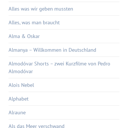
Alles was wir geben mussten
Alles, was man braucht
Alma & Oskar
Almanya – Willkommen in Deutschland
Almodóvar Shorts – zwei Kurzfilme von Pedro
Almodóvar
Alois Nebel
Alphabet
Alraune
Als das Meer verschwand