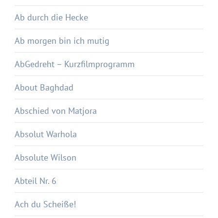
Ab durch die Hecke
Ab morgen bin ich mutig
AbGedreht – Kurzfilmprogramm
About Baghdad
Abschied von Matjora
Absolut Warhola
Absolute Wilson
Abteil Nr. 6
Ach du Scheiße!