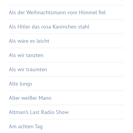
Als der Weihnachtsmann vom Himmel fiel
Als Hitler das rosa Kaninchen stahl
Als wäre es leicht
Als wir tanzten
Als wir träumten
Alte Jungs
Alter weißer Mann
Altman’s Last Radio Show
Am achten Tag