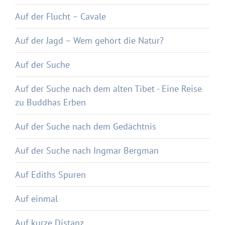
Auf der Flucht – Cavale
Auf der Jagd – Wem gehört die Natur?
Auf der Suche
Auf der Suche nach dem alten Tibet - Eine Reise
zu Buddhas Erben
Auf der Suche nach dem Gedächtnis
Auf der Suche nach Ingmar Bergman
Auf Ediths Spuren
Auf einmal
Auf kurze Distanz