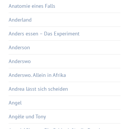
Anatomie eines Falls
Anderland
Anders essen – Das Experiment
Anderson
Anderswo
Anderswo. Allein in Afrika
Andrea lässt sich scheiden
Angel
Angèle und Tony