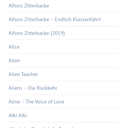
Alfons Zitterbacke
Alfons Zitterbacke – Endlich Klassenfahrt
Alfons Zitterbacke (2019)
Alice
Alien
Alien Teacher
Aliens – Die Rückkehr
Aline – The Voice of Love
Alki Alki