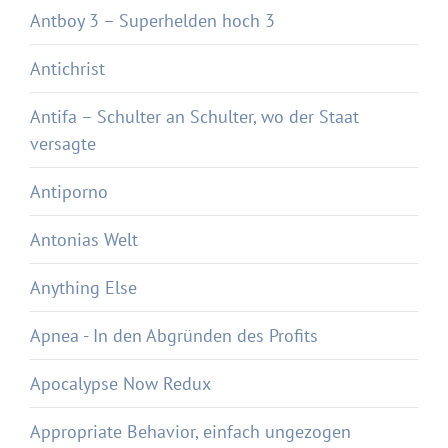
Antboy 3 – Superhelden hoch 3
Antichrist
Antifa – Schulter an Schulter, wo der Staat
versagte
Antiporno
Antonias Welt
Anything Else
Apnea - In den Abgründen des Profits
Apocalypse Now Redux
Appropriate Behavior, einfach ungezogen