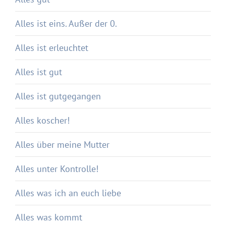
Alles ist eins. Außer der 0.
Alles ist erleuchtet
Alles ist gut
Alles ist gutgegangen
Alles koscher!
Alles über meine Mutter
Alles unter Kontrolle!
Alles was ich an euch liebe
Alles was kommt