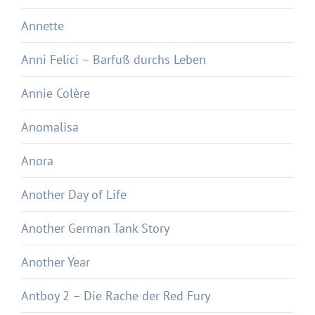
Annette
Anni Felici – Barfuß durchs Leben
Annie Colère
Anomalisa
Anora
Another Day of Life
Another German Tank Story
Another Year
Antboy 2 – Die Rache der Red Fury