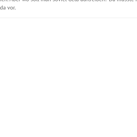
da vor.