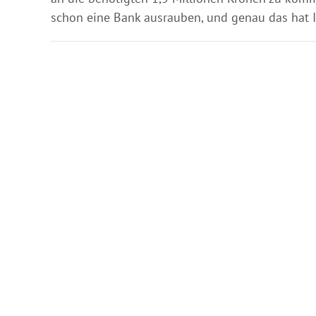
schon eine Bank ausrauben, und genau das hat I