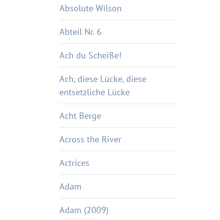
Absolute Wilson
Abteil Nr. 6
Ach du Scheiße!
Ach, diese Lücke, diese
entsetzliche Lücke
Acht Berge
Across the River
Actrices
Adam
Adam (2009)