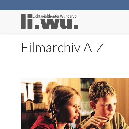
Filmarchiv A-Z