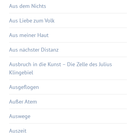
Aus dem Nichts
Aus Liebe zum Volk
Aus meiner Haut
Aus nächster Distanz
Ausbruch in die Kunst – Die Zelle des Julius
Klingebiel
Ausgeflogen
Außer Atem
Auswege
Auszeit