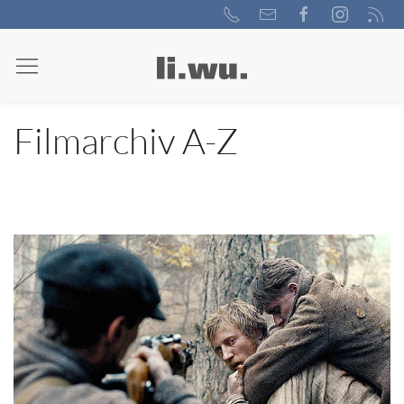
Filmarchiv A-Z