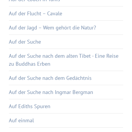
Auf der Flucht – Cavale
Auf der Jagd – Wem gehört die Natur?
Auf der Suche
Auf der Suche nach dem alten Tibet - Eine Reise
zu Buddhas Erben
Auf der Suche nach dem Gedächtnis
Auf der Suche nach Ingmar Bergman
Auf Ediths Spuren
Auf einmal