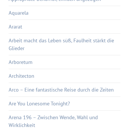
Aquarela
Ararat
Arbeit macht das Leben süß, Faulheit stärkt die
Glieder
Arboretum
Architecton
Arco – Eine fantastische Reise durch die Zeiten
Are You Lonesome Tonight?
Arena 196 – Zwischen Wende, Wahl und
Wirklichkeit