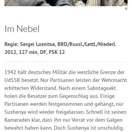
©
Im Nebel
Regie: Sergei Loznitsa, BRD/Russl./Lettl./Niederl.
2012, 127 min, DF, FSK 12
1942 hält deutsches Militär die westliche Grenze der
UdSSR besetzt. Nur Partisanen leisten der Wehrmacht
erbitterten Widerstand. Nach einem Sabotageakt
holen die Besatzer zum Gegenschlag aus. Einige
Partisanen werden festgenommen und gehängt, nur
Sushenya wird wieder freigelassen. Schnell ist seinen
Kameraden klar, dass ihn nur Verrat vor dem Galgen
bewahrt haben kann. Doch Sushenya ist unschuldig.