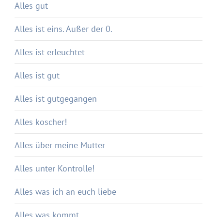
Alles gut
Alles ist eins. Außer der 0.
Alles ist erleuchtet
Alles ist gut
Alles ist gutgegangen
Alles koscher!
Alles über meine Mutter
Alles unter Kontrolle!
Alles was ich an euch liebe
Alles was kommt