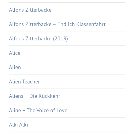
Alfons Zitterbacke
Alfons Zitterbacke – Endlich Klassenfahrt
Alfons Zitterbacke (2019)
Alice
Alien
Alien Teacher
Aliens – Die Rückkehr
Aline – The Voice of Love
Alki Alki