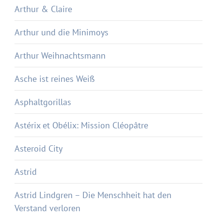
Arthur & Claire
Arthur und die Minimoys
Arthur Weihnachtsmann
Asche ist reines Weiß
Asphaltgorillas
Astérix et Obélix: Mission Cléopâtre
Asteroid City
Astrid
Astrid Lindgren – Die Menschheit hat den
Verstand verloren