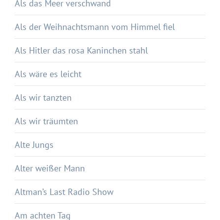
Als das Meer verschwand
Als der Weihnachtsmann vom Himmel fiel
Als Hitler das rosa Kaninchen stahl
Als wäre es leicht
Als wir tanzten
Als wir träumten
Alte Jungs
Alter weißer Mann
Altman’s Last Radio Show
Am achten Tag