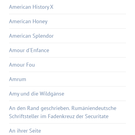
American History X
American Honey
American Splendor
Amour d'Enfance
Amour Fou
Amrum
Amy und die Wildgänse
An den Rand geschrieben. Rumäniendeutsche
Schriftsteller im Fadenkreuz der Securitate
An ihrer Seite