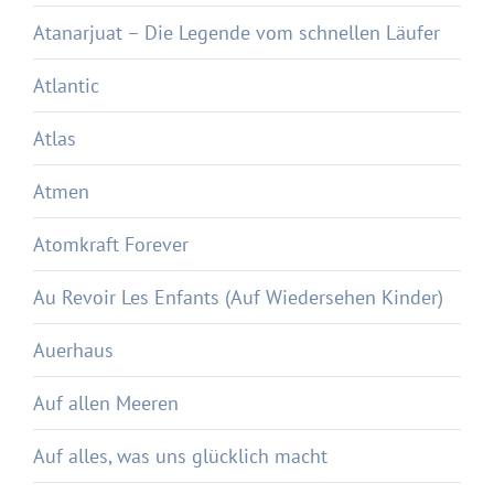
Atanarjuat – Die Legende vom schnellen Läufer
Atlantic
Atlas
Atmen
Atomkraft Forever
Au Revoir Les Enfants (Auf Wiedersehen Kinder)
Auerhaus
Auf allen Meeren
Auf alles, was uns glücklich macht