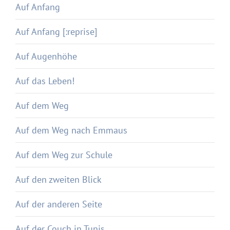
Auf Anfang
Auf Anfang [:reprise]
Auf Augenhöhe
Auf das Leben!
Auf dem Weg
Auf dem Weg nach Emmaus
Auf dem Weg zur Schule
Auf den zweiten Blick
Auf der anderen Seite
Auf der Couch in Tunis