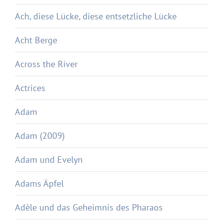
Ach, diese Lücke, diese entsetzliche Lücke
Acht Berge
Across the River
Actrices
Adam
Adam (2009)
Adam und Evelyn
Adams Äpfel
Adèle und das Geheimnis des Pharaos