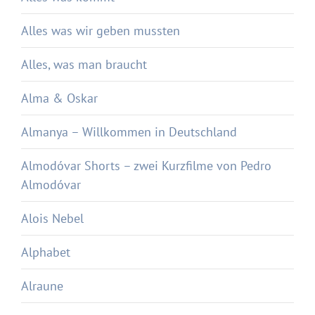
Alles was wir geben mussten
Alles, was man braucht
Alma & Oskar
Almanya – Willkommen in Deutschland
Almodóvar Shorts – zwei Kurzfilme von Pedro
Almodóvar
Alois Nebel
Alphabet
Alraune