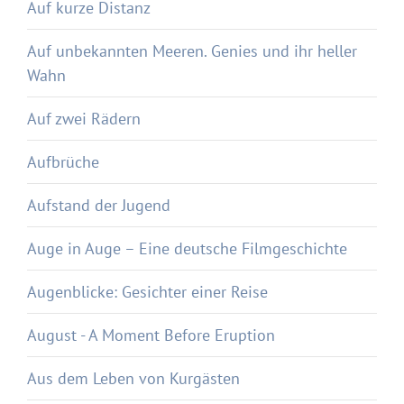
Auf kurze Distanz
Auf unbekannten Meeren. Genies und ihr heller
Wahn
Auf zwei Rädern
Aufbrüche
Aufstand der Jugend
Auge in Auge – Eine deutsche Filmgeschichte
Augenblicke: Gesichter einer Reise
August - A Moment Before Eruption
Aus dem Leben von Kurgästen