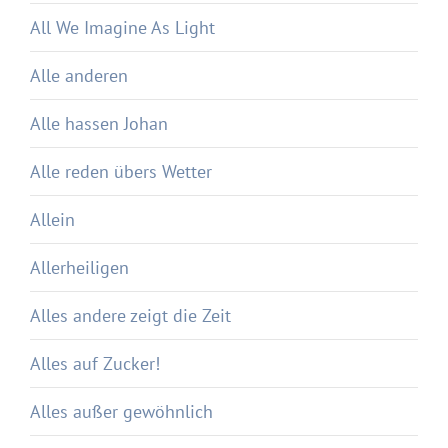
All We Imagine As Light
Alle anderen
Alle hassen Johan
Alle reden übers Wetter
Allein
Allerheiligen
Alles andere zeigt die Zeit
Alles auf Zucker!
Alles außer gewöhnlich