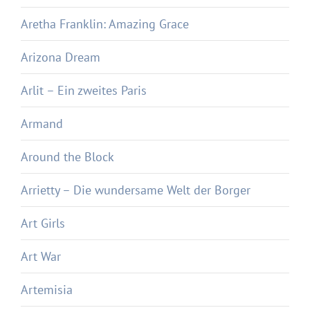
Aretha Franklin: Amazing Grace
Arizona Dream
Arlit – Ein zweites Paris
Armand
Around the Block
Arrietty – Die wundersame Welt der Borger
Art Girls
Art War
Artemisia