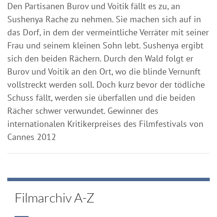
Den Partisanen Burov und Voitik fällt es zu, an
Sushenya Rache zu nehmen. Sie machen sich auf in
das Dorf, in dem der vermeintliche Verräter mit seiner
Frau und seinem kleinen Sohn lebt. Sushenya ergibt
sich den beiden Rächern. Durch den Wald folgt er
Burov und Voitik an den Ort, wo die blinde Vernunft
vollstreckt werden soll. Doch kurz bevor der tödliche
Schuss fällt, werden sie überfallen und die beiden
Rächer schwer verwundet. Gewinner des
internationalen Kritikerpreises des Filmfestivals von
Cannes 2012
Filmarchiv A-Z