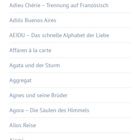
Adieu Chérie – Trennung auf Französisch
Adiós Buenos Aires
AEIOU – Das schnelle Alphabet der Liebe
Affären à la carte
Agata und der Sturm
Aggregat
Agnes und seine Brüder
Agora – Die Säulen des Himmels
Ailos Reise