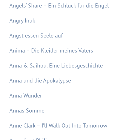
Angels‘ Share – Ein Schluck für die Engel
Angry Inuk
Angst essen Seele auf
Anima – Die Kleider meines Vaters
Anna & Saihou. Eine Liebesgeschichte
Anna und die Apokalypse
Anna Wunder
Annas Sommer
Anne Clark – I’ll Walk Out Into Tomorrow