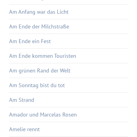
Am Anfang war das Licht
Am Ende der Milchstraße
Am Ende ein Fest
Am Ende kommen Touristen
Am grünen Rand der Welt
Am Sonntag bist du tot
Am Strand
Amador und Marcelas Rosen
Amelie rennt