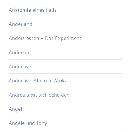
Anatomie eines Falls
Anderland
Anders essen – Das Experiment
Anderson
Anderswo
Anderswo. Allein in Afrika
Andrea lässt sich scheiden
Angel
Angèle und Tony