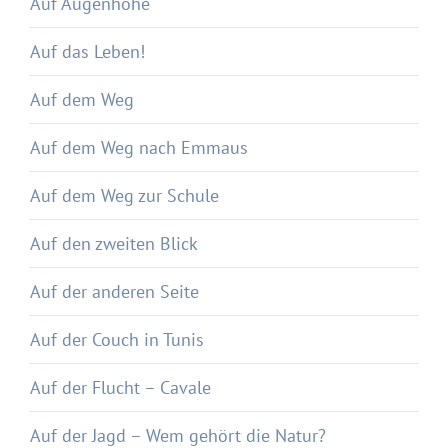
Auf Augenhöhe
Auf das Leben!
Auf dem Weg
Auf dem Weg nach Emmaus
Auf dem Weg zur Schule
Auf den zweiten Blick
Auf der anderen Seite
Auf der Couch in Tunis
Auf der Flucht – Cavale
Auf der Jagd – Wem gehört die Natur?