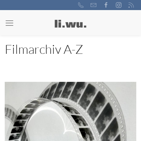
Filmarchiv A-Z