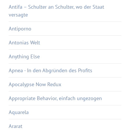
Antifa – Schulter an Schulter, wo der Staat
versagte
Antiporno
Antonias Welt
Anything Else
Apnea - In den Abgründen des Profits
Apocalypse Now Redux
Appropriate Behavior, einfach ungezogen
Aquarela
Ararat