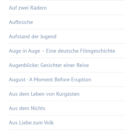
Auf zwei Rädern
Aufbrüche
Aufstand der Jugend
Auge in Auge – Eine deutsche Filmgeschichte
Augenblicke: Gesichter einer Reise
August - A Moment Before Eruption
Aus dem Leben von Kurgästen
Aus dem Nichts
Aus Liebe zum Volk