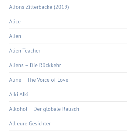
Alfons Zitterbacke (2019)
Alice
Alien
Alien Teacher
Aliens – Die Rückkehr
Aline – The Voice of Love
Alki Alki
Alkohol – Der globale Rausch
All eure Gesichter