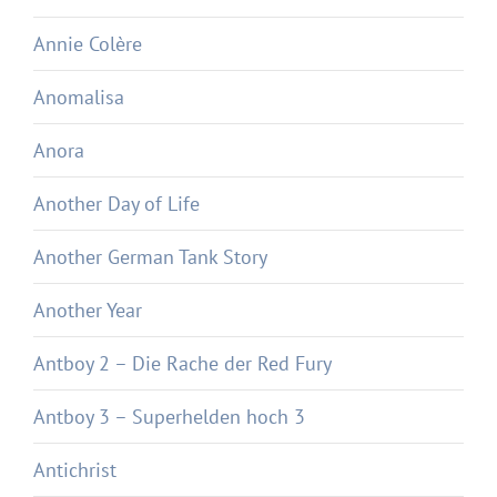
Annie Colère
Anomalisa
Anora
Another Day of Life
Another German Tank Story
Another Year
Antboy 2 – Die Rache der Red Fury
Antboy 3 – Superhelden hoch 3
Antichrist