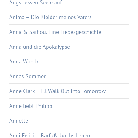
Angst essen Seele auf
Anima – Die Kleider meines Vaters
Anna & Saihou. Eine Liebesgeschichte
Anna und die Apokalypse
Anna Wunder
Annas Sommer
Anne Clark – I’ll Walk Out Into Tomorrow
Anne liebt Philipp
Annette
Anni Felici – Barfuß durchs Leben