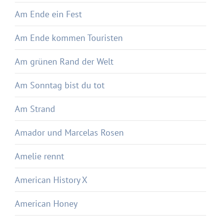
Am Ende ein Fest
Am Ende kommen Touristen
Am grünen Rand der Welt
Am Sonntag bist du tot
Am Strand
Amador und Marcelas Rosen
Amelie rennt
American History X
American Honey