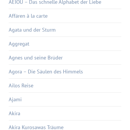
AEIOU – Das schnelle Alphabet der Liebe
Affären à la carte
Agata und der Sturm
Aggregat
Agnes und seine Brüder
Agora – Die Säulen des Himmels
Ailos Reise
Ajami
Akira
Akira Kurosawas Träume