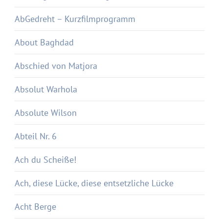
AbGedreht – Kurzfilmprogramm
About Baghdad
Abschied von Matjora
Absolut Warhola
Absolute Wilson
Abteil Nr. 6
Ach du Scheiße!
Ach, diese Lücke, diese entsetzliche Lücke
Acht Berge