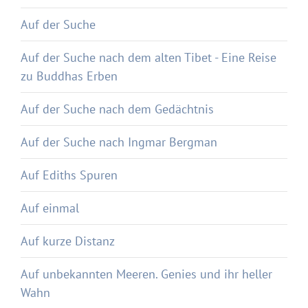
Auf der Suche
Auf der Suche nach dem alten Tibet - Eine Reise
zu Buddhas Erben
Auf der Suche nach dem Gedächtnis
Auf der Suche nach Ingmar Bergman
Auf Ediths Spuren
Auf einmal
Auf kurze Distanz
Auf unbekannten Meeren. Genies und ihr heller
Wahn