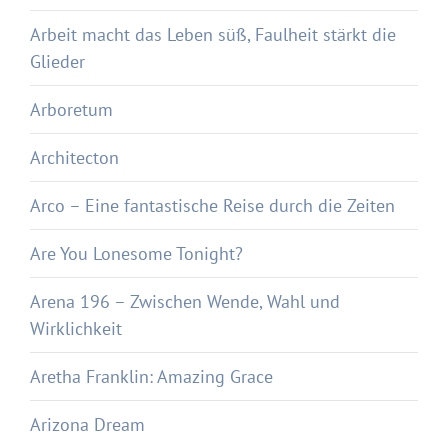
Arbeit macht das Leben süß, Faulheit stärkt die
Glieder
Arboretum
Architecton
Arco – Eine fantastische Reise durch die Zeiten
Are You Lonesome Tonight?
Arena 196 – Zwischen Wende, Wahl und
Wirklichkeit
Aretha Franklin: Amazing Grace
Arizona Dream