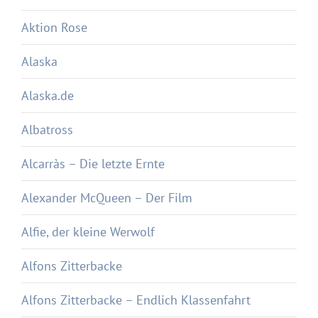
Aktion Rose
Alaska
Alaska.de
Albatross
Alcarràs – Die letzte Ernte
Alexander McQueen – Der Film
Alfie, der kleine Werwolf
Alfons Zitterbacke
Alfons Zitterbacke – Endlich Klassenfahrt