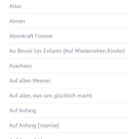
Atlas
Atmen
Atomkraft Forever
Au Revoir Les Enfants (Auf Wiedersehen Kinder)
Auerhaus
Auf allen Meeren
Auf alles, was uns glücklich macht
Auf Anfang
Auf Anfang [:reprise]