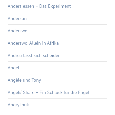
Anders essen – Das Experiment
Anderson
Anderswo
Anderswo. Allein in Afrika
Andrea lässt sich scheiden
Angel
Angèle und Tony
Angels‘ Share – Ein Schluck für die Engel
Angry Inuk