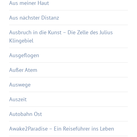
Aus meiner Haut
Aus nächster Distanz
Ausbruch in die Kunst – Die Zelle des Julius
Klingebiel
Ausgeflogen
Außer Atem
Auswege
Auszeit
Autobahn Ost
Awake2Paradise – Ein Reiseführer ins Leben