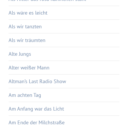
Als wäre es leicht
Als wir tanzten
Als wir träumten
Alte Jungs
Alter weißer Mann
Altman’s Last Radio Show
Am achten Tag
Am Anfang war das Licht
Am Ende der Milchstraße