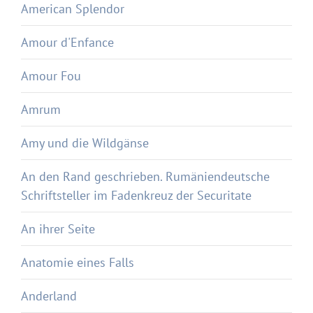
American Splendor
Amour d'Enfance
Amour Fou
Amrum
Amy und die Wildgänse
An den Rand geschrieben. Rumäniendeutsche
Schriftsteller im Fadenkreuz der Securitate
An ihrer Seite
Anatomie eines Falls
Anderland