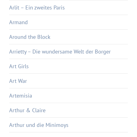
Arlit – Ein zweites Paris
Armand
Around the Block
Arrietty – Die wundersame Welt der Borger
Art Girls
Art War
Artemisia
Arthur & Claire
Arthur und die Minimoys