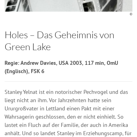
©
Holes – Das Geheimnis von
Green Lake
Regie: Andrew Davies, USA 2003, 117 min, OmU
(Englisch), FSK 6
Stanley Yelnat ist ein notorischer Pechvogel und das
liegt nicht an ihm. Vor Jahrzehnten hatte sein
Ururgroßvater in Lettland einen Pakt mit einer
Wahrsagerin geschlossen, den er nicht einhielt. So
lastet ein Fluch auf der Familie, der auch in Amerika
anhält. Und so landet Stanley im Erziehungscamp, für