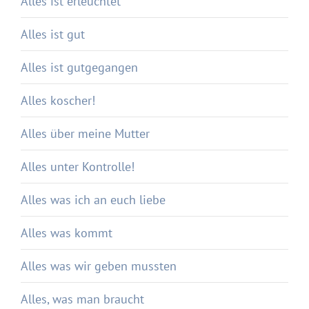
Alles ist erleuchtet
Alles ist gut
Alles ist gutgegangen
Alles koscher!
Alles über meine Mutter
Alles unter Kontrolle!
Alles was ich an euch liebe
Alles was kommt
Alles was wir geben mussten
Alles, was man braucht