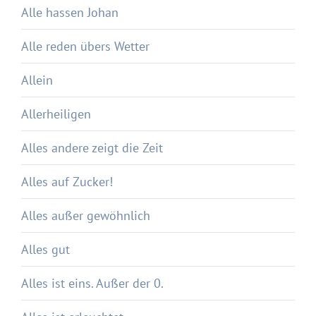
Alle hassen Johan
Alle reden übers Wetter
Allein
Allerheiligen
Alles andere zeigt die Zeit
Alles auf Zucker!
Alles außer gewöhnlich
Alles gut
Alles ist eins. Außer der 0.