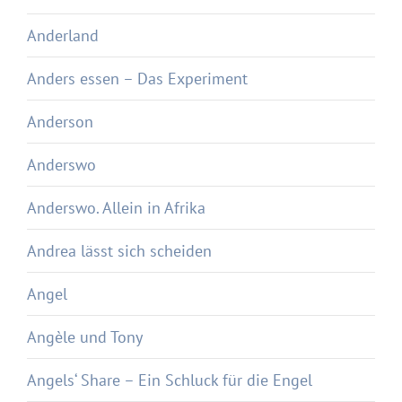
Anderland
Anders essen – Das Experiment
Anderson
Anderswo
Anderswo. Allein in Afrika
Andrea lässt sich scheiden
Angel
Angèle und Tony
Angels‘ Share – Ein Schluck für die Engel