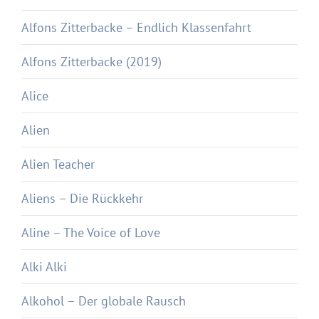
Alfons Zitterbacke – Endlich Klassenfahrt
Alfons Zitterbacke (2019)
Alice
Alien
Alien Teacher
Aliens – Die Rückkehr
Aline – The Voice of Love
Alki Alki
Alkohol – Der globale Rausch