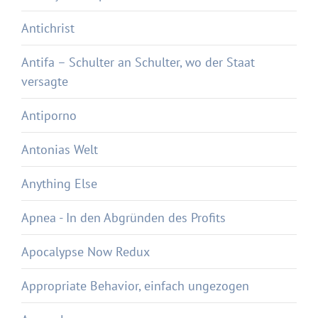
Antichrist
Antifa – Schulter an Schulter, wo der Staat
versagte
Antiporno
Antonias Welt
Anything Else
Apnea - In den Abgründen des Profits
Apocalypse Now Redux
Appropriate Behavior, einfach ungezogen