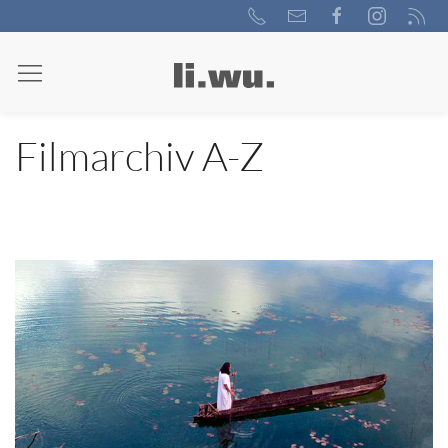
Filmarchiv A-Z