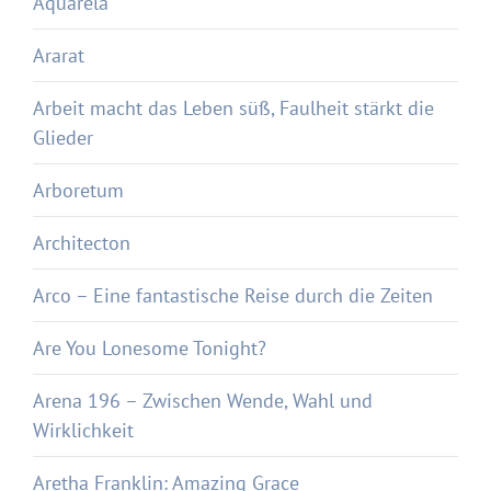
Aquarela
Ararat
Arbeit macht das Leben süß, Faulheit stärkt die
Glieder
Arboretum
Architecton
Arco – Eine fantastische Reise durch die Zeiten
Are You Lonesome Tonight?
Arena 196 – Zwischen Wende, Wahl und
Wirklichkeit
Aretha Franklin: Amazing Grace