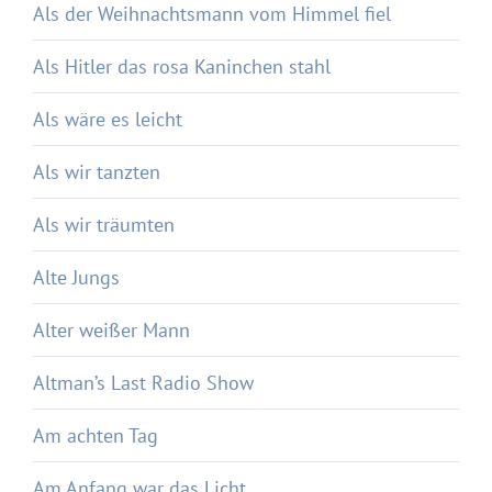
Als der Weihnachtsmann vom Himmel fiel
Als Hitler das rosa Kaninchen stahl
Als wäre es leicht
Als wir tanzten
Als wir träumten
Alte Jungs
Alter weißer Mann
Altman’s Last Radio Show
Am achten Tag
Am Anfang war das Licht