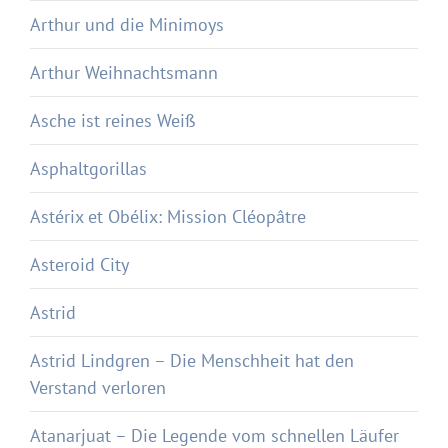
Arthur und die Minimoys
Arthur Weihnachtsmann
Asche ist reines Weiß
Asphaltgorillas
Astérix et Obélix: Mission Cléopâtre
Asteroid City
Astrid
Astrid Lindgren – Die Menschheit hat den
Verstand verloren
Atanarjuat – Die Legende vom schnellen Läufer