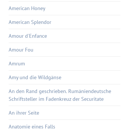
American Honey
American Splendor
Amour d'Enfance
Amour Fou
Amrum
Amy und die Wildgänse
An den Rand geschrieben. Rumäniendeutsche
Schriftsteller im Fadenkreuz der Securitate
An ihrer Seite
Anatomie eines Falls