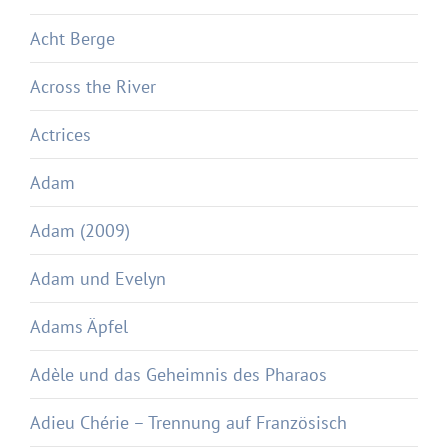
Acht Berge
Across the River
Actrices
Adam
Adam (2009)
Adam und Evelyn
Adams Äpfel
Adèle und das Geheimnis des Pharaos
Adieu Chérie – Trennung auf Französisch