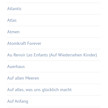
Atlantic
Atlas
Atmen
Atomkraft Forever
Au Revoir Les Enfants (Auf Wiedersehen Kinder)
Auerhaus
Auf allen Meeren
Auf alles, was uns glücklich macht
Auf Anfang