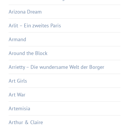
Arizona Dream
Arlit – Ein zweites Paris
Armand
Around the Block
Arrietty – Die wundersame Welt der Borger
Art Girls
Art War
Artemisia
Arthur & Claire