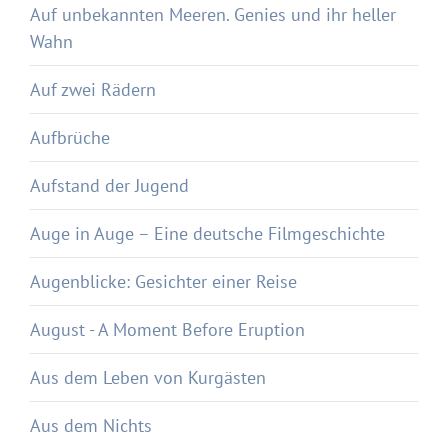
Auf unbekannten Meeren. Genies und ihr heller
Wahn
Auf zwei Rädern
Aufbrüche
Aufstand der Jugend
Auge in Auge – Eine deutsche Filmgeschichte
Augenblicke: Gesichter einer Reise
August - A Moment Before Eruption
Aus dem Leben von Kurgästen
Aus dem Nichts