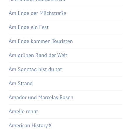
Am Ende der Milchstraße
Am Ende ein Fest
Am Ende kommen Touristen
Am grünen Rand der Welt
Am Sonntag bist du tot
Am Strand
Amador und Marcelas Rosen
Amelie rennt
American History X