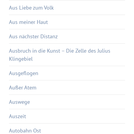
Aus Liebe zum Volk
Aus meiner Haut
Aus nächster Distanz
Ausbruch in die Kunst – Die Zelle des Julius
Klingebiel
Ausgeflogen
Außer Atem
Auswege
Auszeit
Autobahn Ost