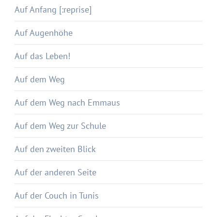
Auf Anfang [:reprise]
Auf Augenhöhe
Auf das Leben!
Auf dem Weg
Auf dem Weg nach Emmaus
Auf dem Weg zur Schule
Auf den zweiten Blick
Auf der anderen Seite
Auf der Couch in Tunis