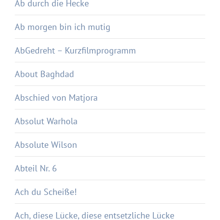
Ab durch die Hecke
Ab morgen bin ich mutig
AbGedreht – Kurzfilmprogramm
About Baghdad
Abschied von Matjora
Absolut Warhola
Absolute Wilson
Abteil Nr. 6
Ach du Scheiße!
Ach, diese Lücke, diese entsetzliche Lücke