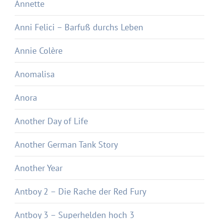
Annette
Anni Felici – Barfuß durchs Leben
Annie Colère
Anomalisa
Anora
Another Day of Life
Another German Tank Story
Another Year
Antboy 2 – Die Rache der Red Fury
Antboy 3 – Superhelden hoch 3