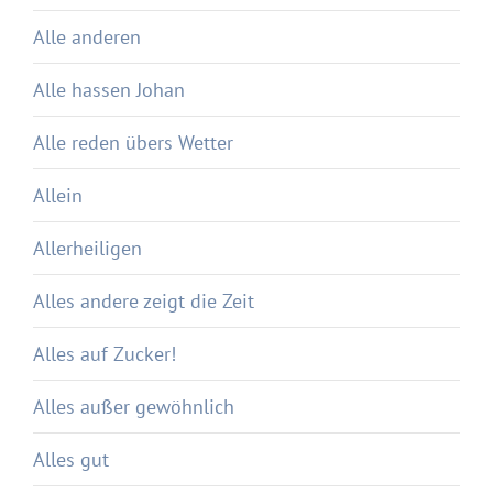
Alle anderen
Alle hassen Johan
Alle reden übers Wetter
Allein
Allerheiligen
Alles andere zeigt die Zeit
Alles auf Zucker!
Alles außer gewöhnlich
Alles gut