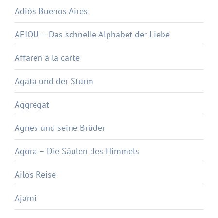
Adiós Buenos Aires
AEIOU – Das schnelle Alphabet der Liebe
Affären à la carte
Agata und der Sturm
Aggregat
Agnes und seine Brüder
Agora – Die Säulen des Himmels
Ailos Reise
Ajami