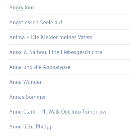
Angry Inuk
Angst essen Seele auf
Anima – Die Kleider meines Vaters
Anna & Saihou. Eine Liebesgeschichte
Anna und die Apokalypse
Anna Wunder
Annas Sommer
Anne Clark – I’ll Walk Out Into Tomorrow
Anne liebt Philipp