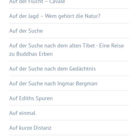
Auf der Flucht – Cavale
Auf der Jagd – Wem gehört die Natur?
Auf der Suche
Auf der Suche nach dem alten Tibet - Eine Reise
zu Buddhas Erben
Auf der Suche nach dem Gedächtnis
Auf der Suche nach Ingmar Bergman
Auf Ediths Spuren
Auf einmal
Auf kurze Distanz