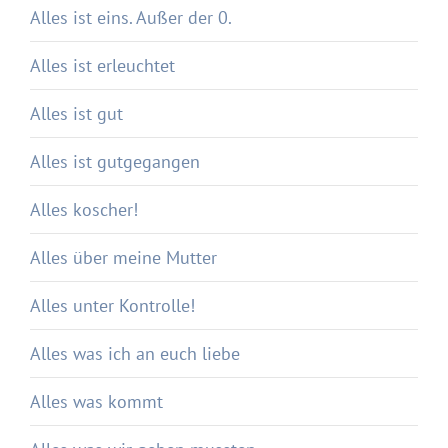
Alles ist eins. Außer der 0.
Alles ist erleuchtet
Alles ist gut
Alles ist gutgegangen
Alles koscher!
Alles über meine Mutter
Alles unter Kontrolle!
Alles was ich an euch liebe
Alles was kommt