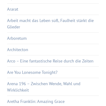
Ararat
Arbeit macht das Leben süß, Faulheit stärkt die
Glieder
Arboretum
Architecton
Arco – Eine fantastische Reise durch die Zeiten
Are You Lonesome Tonight?
Arena 196 – Zwischen Wende, Wahl und
Wirklichkeit
Aretha Franklin: Amazing Grace