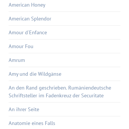
American Honey
American Splendor
Amour d'Enfance
Amour Fou
Amrum
Amy und die Wildgänse
An den Rand geschrieben. Rumäniendeutsche
Schriftsteller im Fadenkreuz der Securitate
An ihrer Seite
Anatomie eines Falls