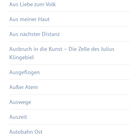
Aus Liebe zum Volk
Aus meiner Haut
Aus nächster Distanz
Ausbruch in die Kunst – Die Zelle des Julius
Klingebiel
Ausgeflogen
Außer Atem
Auswege
Auszeit
Autobahn Ost