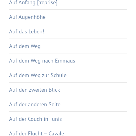
Auf Anfang [:reprise]
Auf Augenhöhe
Auf das Leben!
Auf dem Weg
Auf dem Weg nach Emmaus
Auf dem Weg zur Schule
Auf den zweiten Blick
Auf der anderen Seite
Auf der Couch in Tunis
Auf der Flucht – Cavale