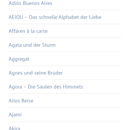
Adiós Buenos Aires
AEIOU – Das schnelle Alphabet der Liebe
Affären à la carte
Agata und der Sturm
Aggregat
Agnes und seine Brüder
Agora – Die Säulen des Himmels
Ailos Reise
Ajami
Akira