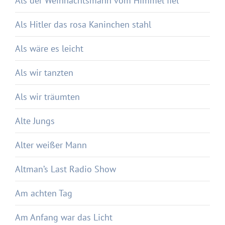
Als der Weihnachtsmann vom Himmel fiel
Als Hitler das rosa Kaninchen stahl
Als wäre es leicht
Als wir tanzten
Als wir träumten
Alte Jungs
Alter weißer Mann
Altman’s Last Radio Show
Am achten Tag
Am Anfang war das Licht