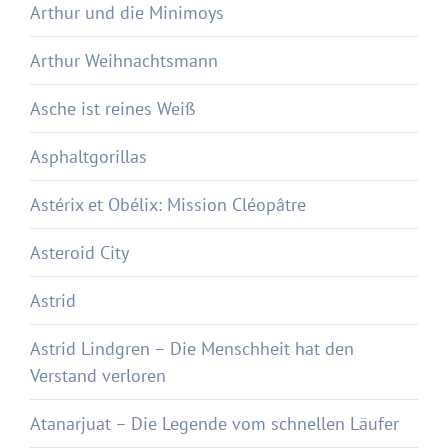
Arthur und die Minimoys
Arthur Weihnachtsmann
Asche ist reines Weiß
Asphaltgorillas
Astérix et Obélix: Mission Cléopâtre
Asteroid City
Astrid
Astrid Lindgren – Die Menschheit hat den
Verstand verloren
Atanarjuat – Die Legende vom schnellen Läufer