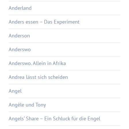
Anderland
Anders essen – Das Experiment
Anderson
Anderswo
Anderswo. Allein in Afrika
Andrea lässt sich scheiden
Angel
Angèle und Tony
Angels‘ Share – Ein Schluck für die Engel