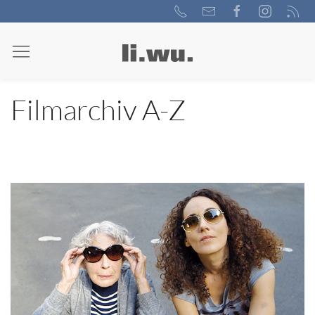
Filmarchiv A-Z