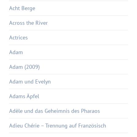
Acht Berge
Across the River
Actrices
Adam
Adam (2009)
Adam und Evelyn
Adams Äpfel
Adèle und das Geheimnis des Pharaos
Adieu Chérie – Trennung auf Französisch