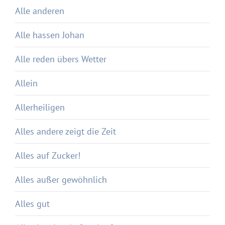
Alle anderen
Alle hassen Johan
Alle reden übers Wetter
Allein
Allerheiligen
Alles andere zeigt die Zeit
Alles auf Zucker!
Alles außer gewöhnlich
Alles gut