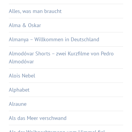
Alles, was man braucht
Alma & Oskar
Almanya – Willkommen in Deutschland
Almodóvar Shorts – zwei Kurzfilme von Pedro
Almodóvar
Alois Nebel
Alphabet
Alraune
Als das Meer verschwand