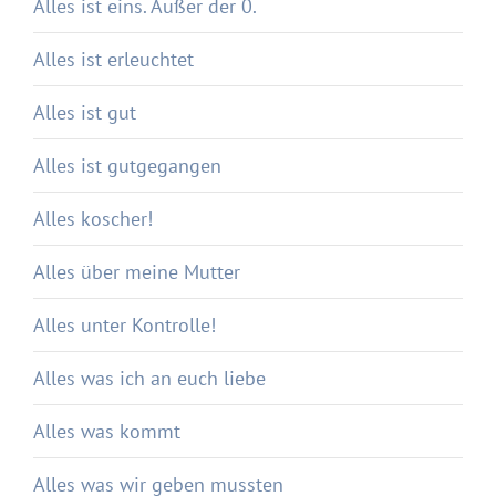
Alles ist eins. Außer der 0.
Alles ist erleuchtet
Alles ist gut
Alles ist gutgegangen
Alles koscher!
Alles über meine Mutter
Alles unter Kontrolle!
Alles was ich an euch liebe
Alles was kommt
Alles was wir geben mussten