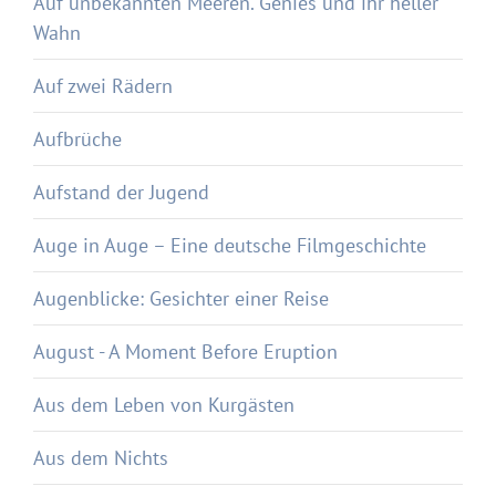
Auf unbekannten Meeren. Genies und ihr heller
Wahn
Auf zwei Rädern
Aufbrüche
Aufstand der Jugend
Auge in Auge – Eine deutsche Filmgeschichte
Augenblicke: Gesichter einer Reise
August - A Moment Before Eruption
Aus dem Leben von Kurgästen
Aus dem Nichts