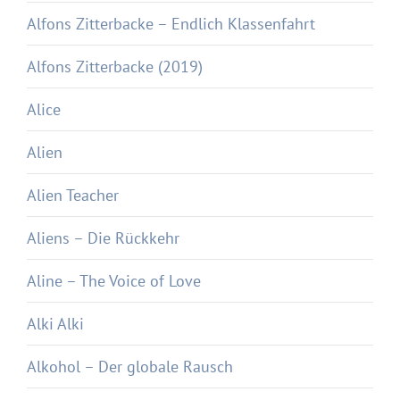
Alfons Zitterbacke – Endlich Klassenfahrt
Alfons Zitterbacke (2019)
Alice
Alien
Alien Teacher
Aliens – Die Rückkehr
Aline – The Voice of Love
Alki Alki
Alkohol – Der globale Rausch