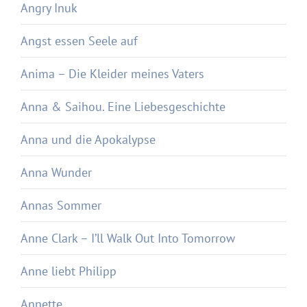
Angry Inuk
Angst essen Seele auf
Anima – Die Kleider meines Vaters
Anna & Saihou. Eine Liebesgeschichte
Anna und die Apokalypse
Anna Wunder
Annas Sommer
Anne Clark – I’ll Walk Out Into Tomorrow
Anne liebt Philipp
Annette