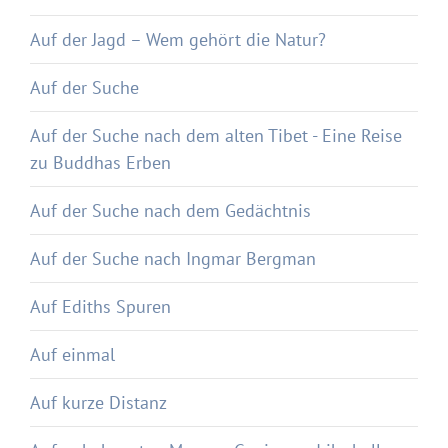
Auf der Jagd – Wem gehört die Natur?
Auf der Suche
Auf der Suche nach dem alten Tibet - Eine Reise
zu Buddhas Erben
Auf der Suche nach dem Gedächtnis
Auf der Suche nach Ingmar Bergman
Auf Ediths Spuren
Auf einmal
Auf kurze Distanz