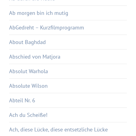
Ab morgen bin ich mutig
AbGedreht – Kurzfilmprogramm
About Baghdad
Abschied von Matjora
Absolut Warhola
Absolute Wilson
Abteil Nr. 6
Ach du Scheiße!
Ach, diese Lücke, diese entsetzliche Lücke