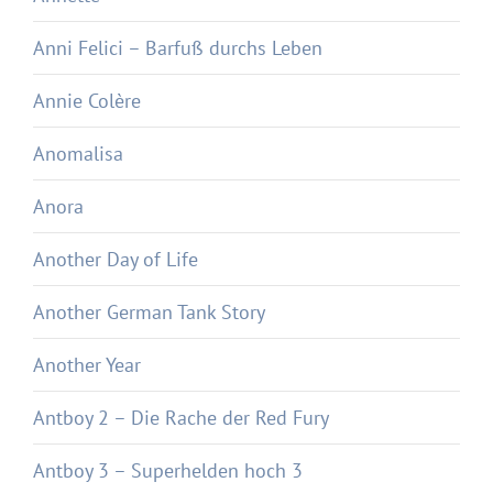
Anni Felici – Barfuß durchs Leben
Annie Colère
Anomalisa
Anora
Another Day of Life
Another German Tank Story
Another Year
Antboy 2 – Die Rache der Red Fury
Antboy 3 – Superhelden hoch 3