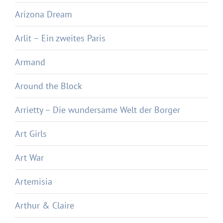
Arizona Dream
Arlit – Ein zweites Paris
Armand
Around the Block
Arrietty – Die wundersame Welt der Borger
Art Girls
Art War
Artemisia
Arthur & Claire