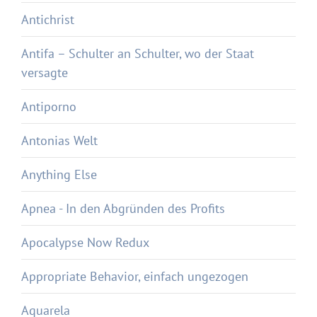
Antichrist
Antifa – Schulter an Schulter, wo der Staat
versagte
Antiporno
Antonias Welt
Anything Else
Apnea - In den Abgründen des Profits
Apocalypse Now Redux
Appropriate Behavior, einfach ungezogen
Aquarela