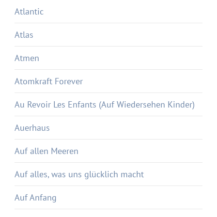
Atlantic
Atlas
Atmen
Atomkraft Forever
Au Revoir Les Enfants (Auf Wiedersehen Kinder)
Auerhaus
Auf allen Meeren
Auf alles, was uns glücklich macht
Auf Anfang