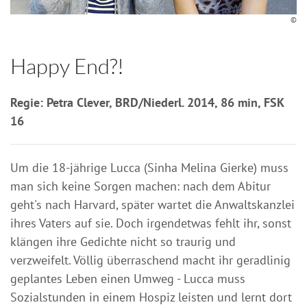
©
Happy End?!
Regie: Petra Clever, BRD/Niederl. 2014, 86 min, FSK
16
Um die 18-jährige Lucca (Sinha Melina Gierke) muss
man sich keine Sorgen machen: nach dem Abitur
geht's nach Harvard, später wartet die Anwaltskanzlei
ihres Vaters auf sie. Doch irgendetwas fehlt ihr, sonst
klängen ihre Gedichte nicht so traurig und
verzweifelt. Völlig überraschend macht ihr geradlinig
geplantes Leben einen Umweg - Lucca muss
Sozialstunden in einem Hospiz leisten und lernt dort