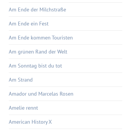
Am Ende der Milchstraße
Am Ende ein Fest
Am Ende kommen Touristen
Am grünen Rand der Welt
Am Sonntag bist du tot
Am Strand
Amador und Marcelas Rosen
Amelie rennt
American History X