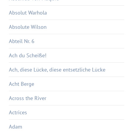
Absolut Warhola
Absolute Wilson
Abteil Nr. 6
Ach du Scheiße!
Ach, diese Lücke, diese entsetzliche Lücke
Acht Berge
Across the River
Actrices
Adam