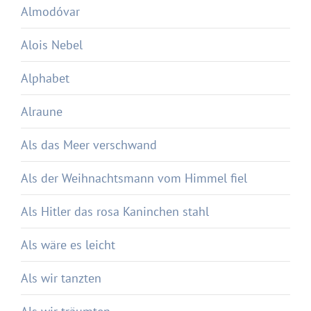
Almodóvar
Alois Nebel
Alphabet
Alraune
Als das Meer verschwand
Als der Weihnachtsmann vom Himmel fiel
Als Hitler das rosa Kaninchen stahl
Als wäre es leicht
Als wir tanzten