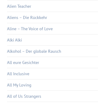
Alien Teacher
Aliens – Die Rückkehr
Aline – The Voice of Love
Alki Alki
Alkohol – Der globale Rausch
All eure Gesichter
All Inclusive
All My Loving
All of Us Strangers