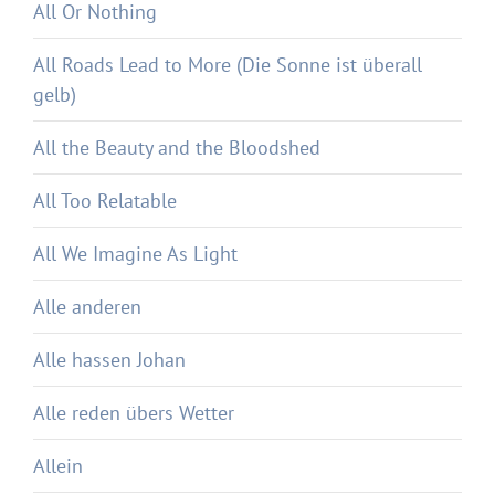
All Or Nothing
All Roads Lead to More (Die Sonne ist überall
gelb)
All the Beauty and the Bloodshed
All Too Relatable
All We Imagine As Light
Alle anderen
Alle hassen Johan
Alle reden übers Wetter
Allein