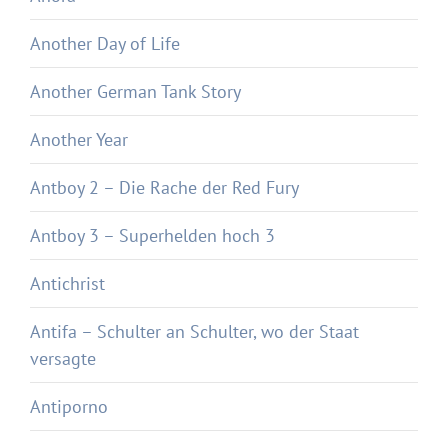
Another Day of Life
Another German Tank Story
Another Year
Antboy 2 – Die Rache der Red Fury
Antboy 3 – Superhelden hoch 3
Antichrist
Antifa – Schulter an Schulter, wo der Staat
versagte
Antiporno