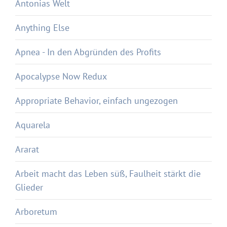
Antonias Welt
Anything Else
Apnea - In den Abgründen des Profits
Apocalypse Now Redux
Appropriate Behavior, einfach ungezogen
Aquarela
Ararat
Arbeit macht das Leben süß, Faulheit stärkt die
Glieder
Arboretum