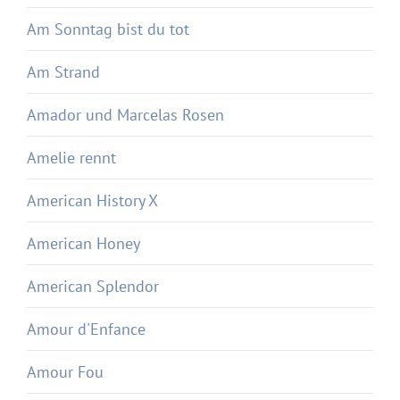
Am Sonntag bist du tot
Am Strand
Amador und Marcelas Rosen
Amelie rennt
American History X
American Honey
American Splendor
Amour d'Enfance
Amour Fou