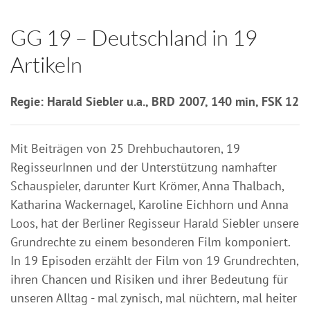
GG 19 – Deutschland in 19
Artikeln
Regie: Harald Siebler u.a., BRD 2007, 140 min, FSK 12
Mit Beiträgen von 25 Drehbuchautoren, 19
RegisseurInnen und der Unterstützung namhafter
Schauspieler, darunter Kurt Krömer, Anna Thalbach,
Katharina Wackernagel, Karoline Eichhorn und Anna
Loos, hat der Berliner Regisseur Harald Siebler unsere
Grundrechte zu einem besonderen Film komponiert.
In 19 Episoden erzählt der Film von 19 Grundrechten,
ihren Chancen und Risiken und ihrer Bedeutung für
unseren Alltag - mal zynisch, mal nüchtern, mal heiter