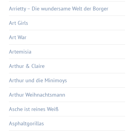
Arrietty – Die wundersame Welt der Borger
Art Girls
Art War
Artemisia
Arthur & Claire
Arthur und die Minimoys
Arthur Weihnachtsmann
Asche ist reines Weiß
Asphaltgorillas