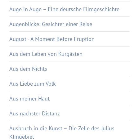
Auge in Auge – Eine deutsche Filmgeschichte
Augenblicke: Gesichter einer Reise
August - A Moment Before Eruption
Aus dem Leben von Kurgästen
Aus dem Nichts
Aus Liebe zum Volk
Aus meiner Haut
Aus nächster Distanz
Ausbruch in die Kunst – Die Zelle des Julius
Klingebiel