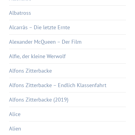
Albatross
Alcarràs – Die letzte Ernte
Alexander McQueen – Der Film
Alfie, der kleine Werwolf
Alfons Zitterbacke
Alfons Zitterbacke – Endlich Klassenfahrt
Alfons Zitterbacke (2019)
Alice
Alien