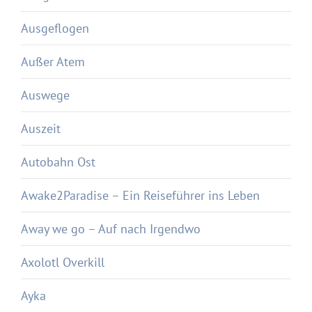
Ausgeflogen
Außer Atem
Auswege
Auszeit
Autobahn Ost
Awake2Paradise – Ein Reiseführer ins Leben
Away we go – Auf nach Irgendwo
Axolotl Overkill
Ayka