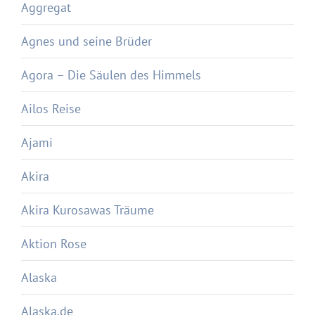
Aggregat
Agnes und seine Brüder
Agora – Die Säulen des Himmels
Ailos Reise
Ajami
Akira
Akira Kurosawas Träume
Aktion Rose
Alaska
Alaska.de