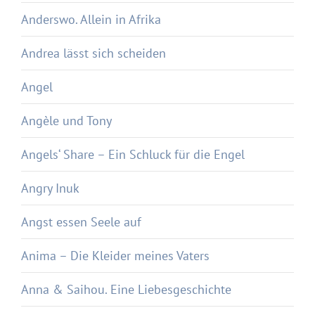
Anderswo. Allein in Afrika
Andrea lässt sich scheiden
Angel
Angèle und Tony
Angels‘ Share – Ein Schluck für die Engel
Angry Inuk
Angst essen Seele auf
Anima – Die Kleider meines Vaters
Anna & Saihou. Eine Liebesgeschichte