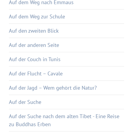
Auf dem Weg nach Emmaus
Auf dem Weg zur Schule
Auf den zweiten Blick
Auf der anderen Seite
Auf der Couch in Tunis
Auf der Flucht – Cavale
Auf der Jagd – Wem gehört die Natur?
Auf der Suche
Auf der Suche nach dem alten Tibet - Eine Reise
zu Buddhas Erben