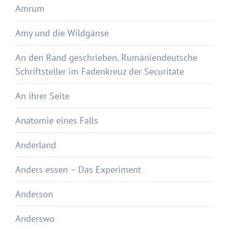
Amrum
Amy und die Wildgänse
An den Rand geschrieben. Rumäniendeutsche
Schriftsteller im Fadenkreuz der Securitate
An ihrer Seite
Anatomie eines Falls
Anderland
Anders essen – Das Experiment
Anderson
Anderswo