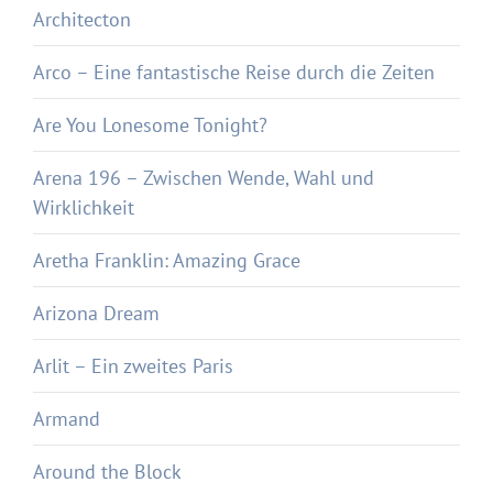
Architecton
Arco – Eine fantastische Reise durch die Zeiten
Are You Lonesome Tonight?
Arena 196 – Zwischen Wende, Wahl und
Wirklichkeit
Aretha Franklin: Amazing Grace
Arizona Dream
Arlit – Ein zweites Paris
Armand
Around the Block