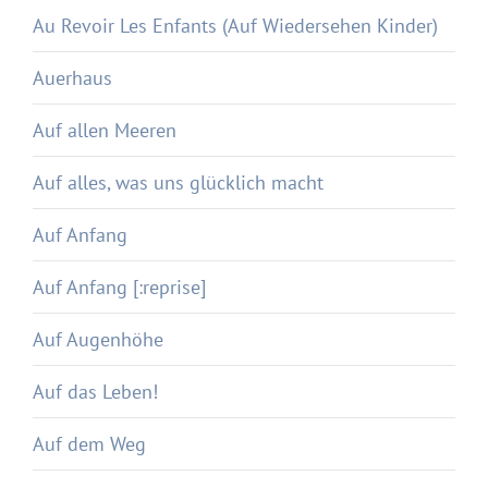
Au Revoir Les Enfants (Auf Wiedersehen Kinder)
Auerhaus
Auf allen Meeren
Auf alles, was uns glücklich macht
Auf Anfang
Auf Anfang [:reprise]
Auf Augenhöhe
Auf das Leben!
Auf dem Weg