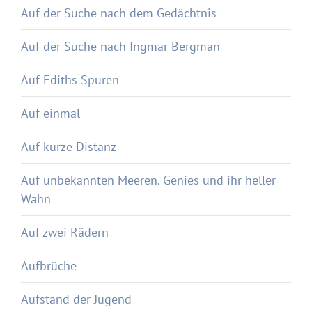
Auf der Suche nach dem Gedächtnis
Auf der Suche nach Ingmar Bergman
Auf Ediths Spuren
Auf einmal
Auf kurze Distanz
Auf unbekannten Meeren. Genies und ihr heller
Wahn
Auf zwei Rädern
Aufbrüche
Aufstand der Jugend