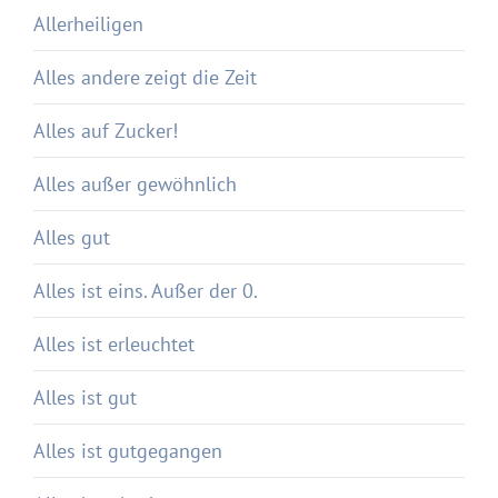
Allerheiligen
Alles andere zeigt die Zeit
Alles auf Zucker!
Alles außer gewöhnlich
Alles gut
Alles ist eins. Außer der 0.
Alles ist erleuchtet
Alles ist gut
Alles ist gutgegangen