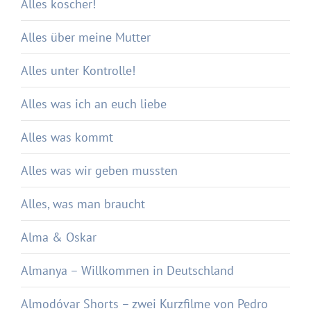
Alles koscher!
Alles über meine Mutter
Alles unter Kontrolle!
Alles was ich an euch liebe
Alles was kommt
Alles was wir geben mussten
Alles, was man braucht
Alma & Oskar
Almanya – Willkommen in Deutschland
Almodóvar Shorts – zwei Kurzfilme von Pedro