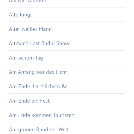
Als wir träumten
Alte Jungs
Alter weißer Mann
Altman’s Last Radio Show
Am achten Tag
Am Anfang war das Licht
Am Ende der Milchstraße
Am Ende ein Fest
Am Ende kommen Touristen
Am grünen Rand der Welt