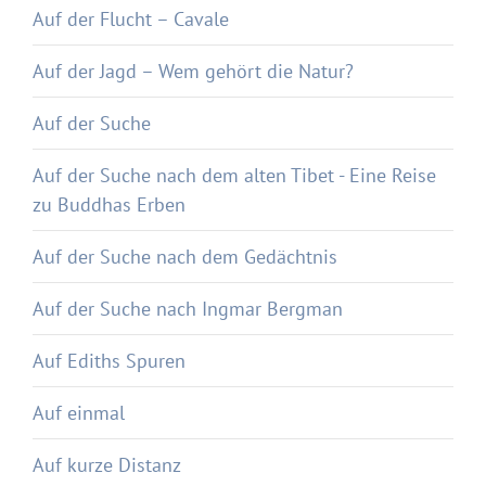
Auf der Flucht – Cavale
Auf der Jagd – Wem gehört die Natur?
Auf der Suche
Auf der Suche nach dem alten Tibet - Eine Reise
zu Buddhas Erben
Auf der Suche nach dem Gedächtnis
Auf der Suche nach Ingmar Bergman
Auf Ediths Spuren
Auf einmal
Auf kurze Distanz