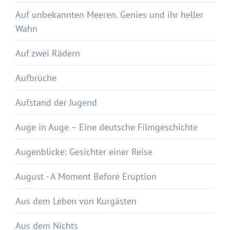
Auf unbekannten Meeren. Genies und ihr heller
Wahn
Auf zwei Rädern
Aufbrüche
Aufstand der Jugend
Auge in Auge – Eine deutsche Filmgeschichte
Augenblicke: Gesichter einer Reise
August - A Moment Before Eruption
Aus dem Leben von Kurgästen
Aus dem Nichts