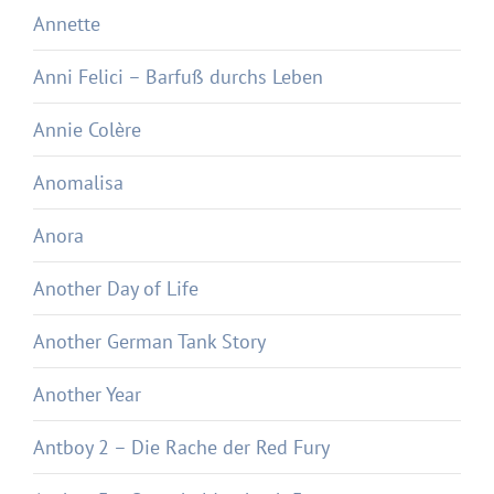
Annette
Anni Felici – Barfuß durchs Leben
Annie Colère
Anomalisa
Anora
Another Day of Life
Another German Tank Story
Another Year
Antboy 2 – Die Rache der Red Fury