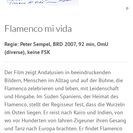
©
Flamenco mi vida
Regie: Peter Sempel, BRD 2007, 92 min, OmU
(diverse), keine FSK
Der Film zeigt Andalusien in beeindruckenden
Bildern, Menschen im Alltag und auf der Bühne, die
Flamenco zelebrieren und leben, mit Leidenschaft
und Hingabe. Im Süden Spaniens, der Heimat des
Flamenco, stellt der Regisseur fest, dass die Wurzeln
im Osten liegen. Er reist nach Kairo und Indien, von
wo vor Hunderten von Jahren Zigeuner ihren Gesang
und Tanz nach Europa brachten. Er findet Flamenco