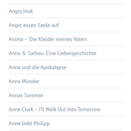
Angry Inuk
Angst essen Seele auf
Anima – Die Kleider meines Vaters
Anna & Saihou. Eine Liebesgeschichte
Anna und die Apokalypse
Anna Wunder
Annas Sommer
Anne Clark – I’ll Walk Out Into Tomorrow
Anne liebt Philipp