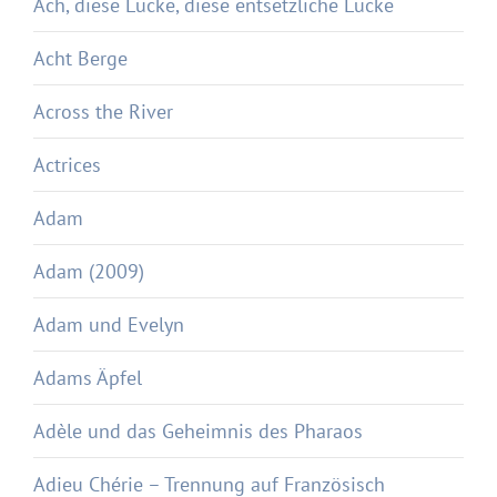
Ach, diese Lücke, diese entsetzliche Lücke
Acht Berge
Across the River
Actrices
Adam
Adam (2009)
Adam und Evelyn
Adams Äpfel
Adèle und das Geheimnis des Pharaos
Adieu Chérie – Trennung auf Französisch