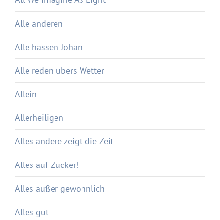
Alle anderen
Alle hassen Johan
Alle reden übers Wetter
Allein
Allerheiligen
Alles andere zeigt die Zeit
Alles auf Zucker!
Alles außer gewöhnlich
Alles gut