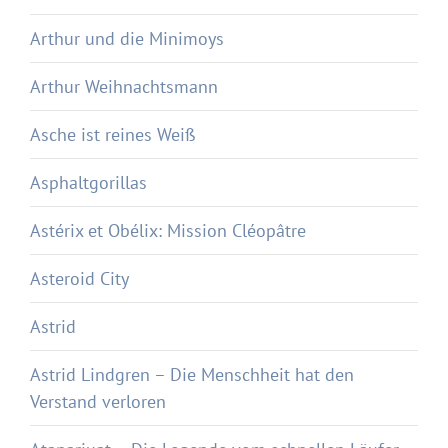
Arthur und die Minimoys
Arthur Weihnachtsmann
Asche ist reines Weiß
Asphaltgorillas
Astérix et Obélix: Mission Cléopâtre
Asteroid City
Astrid
Astrid Lindgren – Die Menschheit hat den
Verstand verloren