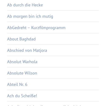
Ab durch die Hecke
Ab morgen bin ich mutig
AbGedreht – Kurzfilmprogramm
About Baghdad
Abschied von Matjora
Absolut Warhola
Absolute Wilson
Abteil Nr. 6
Ach du Scheiße!