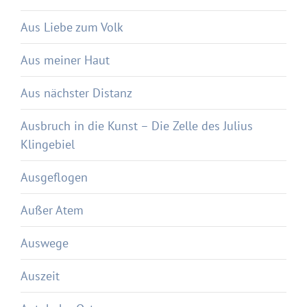
Aus Liebe zum Volk
Aus meiner Haut
Aus nächster Distanz
Ausbruch in die Kunst – Die Zelle des Julius
Klingebiel
Ausgeflogen
Außer Atem
Auswege
Auszeit