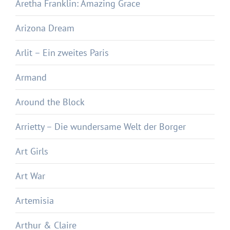
Aretha Franklin: Amazing Grace
Arizona Dream
Arlit – Ein zweites Paris
Armand
Around the Block
Arrietty – Die wundersame Welt der Borger
Art Girls
Art War
Artemisia
Arthur & Claire