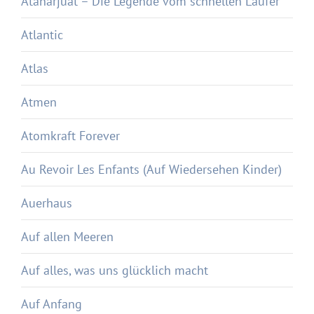
Atanarjuat – Die Legende vom schnellen Läufer
Atlantic
Atlas
Atmen
Atomkraft Forever
Au Revoir Les Enfants (Auf Wiedersehen Kinder)
Auerhaus
Auf allen Meeren
Auf alles, was uns glücklich macht
Auf Anfang