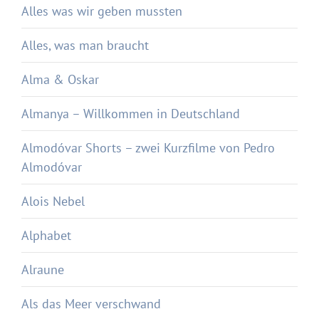
Alles was wir geben mussten
Alles, was man braucht
Alma & Oskar
Almanya – Willkommen in Deutschland
Almodóvar Shorts – zwei Kurzfilme von Pedro
Almodóvar
Alois Nebel
Alphabet
Alraune
Als das Meer verschwand