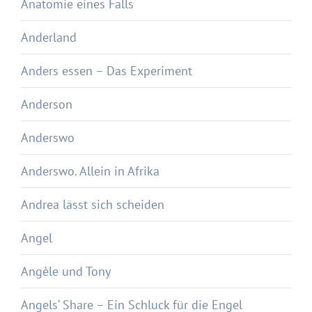
Anatomie eines Falls
Anderland
Anders essen – Das Experiment
Anderson
Anderswo
Anderswo. Allein in Afrika
Andrea lässt sich scheiden
Angel
Angèle und Tony
Angels‘ Share – Ein Schluck für die Engel