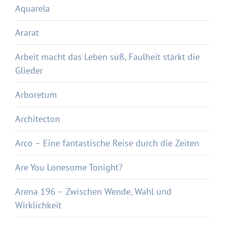
Aquarela
Ararat
Arbeit macht das Leben süß, Faulheit stärkt die
Glieder
Arboretum
Architecton
Arco – Eine fantastische Reise durch die Zeiten
Are You Lonesome Tonight?
Arena 196 – Zwischen Wende, Wahl und
Wirklichkeit