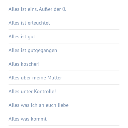
Alles ist eins. Außer der 0.
Alles ist erleuchtet
Alles ist gut
Alles ist gutgegangen
Alles koscher!
Alles über meine Mutter
Alles unter Kontrolle!
Alles was ich an euch liebe
Alles was kommt