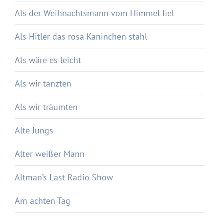
Als der Weihnachtsmann vom Himmel fiel
Als Hitler das rosa Kaninchen stahl
Als wäre es leicht
Als wir tanzten
Als wir träumten
Alte Jungs
Alter weißer Mann
Altman’s Last Radio Show
Am achten Tag