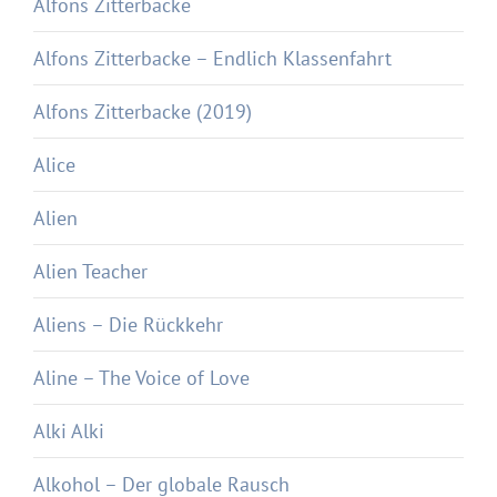
Alfons Zitterbacke
Alfons Zitterbacke – Endlich Klassenfahrt
Alfons Zitterbacke (2019)
Alice
Alien
Alien Teacher
Aliens – Die Rückkehr
Aline – The Voice of Love
Alki Alki
Alkohol – Der globale Rausch