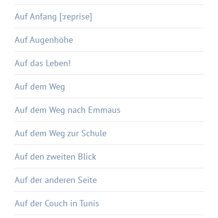
Auf Anfang [:reprise]
Auf Augenhöhe
Auf das Leben!
Auf dem Weg
Auf dem Weg nach Emmaus
Auf dem Weg zur Schule
Auf den zweiten Blick
Auf der anderen Seite
Auf der Couch in Tunis