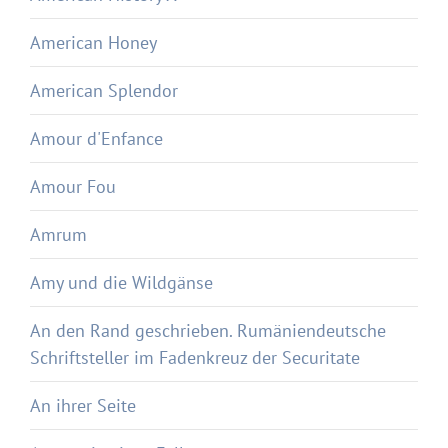
American Honey
American Splendor
Amour d'Enfance
Amour Fou
Amrum
Amy und die Wildgänse
An den Rand geschrieben. Rumäniendeutsche
Schriftsteller im Fadenkreuz der Securitate
An ihrer Seite