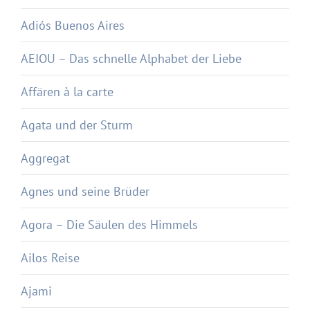
Adiós Buenos Aires
AEIOU – Das schnelle Alphabet der Liebe
Affären à la carte
Agata und der Sturm
Aggregat
Agnes und seine Brüder
Agora – Die Säulen des Himmels
Ailos Reise
Ajami