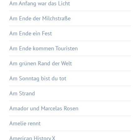
Am Anfang war das Licht
Am Ende der Milchstraße
Am Ende ein Fest
Am Ende kommen Touristen
Am grünen Rand der Welt
Am Sonntag bist du tot
Am Strand
Amador und Marcelas Rosen
Amelie rennt
American History X