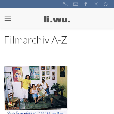
Filmarchiv A-Z