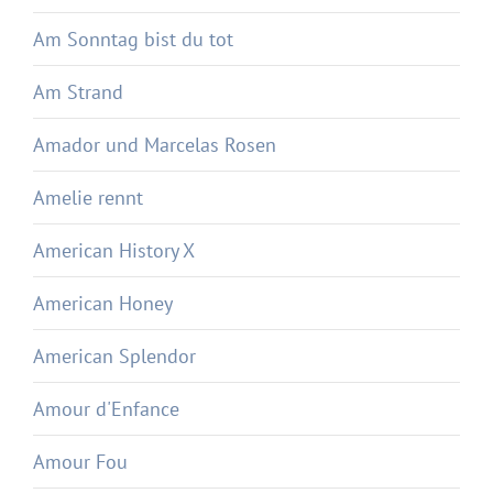
Am Sonntag bist du tot
Am Strand
Amador und Marcelas Rosen
Amelie rennt
American History X
American Honey
American Splendor
Amour d'Enfance
Amour Fou