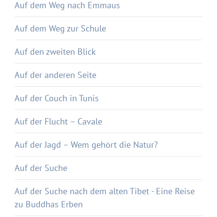
Auf dem Weg nach Emmaus
Auf dem Weg zur Schule
Auf den zweiten Blick
Auf der anderen Seite
Auf der Couch in Tunis
Auf der Flucht – Cavale
Auf der Jagd – Wem gehört die Natur?
Auf der Suche
Auf der Suche nach dem alten Tibet - Eine Reise
zu Buddhas Erben