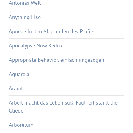
Antonias Welt
Anything Else
Apnea - In den Abgründen des Profits
Apocalypse Now Redux
Appropriate Behavior, einfach ungezogen
Aquarela
Ararat
Arbeit macht das Leben süß, Faulheit stärkt die
Glieder
Arboretum