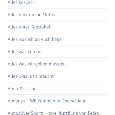
Alles koscher!
Alles über meine Mutter
Alles unter Kontrolle!
Alles was ich an euch liebe
Alles was kommt
Alles was wir geben mussten
Alles, was man braucht
Alma & Oskar
Almanya – Willkommen in Deutschland
Almodóvar Shorts – zwei Kurzfilme von Pedro