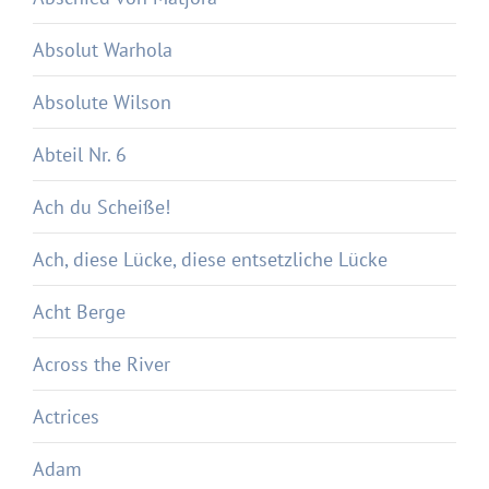
Absolut Warhola
Absolute Wilson
Abteil Nr. 6
Ach du Scheiße!
Ach, diese Lücke, diese entsetzliche Lücke
Acht Berge
Across the River
Actrices
Adam