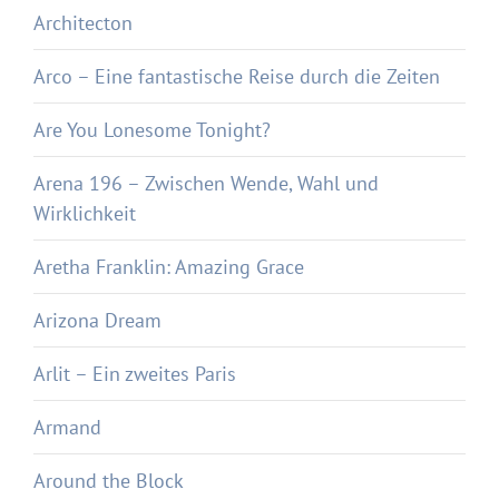
Architecton
Arco – Eine fantastische Reise durch die Zeiten
Are You Lonesome Tonight?
Arena 196 – Zwischen Wende, Wahl und
Wirklichkeit
Aretha Franklin: Amazing Grace
Arizona Dream
Arlit – Ein zweites Paris
Armand
Around the Block