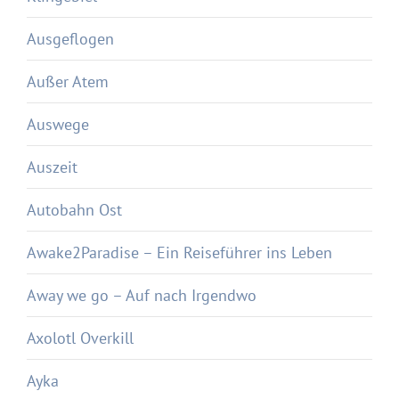
Ausgeflogen
Außer Atem
Auswege
Auszeit
Autobahn Ost
Awake2Paradise – Ein Reiseführer ins Leben
Away we go – Auf nach Irgendwo
Axolotl Overkill
Ayka