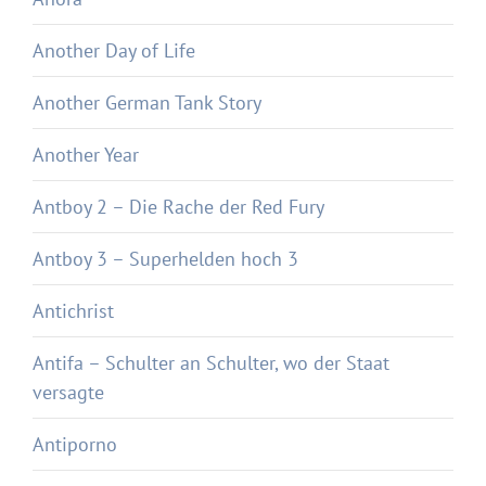
Another Day of Life
Another German Tank Story
Another Year
Antboy 2 – Die Rache der Red Fury
Antboy 3 – Superhelden hoch 3
Antichrist
Antifa – Schulter an Schulter, wo der Staat
versagte
Antiporno