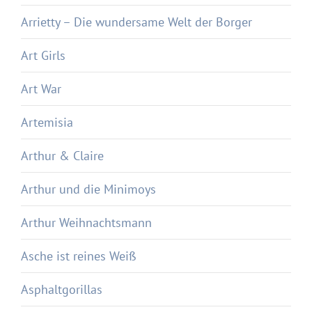
Arrietty – Die wundersame Welt der Borger
Art Girls
Art War
Artemisia
Arthur & Claire
Arthur und die Minimoys
Arthur Weihnachtsmann
Asche ist reines Weiß
Asphaltgorillas