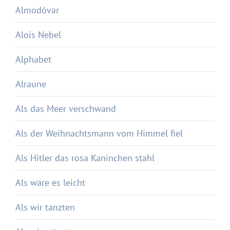
Almodóvar
Alois Nebel
Alphabet
Alraune
Als das Meer verschwand
Als der Weihnachtsmann vom Himmel fiel
Als Hitler das rosa Kaninchen stahl
Als wäre es leicht
Als wir tanzten