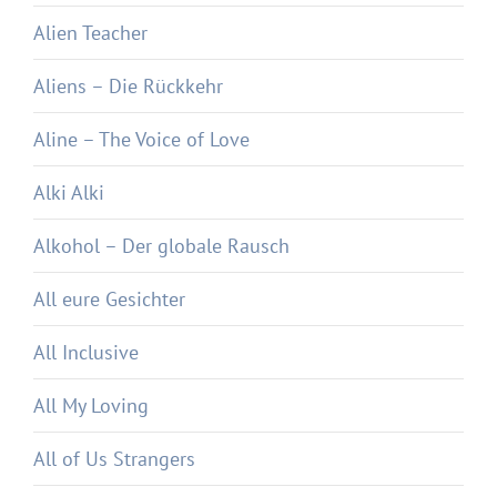
Alien Teacher
Aliens – Die Rückkehr
Aline – The Voice of Love
Alki Alki
Alkohol – Der globale Rausch
All eure Gesichter
All Inclusive
All My Loving
All of Us Strangers