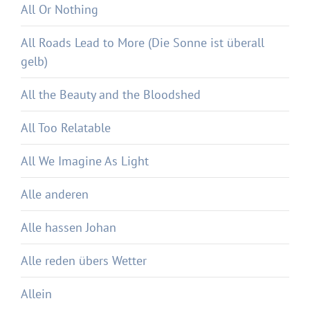
All Or Nothing
All Roads Lead to More (Die Sonne ist überall
gelb)
All the Beauty and the Bloodshed
All Too Relatable
All We Imagine As Light
Alle anderen
Alle hassen Johan
Alle reden übers Wetter
Allein