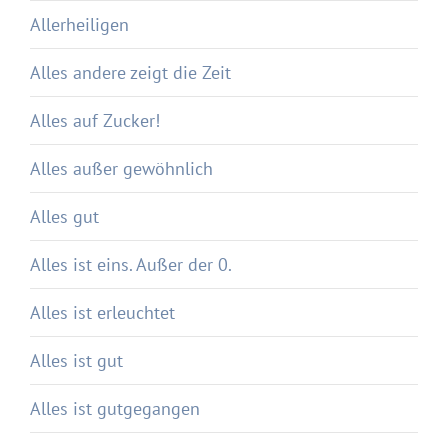
Allerheiligen
Alles andere zeigt die Zeit
Alles auf Zucker!
Alles außer gewöhnlich
Alles gut
Alles ist eins. Außer der 0.
Alles ist erleuchtet
Alles ist gut
Alles ist gutgegangen