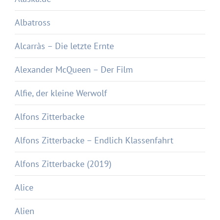
Albatross
Alcarràs – Die letzte Ernte
Alexander McQueen – Der Film
Alfie, der kleine Werwolf
Alfons Zitterbacke
Alfons Zitterbacke – Endlich Klassenfahrt
Alfons Zitterbacke (2019)
Alice
Alien