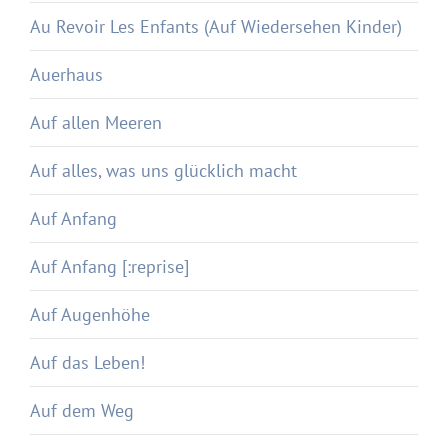
Au Revoir Les Enfants (Auf Wiedersehen Kinder)
Auerhaus
Auf allen Meeren
Auf alles, was uns glücklich macht
Auf Anfang
Auf Anfang [:reprise]
Auf Augenhöhe
Auf das Leben!
Auf dem Weg