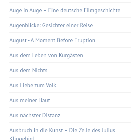
Auge in Auge – Eine deutsche Filmgeschichte
Augenblicke: Gesichter einer Reise
August - A Moment Before Eruption
Aus dem Leben von Kurgästen
Aus dem Nichts
Aus Liebe zum Volk
Aus meiner Haut
Aus nächster Distanz
Ausbruch in die Kunst – Die Zelle des Julius
Klingebiel