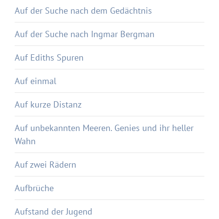
Auf der Suche nach dem Gedächtnis
Auf der Suche nach Ingmar Bergman
Auf Ediths Spuren
Auf einmal
Auf kurze Distanz
Auf unbekannten Meeren. Genies und ihr heller
Wahn
Auf zwei Rädern
Aufbrüche
Aufstand der Jugend