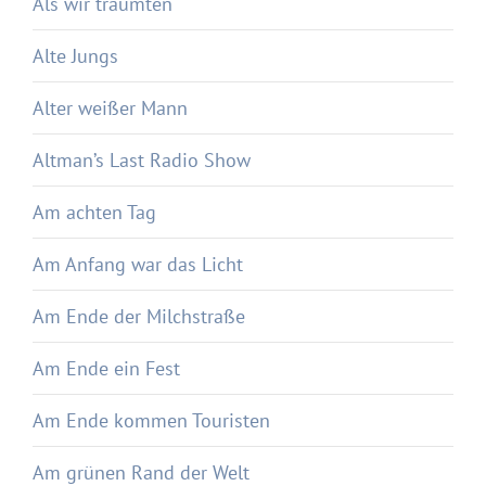
Als wir träumten
Alte Jungs
Alter weißer Mann
Altman’s Last Radio Show
Am achten Tag
Am Anfang war das Licht
Am Ende der Milchstraße
Am Ende ein Fest
Am Ende kommen Touristen
Am grünen Rand der Welt