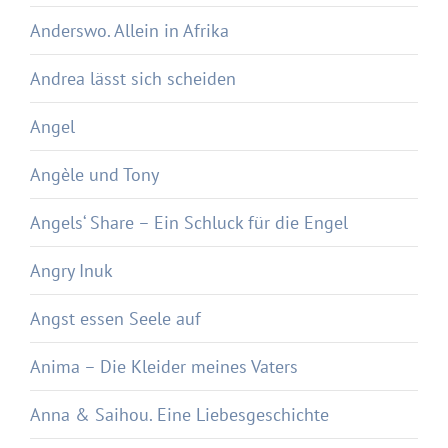
Anderswo. Allein in Afrika
Andrea lässt sich scheiden
Angel
Angèle und Tony
Angels‘ Share – Ein Schluck für die Engel
Angry Inuk
Angst essen Seele auf
Anima – Die Kleider meines Vaters
Anna & Saihou. Eine Liebesgeschichte