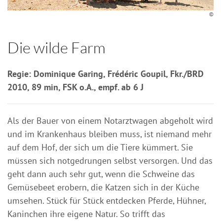
©
Die wilde Farm
Regie: Dominique Garing, Frédéric Goupil, Fkr./BRD
2010, 89 min, FSK o.A., empf. ab 6 J
Als der Bauer von einem Notarztwagen abgeholt wird
und im Krankenhaus bleiben muss, ist niemand mehr
auf dem Hof, der sich um die Tiere kümmert. Sie
müssen sich notgedrungen selbst versorgen. Und das
geht dann auch sehr gut, wenn die Schweine das
Gemüsebeet erobern, die Katzen sich in der Küche
umsehen. Stück für Stück entdecken Pferde, Hühner,
Kaninchen ihre eigene Natur. So trifft das