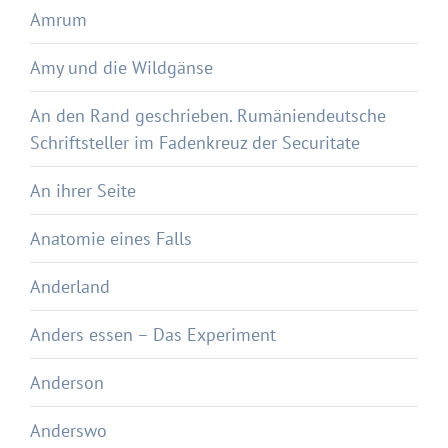
Amrum
Amy und die Wildgänse
An den Rand geschrieben. Rumäniendeutsche
Schriftsteller im Fadenkreuz der Securitate
An ihrer Seite
Anatomie eines Falls
Anderland
Anders essen – Das Experiment
Anderson
Anderswo