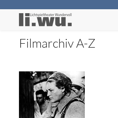
Filmarchiv A-Z