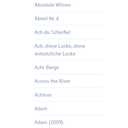
Absolute Wilson
Abteil Nr. 6
Ach du Scheiße!
Ach, diese Lücke, diese
entsetzliche Lücke
Acht Berge
Across the River
Actrices
Adam
Adam (2009)