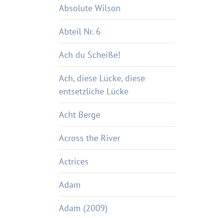
Absolute Wilson
Abteil Nr. 6
Ach du Scheiße!
Ach, diese Lücke, diese
entsetzliche Lücke
Acht Berge
Across the River
Actrices
Adam
Adam (2009)