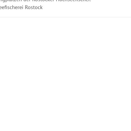
eefischerei Rostock