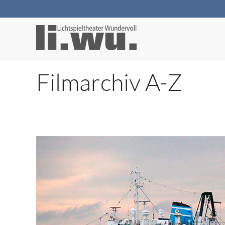
Filmarchiv A-Z