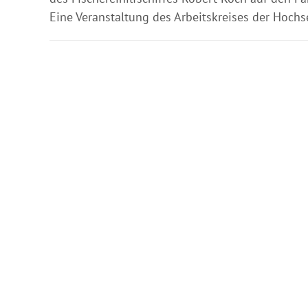
Eine Veranstaltung des Arbeitskreises der Hochs