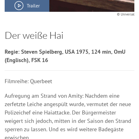
Trailer
© Universal
Der weiße Hai
Regie: Steven Spielberg, USA 1975, 124 min, OmU
(Englisch), FSK 16
Filmreihe: Querbeet
Aufregung am Strand von Amity: Nachdem eine
zerfetzte Leiche angespült wurde, vermutet der neue
Polizeichef eine Haiattacke. Der Bürgermeister
weigert sich jedoch, mitten in der Saison den Strand
sperren zu lassen. Und es wird weitere Badegäste
erwischen…