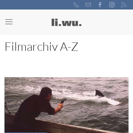
Filmarchiv A-Z