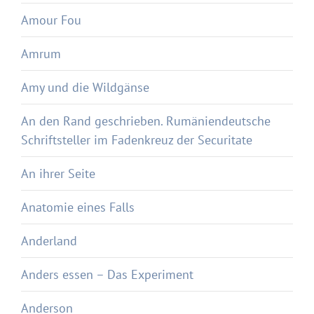
Amour Fou
Amrum
Amy und die Wildgänse
An den Rand geschrieben. Rumäniendeutsche
Schriftsteller im Fadenkreuz der Securitate
An ihrer Seite
Anatomie eines Falls
Anderland
Anders essen – Das Experiment
Anderson