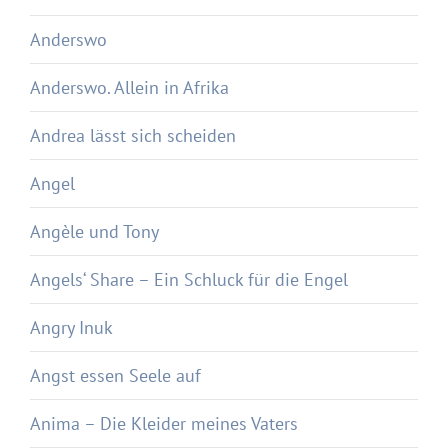
Anderswo
Anderswo. Allein in Afrika
Andrea lässt sich scheiden
Angel
Angèle und Tony
Angels‘ Share – Ein Schluck für die Engel
Angry Inuk
Angst essen Seele auf
Anima – Die Kleider meines Vaters