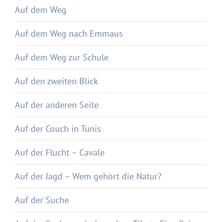
Auf dem Weg
Auf dem Weg nach Emmaus
Auf dem Weg zur Schule
Auf den zweiten Blick
Auf der anderen Seite
Auf der Couch in Tunis
Auf der Flucht – Cavale
Auf der Jagd – Wem gehört die Natur?
Auf der Suche