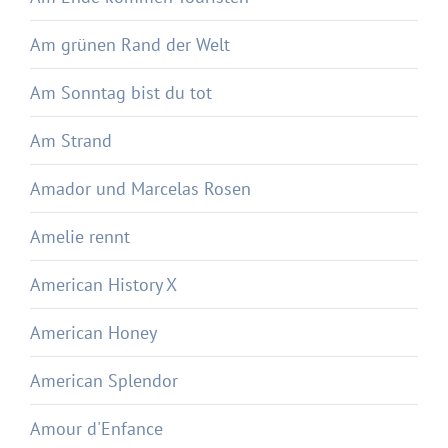
Am grünen Rand der Welt
Am Sonntag bist du tot
Am Strand
Amador und Marcelas Rosen
Amelie rennt
American History X
American Honey
American Splendor
Amour d'Enfance