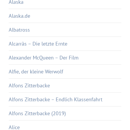
Alaska
Alaska.de
Albatross
Alcarràs – Die letzte Ernte
Alexander McQueen – Der Film
Alfie, der kleine Werwolf
Alfons Zitterbacke
Alfons Zitterbacke – Endlich Klassenfahrt
Alfons Zitterbacke (2019)
Alice