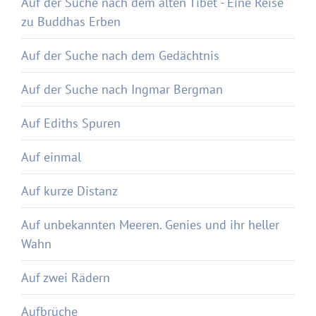
Auf der Suche nach dem alten Tibet - Eine Reise
zu Buddhas Erben
Auf der Suche nach dem Gedächtnis
Auf der Suche nach Ingmar Bergman
Auf Ediths Spuren
Auf einmal
Auf kurze Distanz
Auf unbekannten Meeren. Genies und ihr heller
Wahn
Auf zwei Rädern
Aufbrüche