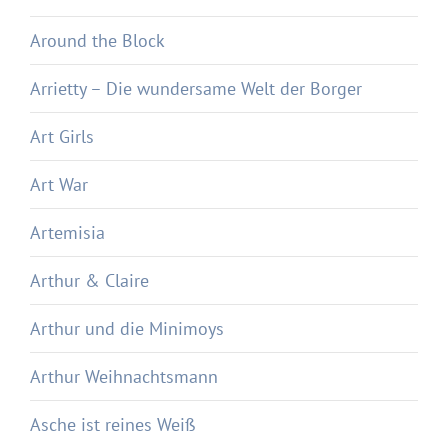
Around the Block
Arrietty – Die wundersame Welt der Borger
Art Girls
Art War
Artemisia
Arthur & Claire
Arthur und die Minimoys
Arthur Weihnachtsmann
Asche ist reines Weiß