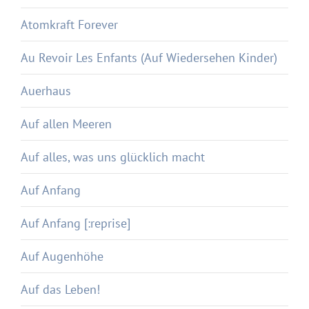
Atomkraft Forever
Au Revoir Les Enfants (Auf Wiedersehen Kinder)
Auerhaus
Auf allen Meeren
Auf alles, was uns glücklich macht
Auf Anfang
Auf Anfang [:reprise]
Auf Augenhöhe
Auf das Leben!