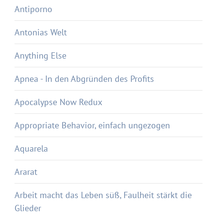
Antiporno
Antonias Welt
Anything Else
Apnea - In den Abgründen des Profits
Apocalypse Now Redux
Appropriate Behavior, einfach ungezogen
Aquarela
Ararat
Arbeit macht das Leben süß, Faulheit stärkt die
Glieder