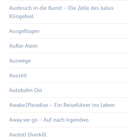
Ausbruch in die Kunst – Die Zelle des Julius
Klingebiel
Ausgeflogen
Außer Atem
Auswege
Auszeit
Autobahn Ost
Awake2Paradise – Ein Reiseführer ins Leben
Away we go – Auf nach Irgendwo
Axolotl Overkill