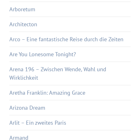
Arboretum
Architecton
Arco – Eine fantastische Reise durch die Zeiten
Are You Lonesome Tonight?
Arena 196 – Zwischen Wende, Wahl und
Wirklichkeit
Aretha Franklin: Amazing Grace
Arizona Dream
Arlit – Ein zweites Paris
Armand