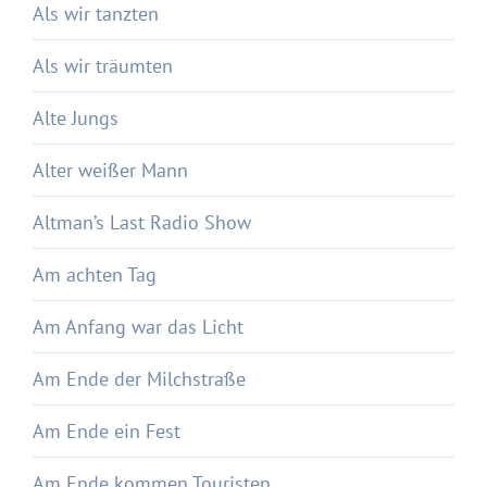
Als wir tanzten
Als wir träumten
Alte Jungs
Alter weißer Mann
Altman’s Last Radio Show
Am achten Tag
Am Anfang war das Licht
Am Ende der Milchstraße
Am Ende ein Fest
Am Ende kommen Touristen