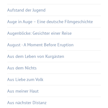
Aufstand der Jugend
Auge in Auge – Eine deutsche Filmgeschichte
Augenblicke: Gesichter einer Reise
August - A Moment Before Eruption
Aus dem Leben von Kurgästen
Aus dem Nichts
Aus Liebe zum Volk
Aus meiner Haut
Aus nächster Distanz