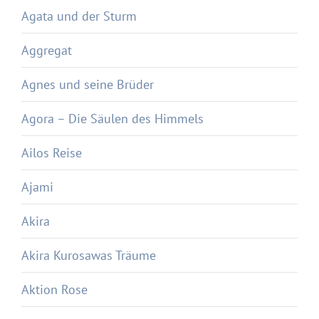
Agata und der Sturm
Aggregat
Agnes und seine Brüder
Agora – Die Säulen des Himmels
Ailos Reise
Ajami
Akira
Akira Kurosawas Träume
Aktion Rose