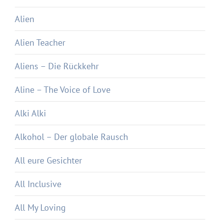
Alien
Alien Teacher
Aliens – Die Rückkehr
Aline – The Voice of Love
Alki Alki
Alkohol – Der globale Rausch
All eure Gesichter
All Inclusive
All My Loving