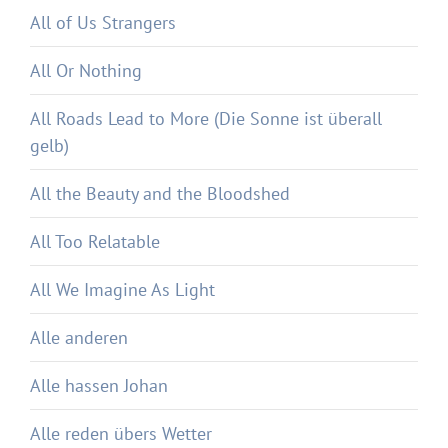
All of Us Strangers
All Or Nothing
All Roads Lead to More (Die Sonne ist überall
gelb)
All the Beauty and the Bloodshed
All Too Relatable
All We Imagine As Light
Alle anderen
Alle hassen Johan
Alle reden übers Wetter