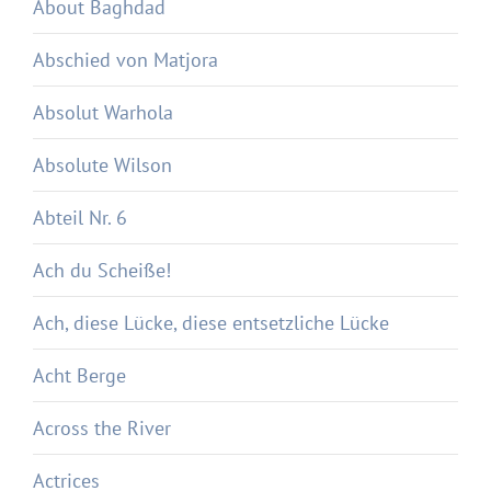
About Baghdad
Abschied von Matjora
Absolut Warhola
Absolute Wilson
Abteil Nr. 6
Ach du Scheiße!
Ach, diese Lücke, diese entsetzliche Lücke
Acht Berge
Across the River
Actrices