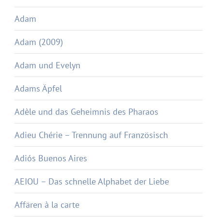
Adam
Adam (2009)
Adam und Evelyn
Adams Äpfel
Adèle und das Geheimnis des Pharaos
Adieu Chérie – Trennung auf Französisch
Adiós Buenos Aires
AEIOU – Das schnelle Alphabet der Liebe
Affären à la carte