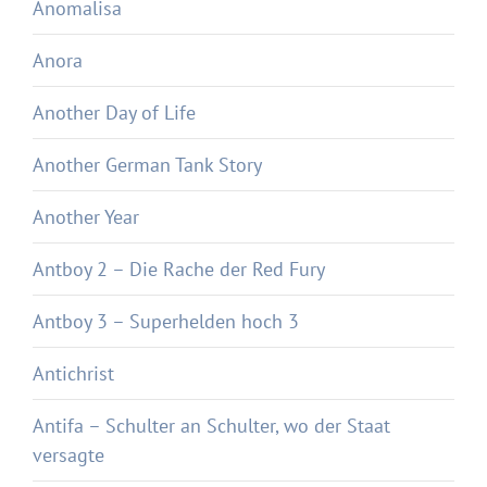
Anomalisa
Anora
Another Day of Life
Another German Tank Story
Another Year
Antboy 2 – Die Rache der Red Fury
Antboy 3 – Superhelden hoch 3
Antichrist
Antifa – Schulter an Schulter, wo der Staat
versagte