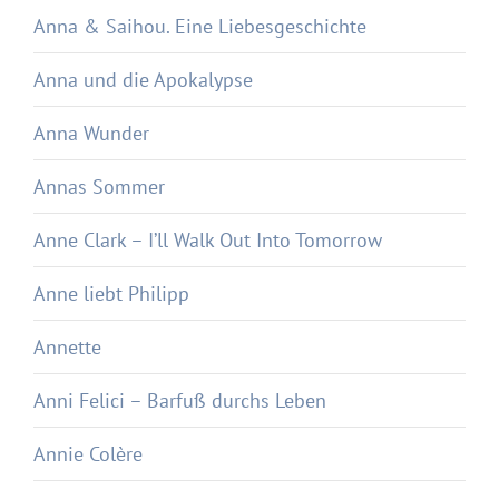
Anna & Saihou. Eine Liebesgeschichte
Anna und die Apokalypse
Anna Wunder
Annas Sommer
Anne Clark – I’ll Walk Out Into Tomorrow
Anne liebt Philipp
Annette
Anni Felici – Barfuß durchs Leben
Annie Colère