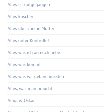
Alles ist gutgegangen
Alles koscher!
Alles über meine Mutter
Alles unter Kontrolle!
Alles was ich an euch liebe
Alles was kommt
Alles was wir geben mussten
Alles, was man braucht
Alma & Oskar