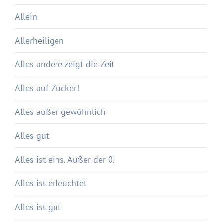
Allein
Allerheiligen
Alles andere zeigt die Zeit
Alles auf Zucker!
Alles außer gewöhnlich
Alles gut
Alles ist eins. Außer der 0.
Alles ist erleuchtet
Alles ist gut