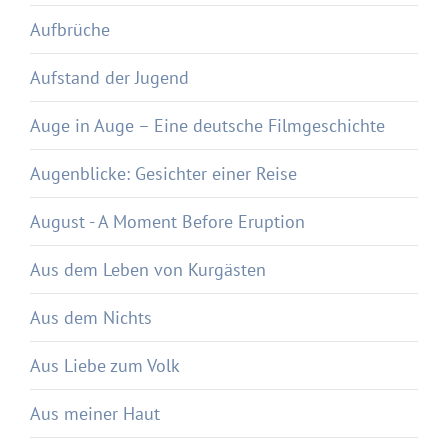
Aufbrüche
Aufstand der Jugend
Auge in Auge – Eine deutsche Filmgeschichte
Augenblicke: Gesichter einer Reise
August - A Moment Before Eruption
Aus dem Leben von Kurgästen
Aus dem Nichts
Aus Liebe zum Volk
Aus meiner Haut