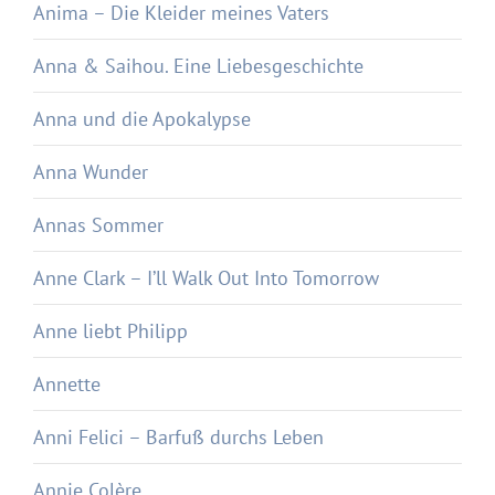
Anima – Die Kleider meines Vaters
Anna & Saihou. Eine Liebesgeschichte
Anna und die Apokalypse
Anna Wunder
Annas Sommer
Anne Clark – I’ll Walk Out Into Tomorrow
Anne liebt Philipp
Annette
Anni Felici – Barfuß durchs Leben
Annie Colère