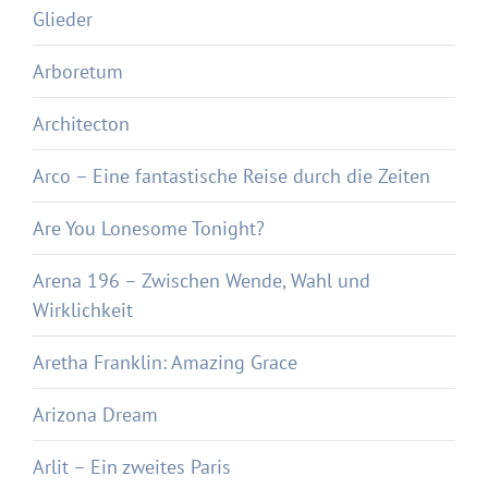
Glieder
Arboretum
Architecton
Arco – Eine fantastische Reise durch die Zeiten
Are You Lonesome Tonight?
Arena 196 – Zwischen Wende, Wahl und
Wirklichkeit
Aretha Franklin: Amazing Grace
Arizona Dream
Arlit – Ein zweites Paris