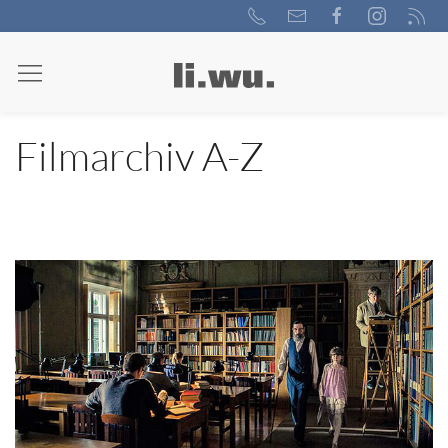
Filmarchiv A-Z