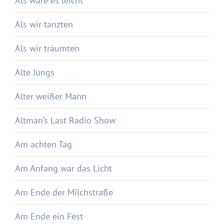
Als wäre es leicht
Als wir tanzten
Als wir träumten
Alte Jungs
Alter weißer Mann
Altman’s Last Radio Show
Am achten Tag
Am Anfang war das Licht
Am Ende der Milchstraße
Am Ende ein Fest