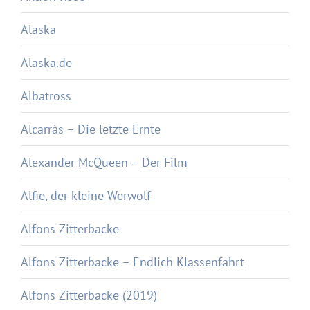
Alaska
Alaska.de
Albatross
Alcarràs – Die letzte Ernte
Alexander McQueen – Der Film
Alfie, der kleine Werwolf
Alfons Zitterbacke
Alfons Zitterbacke – Endlich Klassenfahrt
Alfons Zitterbacke (2019)