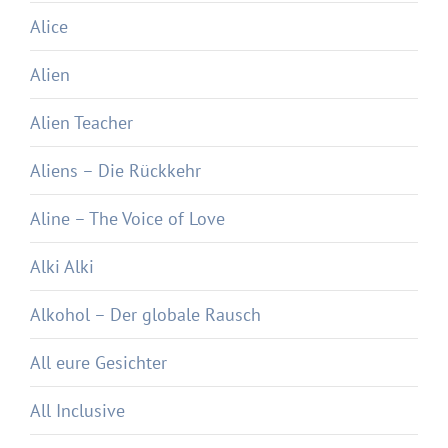
Alice
Alien
Alien Teacher
Aliens – Die Rückkehr
Aline – The Voice of Love
Alki Alki
Alkohol – Der globale Rausch
All eure Gesichter
All Inclusive