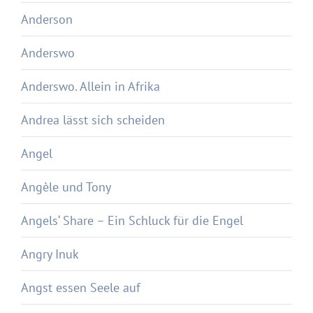
Anderson
Anderswo
Anderswo. Allein in Afrika
Andrea lässt sich scheiden
Angel
Angèle und Tony
Angels‘ Share – Ein Schluck für die Engel
Angry Inuk
Angst essen Seele auf