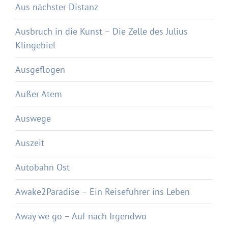
Aus nächster Distanz
Ausbruch in die Kunst – Die Zelle des Julius
Klingebiel
Ausgeflogen
Außer Atem
Auswege
Auszeit
Autobahn Ost
Awake2Paradise – Ein Reiseführer ins Leben
Away we go – Auf nach Irgendwo