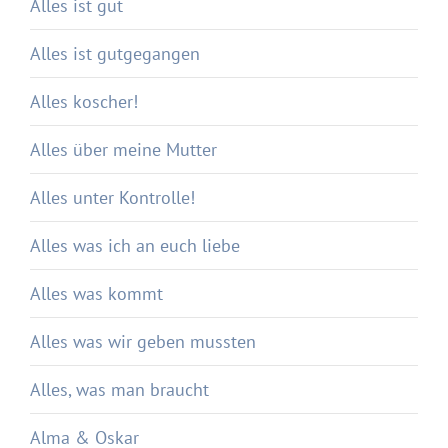
Alles ist gut
Alles ist gutgegangen
Alles koscher!
Alles über meine Mutter
Alles unter Kontrolle!
Alles was ich an euch liebe
Alles was kommt
Alles was wir geben mussten
Alles, was man braucht
Alma & Oskar