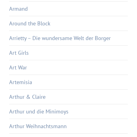
Armand
Around the Block
Arrietty – Die wundersame Welt der Borger
Art Girls
Art War
Artemisia
Arthur & Claire
Arthur und die Minimoys
Arthur Weihnachtsmann