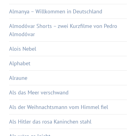
Almanya – Willkommen in Deutschland
Almodóvar Shorts – zwei Kurzfilme von Pedro
Almodóvar
Alois Nebel
Alphabet
Alraune
Als das Meer verschwand
Als der Weihnachtsmann vom Himmel fiel
Als Hitler das rosa Kaninchen stahl