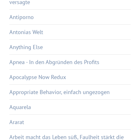
versagte
Antiporno
Antonias Welt
Anything Else
Apnea - In den Abgründen des Profits
Apocalypse Now Redux
Appropriate Behavior, einfach ungezogen
Aquarela
Ararat
Arbeit macht das Leben süß, Faulheit stärkt die