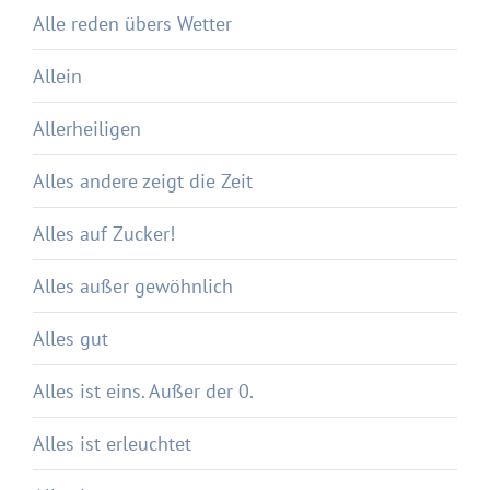
Alle reden übers Wetter
Allein
Allerheiligen
Alles andere zeigt die Zeit
Alles auf Zucker!
Alles außer gewöhnlich
Alles gut
Alles ist eins. Außer der 0.
Alles ist erleuchtet