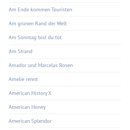
Am Ende kommen Touristen
Am grünen Rand der Welt
Am Sonntag bist du tot
Am Strand
Amador und Marcelas Rosen
Amelie rennt
American History X
American Honey
American Splendor