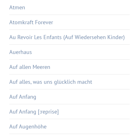
Atmen
Atomkraft Forever
Au Revoir Les Enfants (Auf Wiedersehen Kinder)
Auerhaus
Auf allen Meeren
Auf alles, was uns glücklich macht
Auf Anfang
Auf Anfang [:reprise]
Auf Augenhöhe