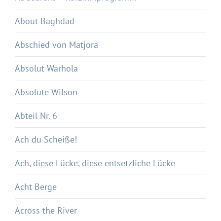
About Baghdad
Abschied von Matjora
Absolut Warhola
Absolute Wilson
Abteil Nr. 6
Ach du Scheiße!
Ach, diese Lücke, diese entsetzliche Lücke
Acht Berge
Across the River