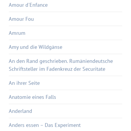
Amour d'Enfance
Amour Fou
Amrum
Amy und die Wildgänse
An den Rand geschrieben. Rumäniendeutsche
Schriftsteller im Fadenkreuz der Securitate
An ihrer Seite
Anatomie eines Falls
Anderland
Anders essen – Das Experiment