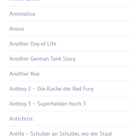
Anomalisa
Anora
Another Day of Life
Another German Tank Story
Another Year
Antboy 2 – Die Rache der Red Fury
Antboy 3 – Superhelden hoch 3
Antichrist
Antifa – Schulter an Schulter, wo der Staat