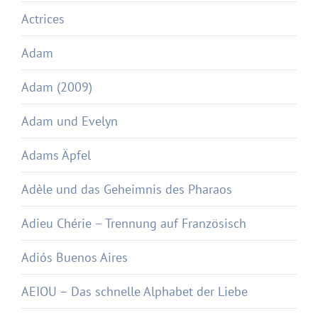
Actrices
Adam
Adam (2009)
Adam und Evelyn
Adams Äpfel
Adèle und das Geheimnis des Pharaos
Adieu Chérie – Trennung auf Französisch
Adiós Buenos Aires
AEIOU – Das schnelle Alphabet der Liebe