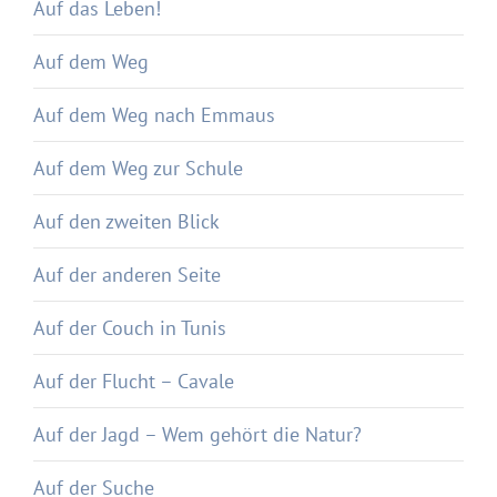
Auf das Leben!
Auf dem Weg
Auf dem Weg nach Emmaus
Auf dem Weg zur Schule
Auf den zweiten Blick
Auf der anderen Seite
Auf der Couch in Tunis
Auf der Flucht – Cavale
Auf der Jagd – Wem gehört die Natur?
Auf der Suche