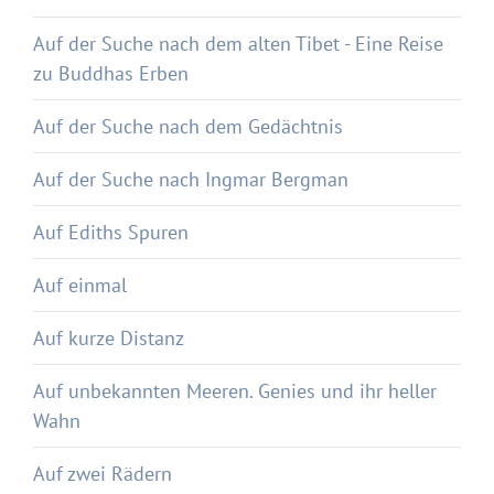
Auf der Suche nach dem alten Tibet - Eine Reise
zu Buddhas Erben
Auf der Suche nach dem Gedächtnis
Auf der Suche nach Ingmar Bergman
Auf Ediths Spuren
Auf einmal
Auf kurze Distanz
Auf unbekannten Meeren. Genies und ihr heller
Wahn
Auf zwei Rädern