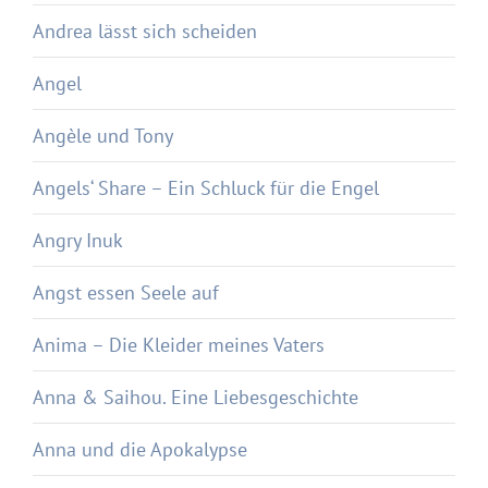
Andrea lässt sich scheiden
Angel
Angèle und Tony
Angels‘ Share – Ein Schluck für die Engel
Angry Inuk
Angst essen Seele auf
Anima – Die Kleider meines Vaters
Anna & Saihou. Eine Liebesgeschichte
Anna und die Apokalypse