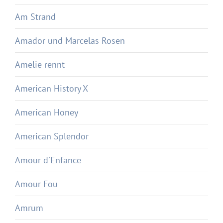
Am Strand
Amador und Marcelas Rosen
Amelie rennt
American History X
American Honey
American Splendor
Amour d'Enfance
Amour Fou
Amrum