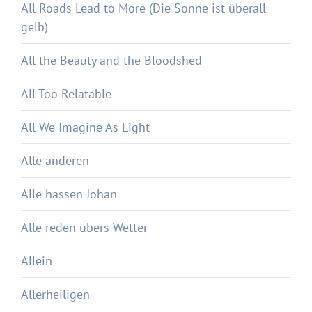
All Roads Lead to More (Die Sonne ist überall
gelb)
All the Beauty and the Bloodshed
All Too Relatable
All We Imagine As Light
Alle anderen
Alle hassen Johan
Alle reden übers Wetter
Allein
Allerheiligen