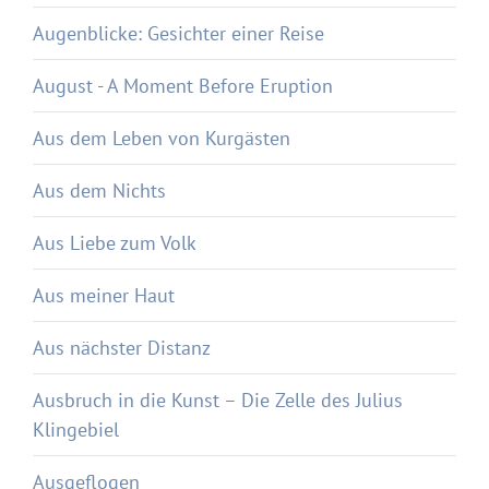
Augenblicke: Gesichter einer Reise
August - A Moment Before Eruption
Aus dem Leben von Kurgästen
Aus dem Nichts
Aus Liebe zum Volk
Aus meiner Haut
Aus nächster Distanz
Ausbruch in die Kunst – Die Zelle des Julius
Klingebiel
Ausgeflogen