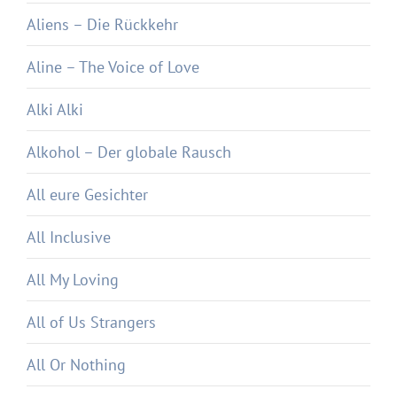
Aliens – Die Rückkehr
Aline – The Voice of Love
Alki Alki
Alkohol – Der globale Rausch
All eure Gesichter
All Inclusive
All My Loving
All of Us Strangers
All Or Nothing