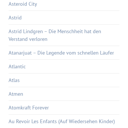
Asteroid City
Astrid
Astrid Lindgren – Die Menschheit hat den
Verstand verloren
Atanarjuat – Die Legende vom schnellen Läufer
Atlantic
Atlas
Atmen
Atomkraft Forever
Au Revoir Les Enfants (Auf Wiedersehen Kinder)