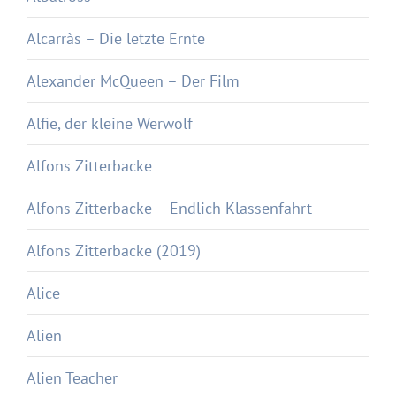
Alcarràs – Die letzte Ernte
Alexander McQueen – Der Film
Alfie, der kleine Werwolf
Alfons Zitterbacke
Alfons Zitterbacke – Endlich Klassenfahrt
Alfons Zitterbacke (2019)
Alice
Alien
Alien Teacher