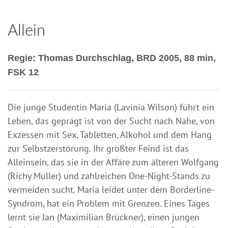
Allein
Regie: Thomas Durchschlag, BRD 2005, 88 min,
FSK 12
Die junge Studentin Maria (Lavinia Wilson) führt ein
Leben, das geprägt ist von der Sucht nach Nähe, von
Exzessen mit Sex, Tabletten, Alkohol und dem Hang
zur Selbstzerstörung. Ihr größter Feind ist das
Alleinsein, das sie in der Affäre zum älteren Wolfgang
(Richy Müller) und zahlreichen One-Night-Stands zu
vermeiden sucht. Maria leidet unter dem Borderline-
Syndrom, hat ein Problem mit Grenzen. Eines Tages
lernt sie Jan (Maximilian Brückner), einen jungen