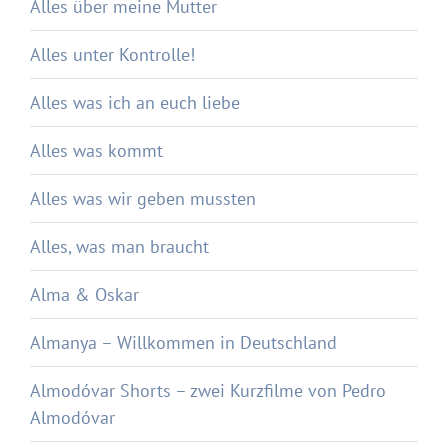
Alles über meine Mutter
Alles unter Kontrolle!
Alles was ich an euch liebe
Alles was kommt
Alles was wir geben mussten
Alles, was man braucht
Alma & Oskar
Almanya – Willkommen in Deutschland
Almodóvar Shorts – zwei Kurzfilme von Pedro
Almodóvar