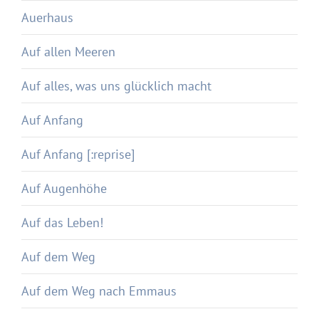
Auerhaus
Auf allen Meeren
Auf alles, was uns glücklich macht
Auf Anfang
Auf Anfang [:reprise]
Auf Augenhöhe
Auf das Leben!
Auf dem Weg
Auf dem Weg nach Emmaus