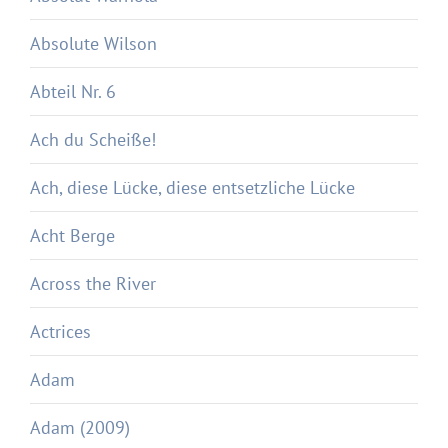
Absolute Wilson
Abteil Nr. 6
Ach du Scheiße!
Ach, diese Lücke, diese entsetzliche Lücke
Acht Berge
Across the River
Actrices
Adam
Adam (2009)