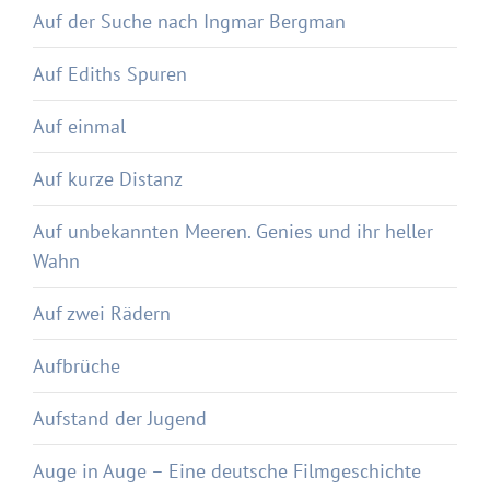
Auf der Suche nach Ingmar Bergman
Auf Ediths Spuren
Auf einmal
Auf kurze Distanz
Auf unbekannten Meeren. Genies und ihr heller
Wahn
Auf zwei Rädern
Aufbrüche
Aufstand der Jugend
Auge in Auge – Eine deutsche Filmgeschichte