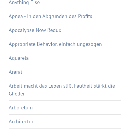
Anything Else
Apnea - In den Abgründen des Profits
Apocalypse Now Redux
Appropriate Behavior, einfach ungezogen
Aquarela
Ararat
Arbeit macht das Leben süß, Faulheit stärkt die
Glieder
Arboretum
Architecton