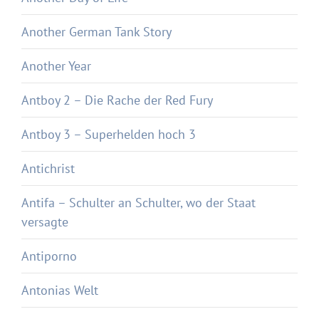
Another German Tank Story
Another Year
Antboy 2 – Die Rache der Red Fury
Antboy 3 – Superhelden hoch 3
Antichrist
Antifa – Schulter an Schulter, wo der Staat
versagte
Antiporno
Antonias Welt