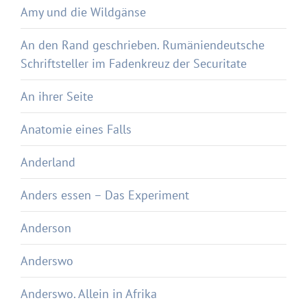
Amy und die Wildgänse
An den Rand geschrieben. Rumäniendeutsche
Schriftsteller im Fadenkreuz der Securitate
An ihrer Seite
Anatomie eines Falls
Anderland
Anders essen – Das Experiment
Anderson
Anderswo
Anderswo. Allein in Afrika