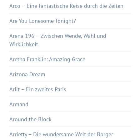
Arco – Eine fantastische Reise durch die Zeiten
Are You Lonesome Tonight?
Arena 196 – Zwischen Wende, Wahl und
Wirklichkeit
Aretha Franklin: Amazing Grace
Arizona Dream
Arlit – Ein zweites Paris
Armand
Around the Block
Arrietty – Die wundersame Welt der Borger