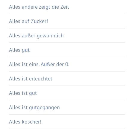
Alles andere zeigt die Zeit
Alles auf Zucker!
Alles außer gewöhnlich
Alles gut
Alles ist eins. Außer der 0.
Alles ist erleuchtet
Alles ist gut
Alles ist gutgegangen
Alles koscher!