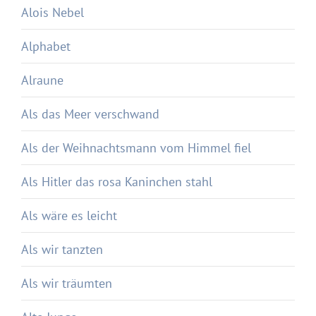
Alois Nebel
Alphabet
Alraune
Als das Meer verschwand
Als der Weihnachtsmann vom Himmel fiel
Als Hitler das rosa Kaninchen stahl
Als wäre es leicht
Als wir tanzten
Als wir träumten