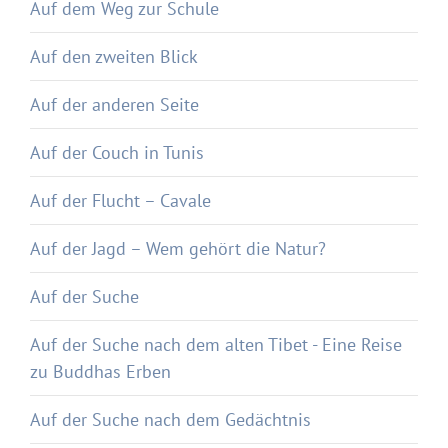
Auf dem Weg zur Schule
Auf den zweiten Blick
Auf der anderen Seite
Auf der Couch in Tunis
Auf der Flucht – Cavale
Auf der Jagd – Wem gehört die Natur?
Auf der Suche
Auf der Suche nach dem alten Tibet - Eine Reise
zu Buddhas Erben
Auf der Suche nach dem Gedächtnis