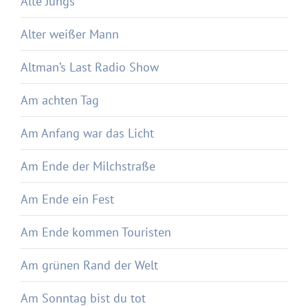
Alte Jungs
Alter weißer Mann
Altman’s Last Radio Show
Am achten Tag
Am Anfang war das Licht
Am Ende der Milchstraße
Am Ende ein Fest
Am Ende kommen Touristen
Am grünen Rand der Welt
Am Sonntag bist du tot