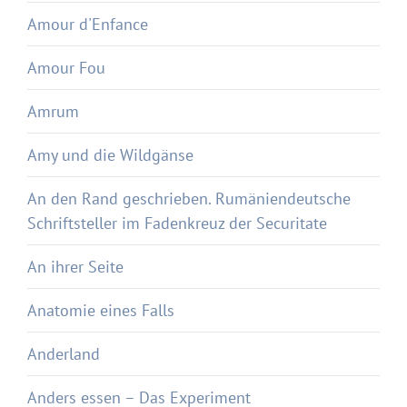
Amour d'Enfance
Amour Fou
Amrum
Amy und die Wildgänse
An den Rand geschrieben. Rumäniendeutsche
Schriftsteller im Fadenkreuz der Securitate
An ihrer Seite
Anatomie eines Falls
Anderland
Anders essen – Das Experiment