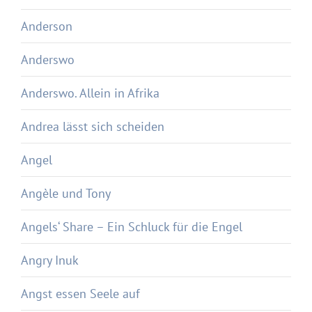
Anderson
Anderswo
Anderswo. Allein in Afrika
Andrea lässt sich scheiden
Angel
Angèle und Tony
Angels‘ Share – Ein Schluck für die Engel
Angry Inuk
Angst essen Seele auf