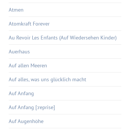
Atmen
Atomkraft Forever
Au Revoir Les Enfants (Auf Wiedersehen Kinder)
Auerhaus
Auf allen Meeren
Auf alles, was uns glücklich macht
Auf Anfang
Auf Anfang [:reprise]
Auf Augenhöhe