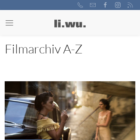
Filmarchiv A-Z