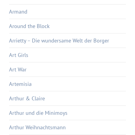
Armand
Around the Block
Arrietty – Die wundersame Welt der Borger
Art Girls
Art War
Artemisia
Arthur & Claire
Arthur und die Minimoys
Arthur Weihnachtsmann