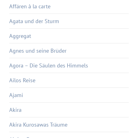
Affären à la carte
Agata und der Sturm
Aggregat
Agnes und seine Brüder
Agora – Die Säulen des Himmels
Ailos Reise
Ajami
Akira
Akira Kurosawas Träume