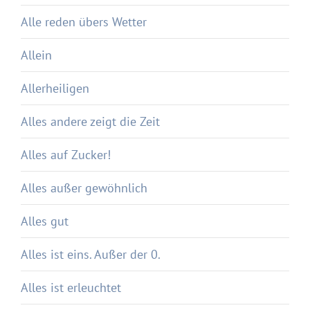
Alle reden übers Wetter
Allein
Allerheiligen
Alles andere zeigt die Zeit
Alles auf Zucker!
Alles außer gewöhnlich
Alles gut
Alles ist eins. Außer der 0.
Alles ist erleuchtet