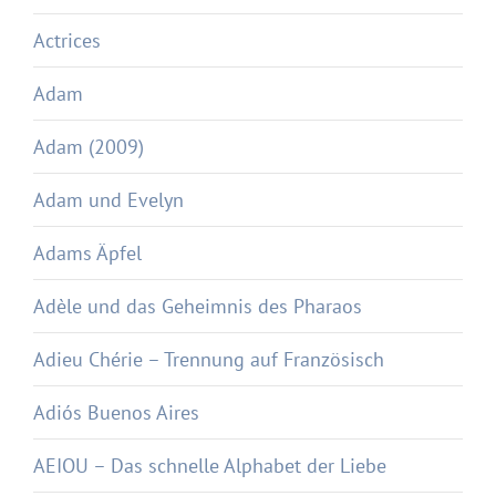
Actrices
Adam
Adam (2009)
Adam und Evelyn
Adams Äpfel
Adèle und das Geheimnis des Pharaos
Adieu Chérie – Trennung auf Französisch
Adiós Buenos Aires
AEIOU – Das schnelle Alphabet der Liebe