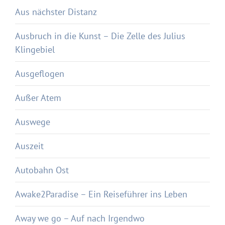
Aus nächster Distanz
Ausbruch in die Kunst – Die Zelle des Julius
Klingebiel
Ausgeflogen
Außer Atem
Auswege
Auszeit
Autobahn Ost
Awake2Paradise – Ein Reiseführer ins Leben
Away we go – Auf nach Irgendwo