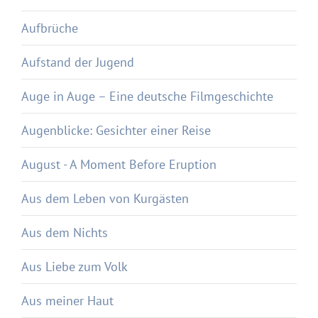
Aufbrüche
Aufstand der Jugend
Auge in Auge – Eine deutsche Filmgeschichte
Augenblicke: Gesichter einer Reise
August - A Moment Before Eruption
Aus dem Leben von Kurgästen
Aus dem Nichts
Aus Liebe zum Volk
Aus meiner Haut