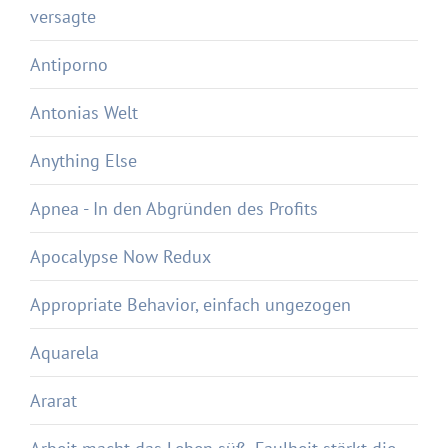
versagte
Antiporno
Antonias Welt
Anything Else
Apnea - In den Abgründen des Profits
Apocalypse Now Redux
Appropriate Behavior, einfach ungezogen
Aquarela
Ararat