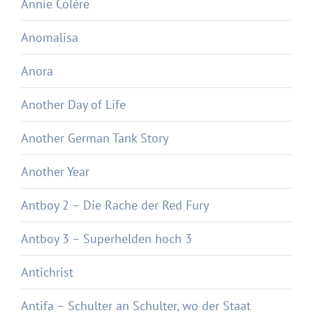
Annie Colère
Anomalisa
Anora
Another Day of Life
Another German Tank Story
Another Year
Antboy 2 – Die Rache der Red Fury
Antboy 3 – Superhelden hoch 3
Antichrist
Antifa – Schulter an Schulter, wo der Staat