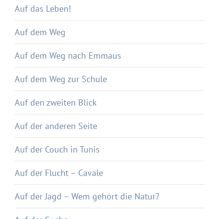
Auf das Leben!
Auf dem Weg
Auf dem Weg nach Emmaus
Auf dem Weg zur Schule
Auf den zweiten Blick
Auf der anderen Seite
Auf der Couch in Tunis
Auf der Flucht – Cavale
Auf der Jagd – Wem gehört die Natur?