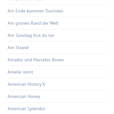
Am Ende kommen Touristen
Am grünen Rand der Welt
Am Sonntag bist du tot
Am Strand
Amador und Marcelas Rosen
Amelie rennt
American History X
American Honey
American Splendor