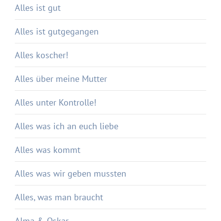
Alles ist gut
Alles ist gutgegangen
Alles koscher!
Alles über meine Mutter
Alles unter Kontrolle!
Alles was ich an euch liebe
Alles was kommt
Alles was wir geben mussten
Alles, was man braucht
Alma & Oskar