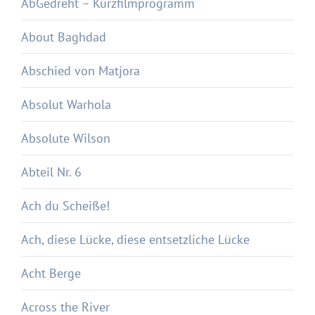
AbGedreht – Kurzfilmprogramm
About Baghdad
Abschied von Matjora
Absolut Warhola
Absolute Wilson
Abteil Nr. 6
Ach du Scheiße!
Ach, diese Lücke, diese entsetzliche Lücke
Acht Berge
Across the River