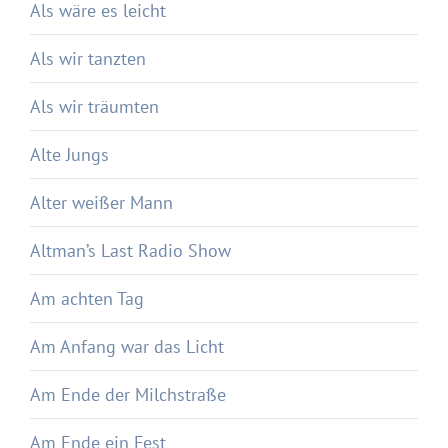
Als wäre es leicht
Als wir tanzten
Als wir träumten
Alte Jungs
Alter weißer Mann
Altman’s Last Radio Show
Am achten Tag
Am Anfang war das Licht
Am Ende der Milchstraße
Am Ende ein Fest