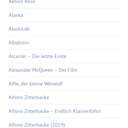
Aktion Rose
Alaska
Alaska.de
Albatross
Alcarràs – Die letzte Ernte
Alexander McQueen – Der Film
Alfie, der kleine Werwolf
Alfons Zitterbacke
Alfons Zitterbacke – Endlich Klassenfahrt
Alfons Zitterbacke (2019)