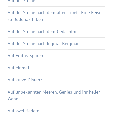
Auf der Suche
Auf der Suche nach dem alten Tibet - Eine Reise
zu Buddhas Erben
Auf der Suche nach dem Gedächtnis
Auf der Suche nach Ingmar Bergman
Auf Ediths Spuren
Auf einmal
Auf kurze Distanz
Auf unbekannten Meeren. Genies und ihr heller
Wahn
Auf zwei Rädern