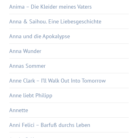
Anima – Die Kleider meines Vaters
Anna & Saihou. Eine Liebesgeschichte
Anna und die Apokalypse
Anna Wunder
Annas Sommer
Anne Clark – I’ll Walk Out Into Tomorrow
Anne liebt Philipp
Annette
Anni Felici – Barfuß durchs Leben