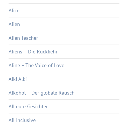
Alice
Alien
Alien Teacher
Aliens – Die Rückkehr
Aline – The Voice of Love
Alki Alki
Alkohol – Der globale Rausch
All eure Gesichter
All Inclusive