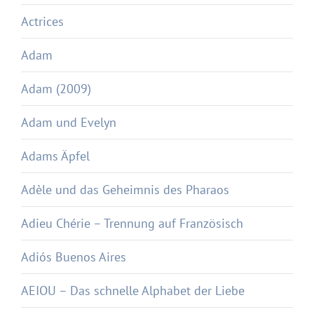
Actrices
Adam
Adam (2009)
Adam und Evelyn
Adams Äpfel
Adèle und das Geheimnis des Pharaos
Adieu Chérie – Trennung auf Französisch
Adiós Buenos Aires
AEIOU – Das schnelle Alphabet der Liebe