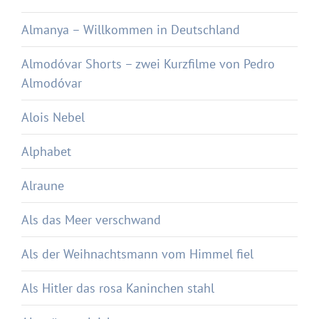
Almanya – Willkommen in Deutschland
Almodóvar Shorts – zwei Kurzfilme von Pedro
Almodóvar
Alois Nebel
Alphabet
Alraune
Als das Meer verschwand
Als der Weihnachtsmann vom Himmel fiel
Als Hitler das rosa Kaninchen stahl