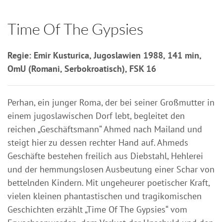
Time Of The Gypsies
Regie: Emir Kusturica, Jugoslawien 1988, 141 min,
OmU (Romani, Serbokroatisch), FSK 16
Perhan, ein junger Roma, der bei seiner Großmutter in
einem jugoslawischen Dorf lebt, begleitet den
reichen „Geschäftsmann“ Ahmed nach Mailand und
steigt hier zu dessen rechter Hand auf. Ahmeds
Geschäfte bestehen freilich aus Diebstahl, Hehlerei
und der hemmungslosen Ausbeutung einer Schar von
bettelnden Kindern. Mit ungeheurer poetischer Kraft,
vielen kleinen phantastischen und tragikomischen
Geschichten erzählt „Time Of The Gypsies“ vom