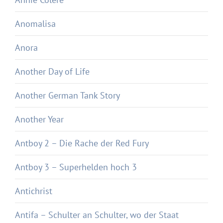
Anomalisa
Anora
Another Day of Life
Another German Tank Story
Another Year
Antboy 2 – Die Rache der Red Fury
Antboy 3 – Superhelden hoch 3
Antichrist
Antifa – Schulter an Schulter, wo der Staat