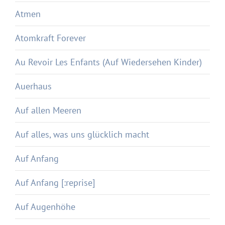
Atmen
Atomkraft Forever
Au Revoir Les Enfants (Auf Wiedersehen Kinder)
Auerhaus
Auf allen Meeren
Auf alles, was uns glücklich macht
Auf Anfang
Auf Anfang [:reprise]
Auf Augenhöhe