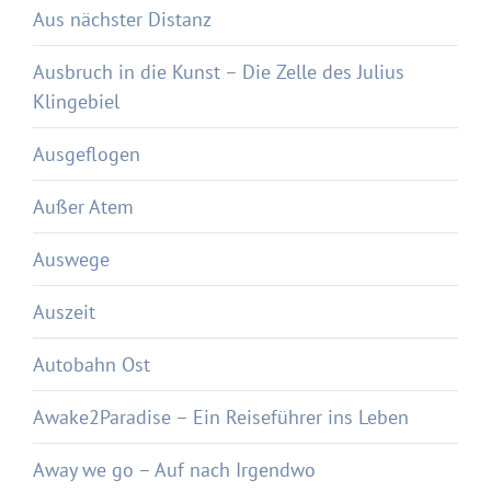
Aus nächster Distanz
Ausbruch in die Kunst – Die Zelle des Julius
Klingebiel
Ausgeflogen
Außer Atem
Auswege
Auszeit
Autobahn Ost
Awake2Paradise – Ein Reiseführer ins Leben
Away we go – Auf nach Irgendwo