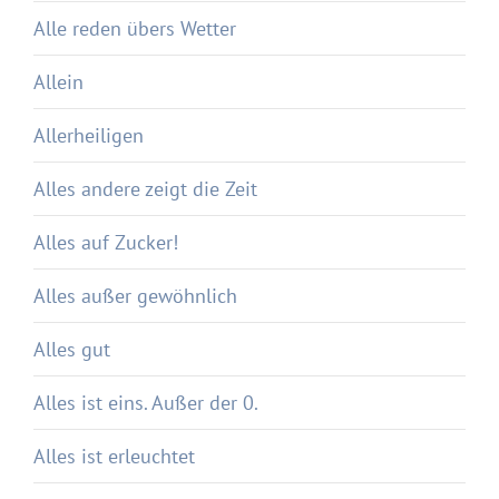
Alle reden übers Wetter
Allein
Allerheiligen
Alles andere zeigt die Zeit
Alles auf Zucker!
Alles außer gewöhnlich
Alles gut
Alles ist eins. Außer der 0.
Alles ist erleuchtet