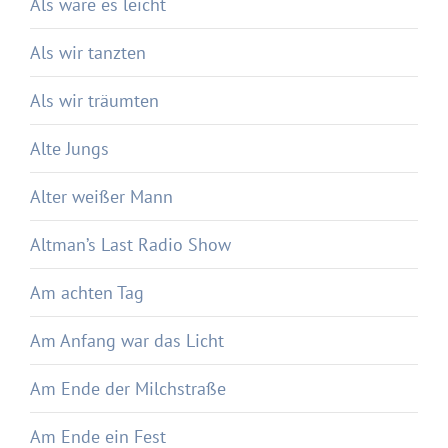
Als wäre es leicht
Als wir tanzten
Als wir träumten
Alte Jungs
Alter weißer Mann
Altman’s Last Radio Show
Am achten Tag
Am Anfang war das Licht
Am Ende der Milchstraße
Am Ende ein Fest