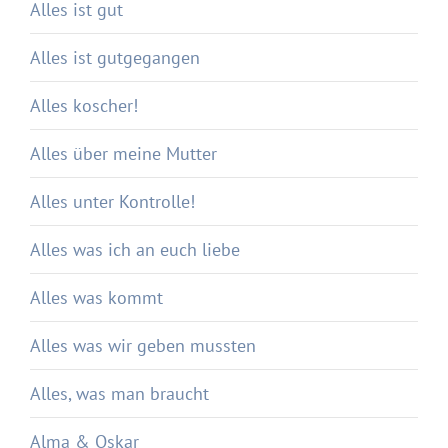
Alles ist gut
Alles ist gutgegangen
Alles koscher!
Alles über meine Mutter
Alles unter Kontrolle!
Alles was ich an euch liebe
Alles was kommt
Alles was wir geben mussten
Alles, was man braucht
Alma & Oskar