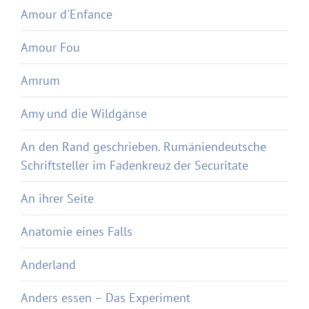
Amour d'Enfance
Amour Fou
Amrum
Amy und die Wildgänse
An den Rand geschrieben. Rumäniendeutsche
Schriftsteller im Fadenkreuz der Securitate
An ihrer Seite
Anatomie eines Falls
Anderland
Anders essen – Das Experiment