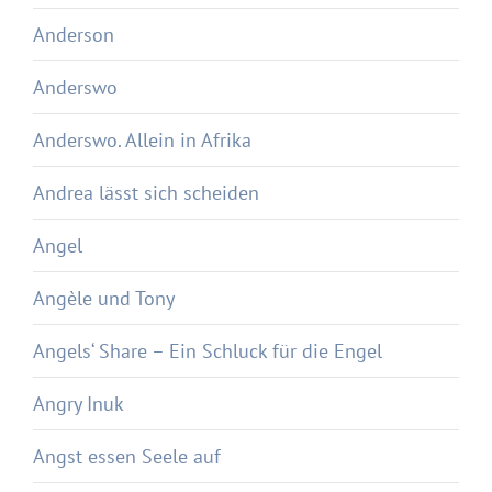
Anderson
Anderswo
Anderswo. Allein in Afrika
Andrea lässt sich scheiden
Angel
Angèle und Tony
Angels‘ Share – Ein Schluck für die Engel
Angry Inuk
Angst essen Seele auf