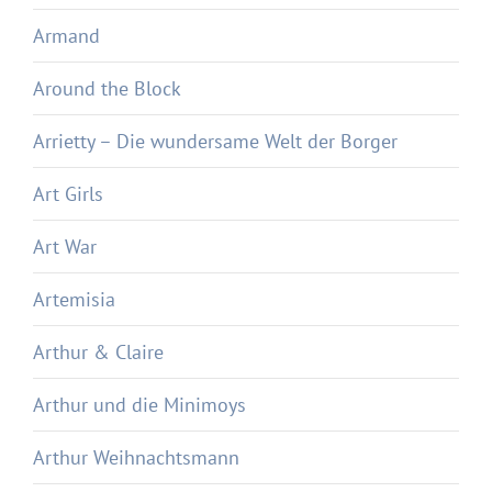
Armand
Around the Block
Arrietty – Die wundersame Welt der Borger
Art Girls
Art War
Artemisia
Arthur & Claire
Arthur und die Minimoys
Arthur Weihnachtsmann