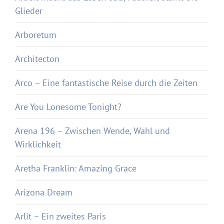
Glieder
Arboretum
Architecton
Arco – Eine fantastische Reise durch die Zeiten
Are You Lonesome Tonight?
Arena 196 – Zwischen Wende, Wahl und
Wirklichkeit
Aretha Franklin: Amazing Grace
Arizona Dream
Arlit – Ein zweites Paris