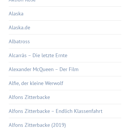
Alaska
Alaska.de
Albatross
Alcarràs – Die letzte Ernte
Alexander McQueen – Der Film
Alfie, der kleine Werwolf
Alfons Zitterbacke
Alfons Zitterbacke – Endlich Klassenfahrt
Alfons Zitterbacke (2019)