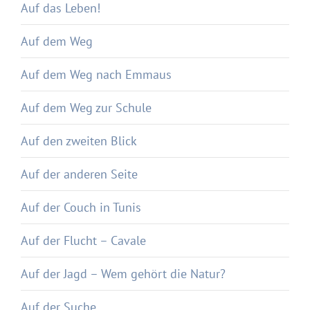
Auf das Leben!
Auf dem Weg
Auf dem Weg nach Emmaus
Auf dem Weg zur Schule
Auf den zweiten Blick
Auf der anderen Seite
Auf der Couch in Tunis
Auf der Flucht – Cavale
Auf der Jagd – Wem gehört die Natur?
Auf der Suche