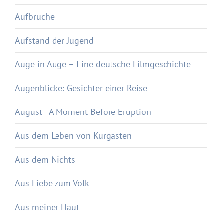
Aufbrüche
Aufstand der Jugend
Auge in Auge – Eine deutsche Filmgeschichte
Augenblicke: Gesichter einer Reise
August - A Moment Before Eruption
Aus dem Leben von Kurgästen
Aus dem Nichts
Aus Liebe zum Volk
Aus meiner Haut