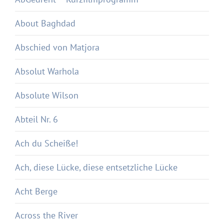
About Baghdad
Abschied von Matjora
Absolut Warhola
Absolute Wilson
Abteil Nr. 6
Ach du Scheiße!
Ach, diese Lücke, diese entsetzliche Lücke
Acht Berge
Across the River