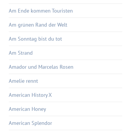
Am Ende kommen Touristen
Am grünen Rand der Welt
Am Sonntag bist du tot
Am Strand
Amador und Marcelas Rosen
Amelie rennt
American History X
American Honey
American Splendor