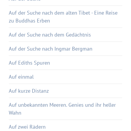
Auf der Suche nach dem alten Tibet - Eine Reise
zu Buddhas Erben
Auf der Suche nach dem Gedächtnis
Auf der Suche nach Ingmar Bergman
Auf Ediths Spuren
Auf einmal
Auf kurze Distanz
Auf unbekannten Meeren. Genies und ihr heller
Wahn
Auf zwei Rädern