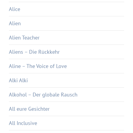
Alice
Alien
Alien Teacher
Aliens – Die Rückkehr
Aline – The Voice of Love
Alki Alki
Alkohol – Der globale Rausch
All eure Gesichter
All Inclusive