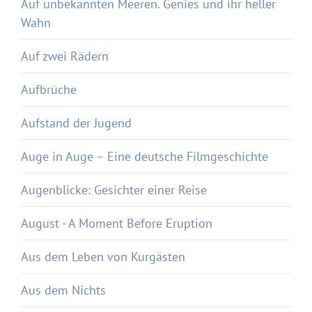
Auf unbekannten Meeren. Genies und ihr heller
Wahn
Auf zwei Rädern
Aufbrüche
Aufstand der Jugend
Auge in Auge – Eine deutsche Filmgeschichte
Augenblicke: Gesichter einer Reise
August - A Moment Before Eruption
Aus dem Leben von Kurgästen
Aus dem Nichts