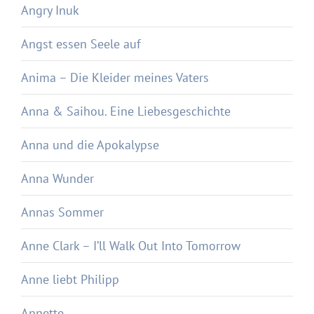
Angry Inuk
Angst essen Seele auf
Anima – Die Kleider meines Vaters
Anna & Saihou. Eine Liebesgeschichte
Anna und die Apokalypse
Anna Wunder
Annas Sommer
Anne Clark – I’ll Walk Out Into Tomorrow
Anne liebt Philipp
Annette