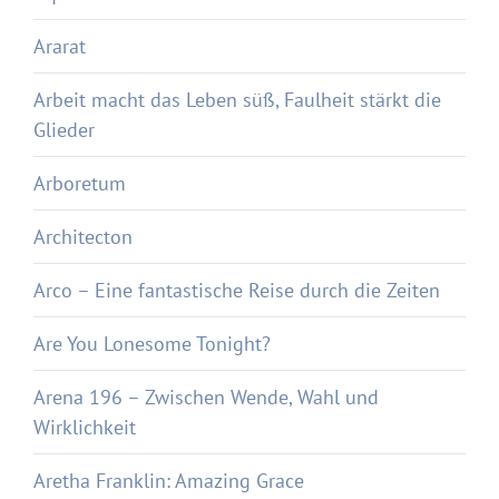
Ararat
Arbeit macht das Leben süß, Faulheit stärkt die
Glieder
Arboretum
Architecton
Arco – Eine fantastische Reise durch die Zeiten
Are You Lonesome Tonight?
Arena 196 – Zwischen Wende, Wahl und
Wirklichkeit
Aretha Franklin: Amazing Grace