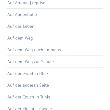
Auf Anfang [:reprise]
Auf Augenhöhe
Auf das Leben!
Auf dem Weg
Auf dem Weg nach Emmaus
Auf dem Weg zur Schule
Auf den zweiten Blick
Auf der anderen Seite
Auf der Couch in Tunis
Auf der Flucht – Cavale