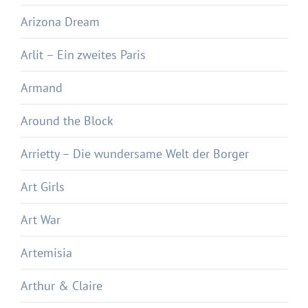
Arizona Dream
Arlit – Ein zweites Paris
Armand
Around the Block
Arrietty – Die wundersame Welt der Borger
Art Girls
Art War
Artemisia
Arthur & Claire