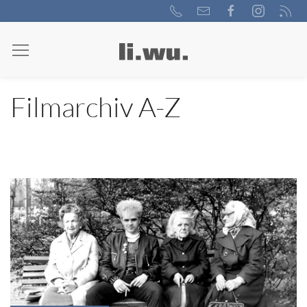
Filmarchiv A-Z