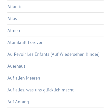
Atlantic
Atlas
Atmen
Atomkraft Forever
Au Revoir Les Enfants (Auf Wiedersehen Kinder)
Auerhaus
Auf allen Meeren
Auf alles, was uns glücklich macht
Auf Anfang