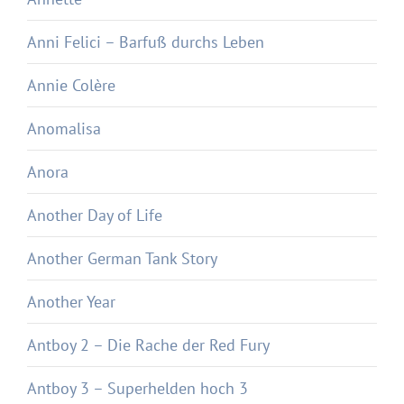
Anni Felici – Barfuß durchs Leben
Annie Colère
Anomalisa
Anora
Another Day of Life
Another German Tank Story
Another Year
Antboy 2 – Die Rache der Red Fury
Antboy 3 – Superhelden hoch 3