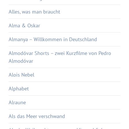
Alles, was man braucht
Alma & Oskar
Almanya – Willkommen in Deutschland
Almodóvar Shorts – zwei Kurzfilme von Pedro
Almodóvar
Alois Nebel
Alphabet
Alraune
Als das Meer verschwand