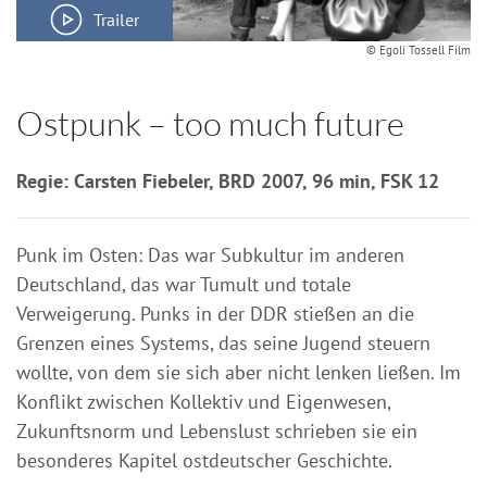
Trailer
© Egoli Tossell Film
Ostpunk – too much future
Regie: Carsten Fiebeler, BRD 2007, 96 min, FSK 12
Punk im Osten: Das war Subkultur im anderen
Deutschland, das war Tumult und totale
Verweigerung. Punks in der DDR stießen an die
Grenzen eines Systems, das seine Jugend steuern
wollte, von dem sie sich aber nicht lenken ließen. Im
Konflikt zwischen Kollektiv und Eigenwesen,
Zukunftsnorm und Lebenslust schrieben sie ein
besonderes Kapitel ostdeutscher Geschichte.