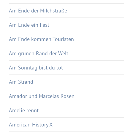
Am Ende der Milchstraße
Am Ende ein Fest
Am Ende kommen Touristen
Am grünen Rand der Welt
Am Sonntag bist du tot
Am Strand
Amador und Marcelas Rosen
Amelie rennt
American History X