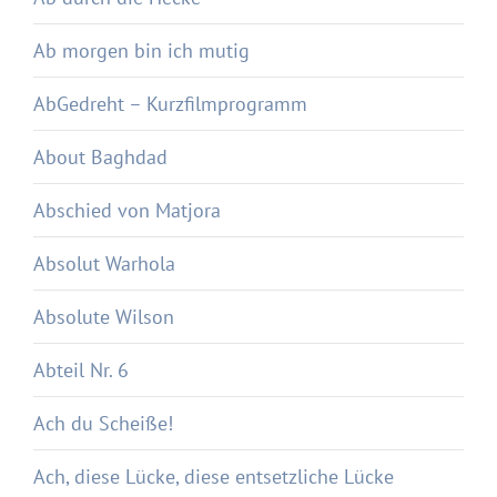
Ab morgen bin ich mutig
AbGedreht – Kurzfilmprogramm
About Baghdad
Abschied von Matjora
Absolut Warhola
Absolute Wilson
Abteil Nr. 6
Ach du Scheiße!
Ach, diese Lücke, diese entsetzliche Lücke