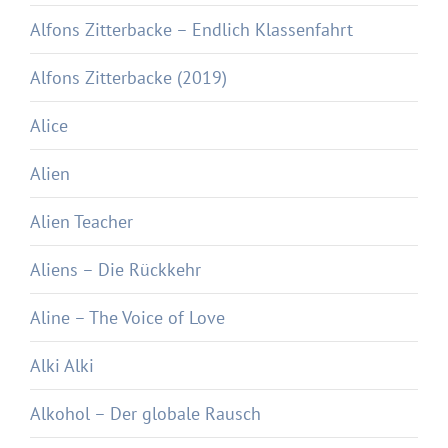
Alfons Zitterbacke – Endlich Klassenfahrt
Alfons Zitterbacke (2019)
Alice
Alien
Alien Teacher
Aliens – Die Rückkehr
Aline – The Voice of Love
Alki Alki
Alkohol – Der globale Rausch