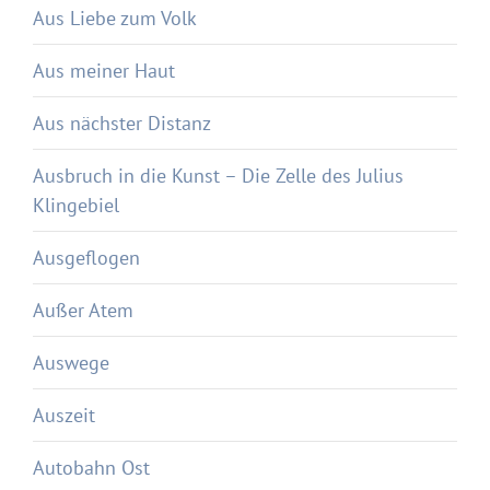
Aus Liebe zum Volk
Aus meiner Haut
Aus nächster Distanz
Ausbruch in die Kunst – Die Zelle des Julius
Klingebiel
Ausgeflogen
Außer Atem
Auswege
Auszeit
Autobahn Ost