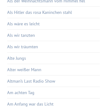
Als der Weihnachtsmann vom Himmel fiel
Als Hitler das rosa Kaninchen stahl
Als wäre es leicht
Als wir tanzten
Als wir träumten
Alte Jungs
Alter weißer Mann
Altman’s Last Radio Show
Am achten Tag
Am Anfang war das Licht