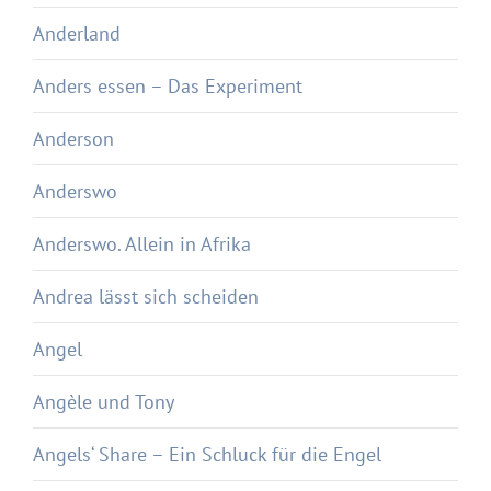
Anderland
Anders essen – Das Experiment
Anderson
Anderswo
Anderswo. Allein in Afrika
Andrea lässt sich scheiden
Angel
Angèle und Tony
Angels‘ Share – Ein Schluck für die Engel