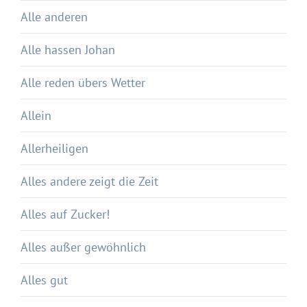
Alle anderen
Alle hassen Johan
Alle reden übers Wetter
Allein
Allerheiligen
Alles andere zeigt die Zeit
Alles auf Zucker!
Alles außer gewöhnlich
Alles gut