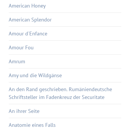
American Honey
American Splendor
Amour d'Enfance
Amour Fou
Amrum
Amy und die Wildgänse
An den Rand geschrieben. Rumäniendeutsche
Schriftsteller im Fadenkreuz der Securitate
An ihrer Seite
Anatomie eines Falls