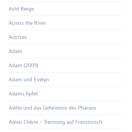
Acht Berge
Across the River
Actrices
Adam
Adam (2009)
Adam und Evelyn
Adams Äpfel
Adèle und das Geheimnis des Pharaos
Adieu Chérie – Trennung auf Französisch