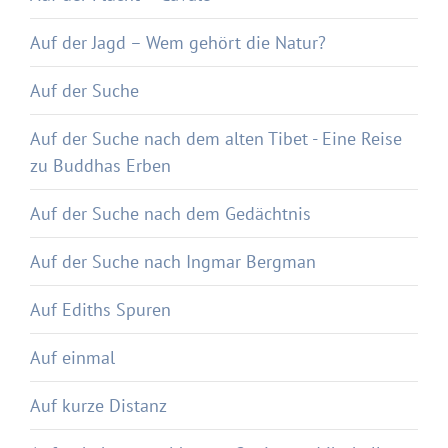
Auf der Jagd – Wem gehört die Natur?
Auf der Suche
Auf der Suche nach dem alten Tibet - Eine Reise
zu Buddhas Erben
Auf der Suche nach dem Gedächtnis
Auf der Suche nach Ingmar Bergman
Auf Ediths Spuren
Auf einmal
Auf kurze Distanz