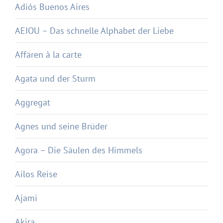
Adiós Buenos Aires
AEIOU – Das schnelle Alphabet der Liebe
Affären à la carte
Agata und der Sturm
Aggregat
Agnes und seine Brüder
Agora – Die Säulen des Himmels
Ailos Reise
Ajami
Akira