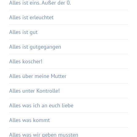
Alles ist eins. Außer der 0.
Alles ist erleuchtet
Alles ist gut
Alles ist gutgegangen
Alles koscher!
Alles über meine Mutter
Alles unter Kontrolle!
Alles was ich an euch liebe
Alles was kommt
Alles was wir geben mussten