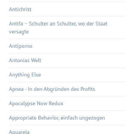
Antichrist
Antifa – Schulter an Schulter, wo der Staat
versagte
Antiporno
Antonias Welt
Anything Else
Apnea - In den Abgründen des Profits
Apocalypse Now Redux
Appropriate Behavior, einfach ungezogen
Aquarela