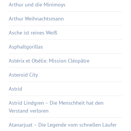
Arthur und die Minimoys
Arthur Weihnachtsmann
Asche ist reines Weiß
Asphaltgorillas
Astérix et Obélix: Mission Cléopâtre
Asteroid City
Astrid
Astrid Lindgren – Die Menschheit hat den
Verstand verloren
Atanarjuat – Die Legende vom schnellen Läufer