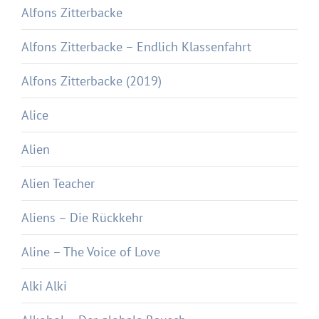
Alfons Zitterbacke
Alfons Zitterbacke – Endlich Klassenfahrt
Alfons Zitterbacke (2019)
Alice
Alien
Alien Teacher
Aliens – Die Rückkehr
Aline – The Voice of Love
Alki Alki