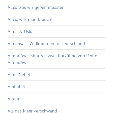
Alles was wir geben mussten
Alles, was man braucht
Alma & Oskar
Almanya – Willkommen in Deutschland
Almodóvar Shorts – zwei Kurzfilme von Pedro
Almodóvar
Alois Nebel
Alphabet
Alraune
Als das Meer verschwand