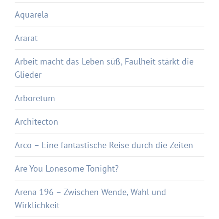
Aquarela
Ararat
Arbeit macht das Leben süß, Faulheit stärkt die
Glieder
Arboretum
Architecton
Arco – Eine fantastische Reise durch die Zeiten
Are You Lonesome Tonight?
Arena 196 – Zwischen Wende, Wahl und
Wirklichkeit