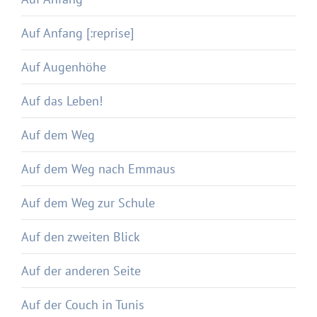
Auf Anfang [:reprise]
Auf Augenhöhe
Auf das Leben!
Auf dem Weg
Auf dem Weg nach Emmaus
Auf dem Weg zur Schule
Auf den zweiten Blick
Auf der anderen Seite
Auf der Couch in Tunis