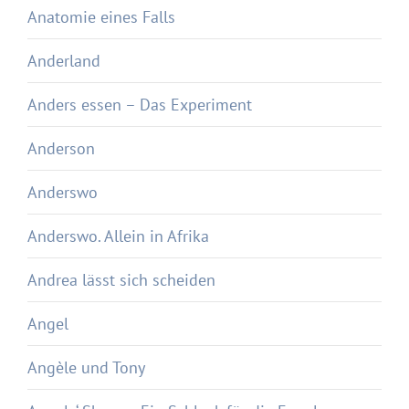
Anatomie eines Falls
Anderland
Anders essen – Das Experiment
Anderson
Anderswo
Anderswo. Allein in Afrika
Andrea lässt sich scheiden
Angel
Angèle und Tony