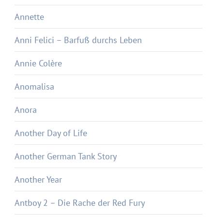
Annette
Anni Felici – Barfuß durchs Leben
Annie Colère
Anomalisa
Anora
Another Day of Life
Another German Tank Story
Another Year
Antboy 2 – Die Rache der Red Fury