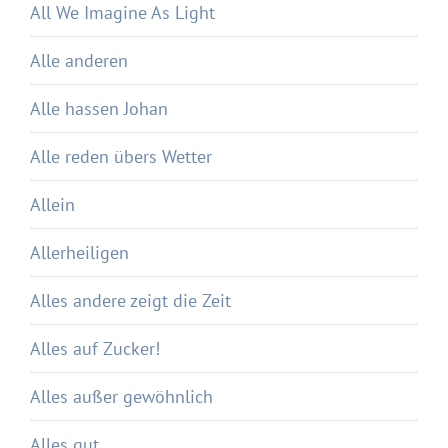
All We Imagine As Light
Alle anderen
Alle hassen Johan
Alle reden übers Wetter
Allein
Allerheiligen
Alles andere zeigt die Zeit
Alles auf Zucker!
Alles außer gewöhnlich
Alles gut