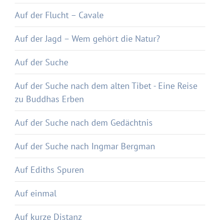
Auf der Flucht – Cavale
Auf der Jagd – Wem gehört die Natur?
Auf der Suche
Auf der Suche nach dem alten Tibet - Eine Reise
zu Buddhas Erben
Auf der Suche nach dem Gedächtnis
Auf der Suche nach Ingmar Bergman
Auf Ediths Spuren
Auf einmal
Auf kurze Distanz