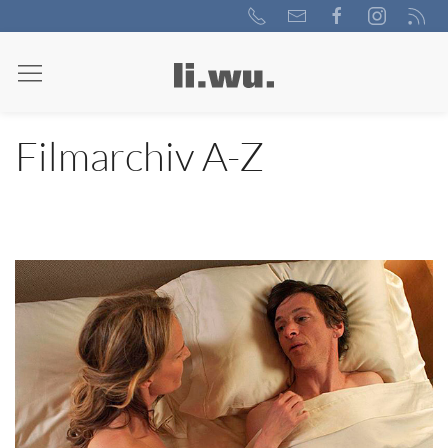
Filmarchiv A-Z