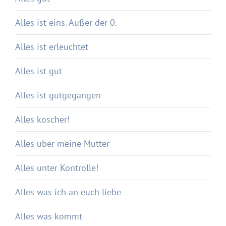
Alles ist eins. Außer der 0.
Alles ist erleuchtet
Alles ist gut
Alles ist gutgegangen
Alles koscher!
Alles über meine Mutter
Alles unter Kontrolle!
Alles was ich an euch liebe
Alles was kommt