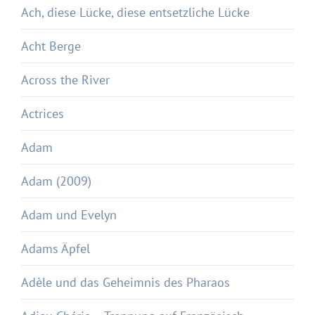
Ach, diese Lücke, diese entsetzliche Lücke
Acht Berge
Across the River
Actrices
Adam
Adam (2009)
Adam und Evelyn
Adams Äpfel
Adèle und das Geheimnis des Pharaos