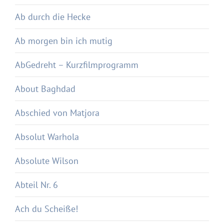
Ab durch die Hecke
Ab morgen bin ich mutig
AbGedreht – Kurzfilmprogramm
About Baghdad
Abschied von Matjora
Absolut Warhola
Absolute Wilson
Abteil Nr. 6
Ach du Scheiße!