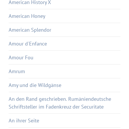
American History X
American Honey
American Splendor
Amour d'Enfance
Amour Fou
Amrum
Amy und die Wildgänse
An den Rand geschrieben. Rumäniendeutsche
Schriftsteller im Fadenkreuz der Securitate
An ihrer Seite