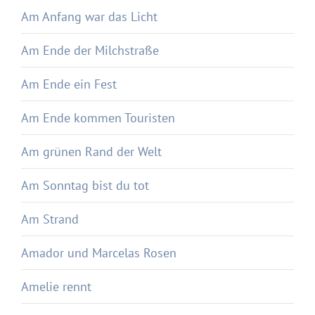
Am Anfang war das Licht
Am Ende der Milchstraße
Am Ende ein Fest
Am Ende kommen Touristen
Am grünen Rand der Welt
Am Sonntag bist du tot
Am Strand
Amador und Marcelas Rosen
Amelie rennt