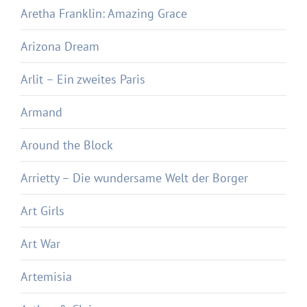
Aretha Franklin: Amazing Grace
Arizona Dream
Arlit – Ein zweites Paris
Armand
Around the Block
Arrietty – Die wundersame Welt der Borger
Art Girls
Art War
Artemisia