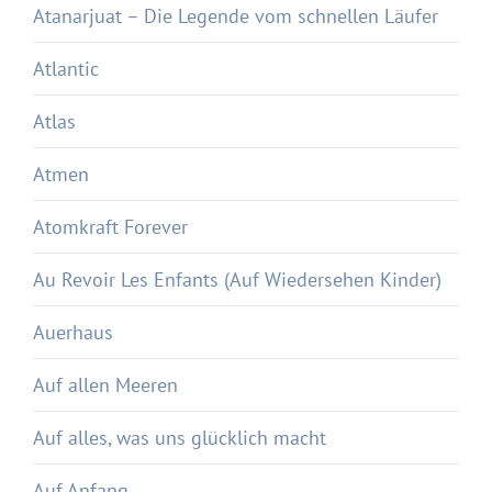
Atanarjuat – Die Legende vom schnellen Läufer
Atlantic
Atlas
Atmen
Atomkraft Forever
Au Revoir Les Enfants (Auf Wiedersehen Kinder)
Auerhaus
Auf allen Meeren
Auf alles, was uns glücklich macht
Auf Anfang