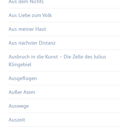
Aus dem Nichts
Aus Liebe zum Volk
Aus meiner Haut
Aus nächster Distanz
Ausbruch in die Kunst – Die Zelle des Julius
Klingebiel
Ausgeflogen
Außer Atem
Auswege
Auszeit