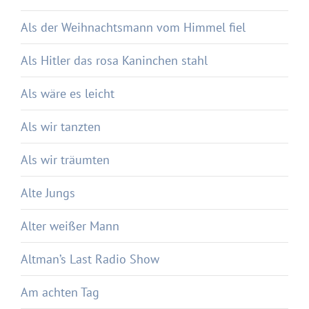
Als der Weihnachtsmann vom Himmel fiel
Als Hitler das rosa Kaninchen stahl
Als wäre es leicht
Als wir tanzten
Als wir träumten
Alte Jungs
Alter weißer Mann
Altman’s Last Radio Show
Am achten Tag