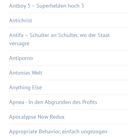
Antboy 3 – Superhelden hoch 3
Antichrist
Antifa – Schulter an Schulter, wo der Staat
versagte
Antiporno
Antonias Welt
Anything Else
Apnea - In den Abgründen des Profits
Apocalypse Now Redux
Appropriate Behavior, einfach ungezogen