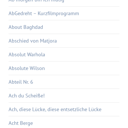
AbGedreht – Kurzfilmprogramm
About Baghdad
Abschied von Matjora
Absolut Warhola
Absolute Wilson
Abteil Nr. 6
Ach du Scheiße!
Ach, diese Lücke, diese entsetzliche Lücke
Acht Berge