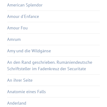
American Splendor
Amour d'Enfance
Amour Fou
Amrum
Amy und die Wildgänse
An den Rand geschrieben. Rumäniendeutsche
Schriftsteller im Fadenkreuz der Securitate
An ihrer Seite
Anatomie eines Falls
Anderland