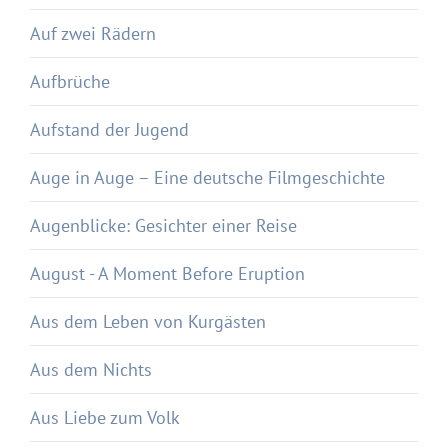
Auf zwei Rädern
Aufbrüche
Aufstand der Jugend
Auge in Auge – Eine deutsche Filmgeschichte
Augenblicke: Gesichter einer Reise
August - A Moment Before Eruption
Aus dem Leben von Kurgästen
Aus dem Nichts
Aus Liebe zum Volk