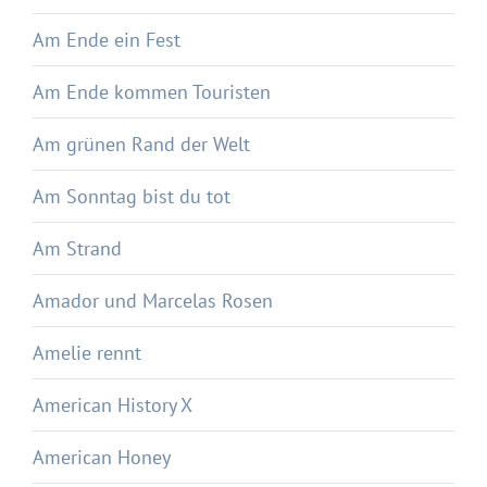
Am Ende ein Fest
Am Ende kommen Touristen
Am grünen Rand der Welt
Am Sonntag bist du tot
Am Strand
Amador und Marcelas Rosen
Amelie rennt
American History X
American Honey