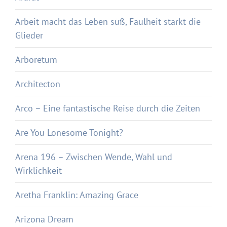
Arbeit macht das Leben süß, Faulheit stärkt die
Glieder
Arboretum
Architecton
Arco – Eine fantastische Reise durch die Zeiten
Are You Lonesome Tonight?
Arena 196 – Zwischen Wende, Wahl und
Wirklichkeit
Aretha Franklin: Amazing Grace
Arizona Dream