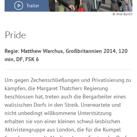
Trailer
© Wild Bunch
Pride
Regie: Matthew Warchus, Großbritannien 2014, 120
min, DF, FSK 6
Um gegen Zechenschließungen und Privatisierung zu
kämpfen, die Margaret Thatchers Regierung
beschlossen hat, treten auch die Bergarbeiter eines
walisischen Dorfs in den Streik. Unerwartete und
nicht unbedingt willkommene Unterstützung
erhalten sie von einer kleinen schwul-lesbischen
Aktivistengruppe aus London, die für die Kumpel