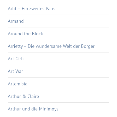
Arlit – Ein zweites Paris
Armand
Around the Block
Arrietty – Die wundersame Welt der Borger
Art Girls
Art War
Artemisia
Arthur & Claire
Arthur und die Minimoys