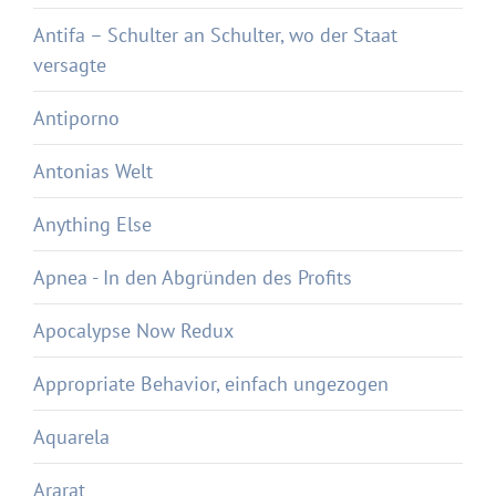
Antifa – Schulter an Schulter, wo der Staat
versagte
Antiporno
Antonias Welt
Anything Else
Apnea - In den Abgründen des Profits
Apocalypse Now Redux
Appropriate Behavior, einfach ungezogen
Aquarela
Ararat