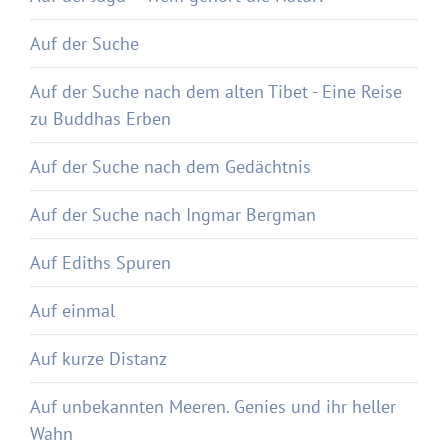
Auf der Suche
Auf der Suche nach dem alten Tibet - Eine Reise
zu Buddhas Erben
Auf der Suche nach dem Gedächtnis
Auf der Suche nach Ingmar Bergman
Auf Ediths Spuren
Auf einmal
Auf kurze Distanz
Auf unbekannten Meeren. Genies und ihr heller
Wahn