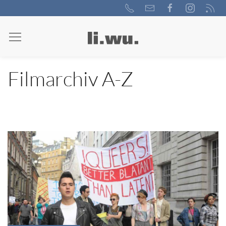
Filmarchiv A-Z