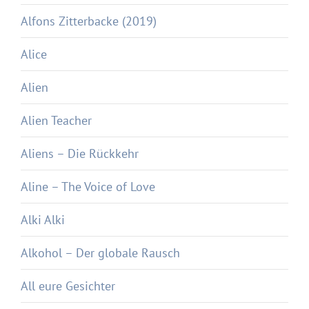
Alfons Zitterbacke (2019)
Alice
Alien
Alien Teacher
Aliens – Die Rückkehr
Aline – The Voice of Love
Alki Alki
Alkohol – Der globale Rausch
All eure Gesichter