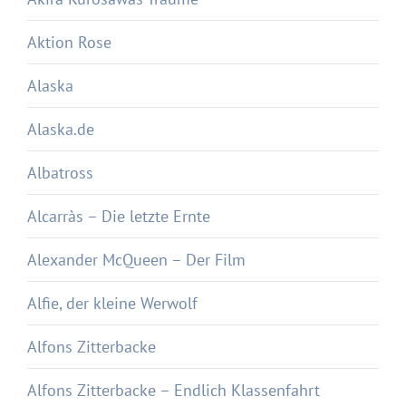
Aktion Rose
Alaska
Alaska.de
Albatross
Alcarràs – Die letzte Ernte
Alexander McQueen – Der Film
Alfie, der kleine Werwolf
Alfons Zitterbacke
Alfons Zitterbacke – Endlich Klassenfahrt