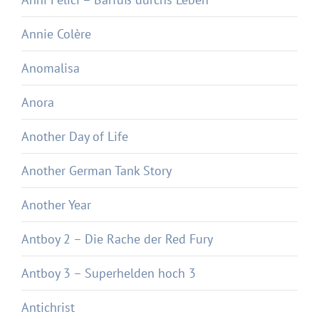
Annie Colère
Anomalisa
Anora
Another Day of Life
Another German Tank Story
Another Year
Antboy 2 – Die Rache der Red Fury
Antboy 3 – Superhelden hoch 3
Antichrist