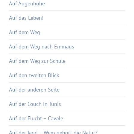
Auf Augenhöhe
Auf das Leben!
Auf dem Weg
Auf dem Weg nach Emmaus
Auf dem Weg zur Schule
Auf den zweiten Blick
Auf der anderen Seite
Auf der Couch in Tunis
Auf der Flucht – Cavale
Auf der Jagd – Wem gehört die Natur?