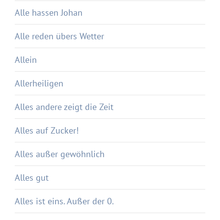
Alle hassen Johan
Alle reden übers Wetter
Allein
Allerheiligen
Alles andere zeigt die Zeit
Alles auf Zucker!
Alles außer gewöhnlich
Alles gut
Alles ist eins. Außer der 0.