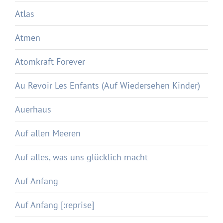
Atlas
Atmen
Atomkraft Forever
Au Revoir Les Enfants (Auf Wiedersehen Kinder)
Auerhaus
Auf allen Meeren
Auf alles, was uns glücklich macht
Auf Anfang
Auf Anfang [:reprise]