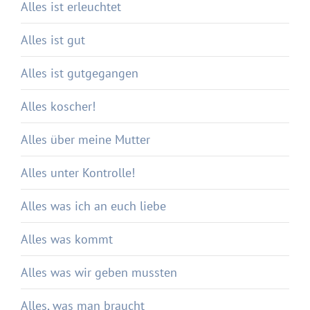
Alles ist erleuchtet
Alles ist gut
Alles ist gutgegangen
Alles koscher!
Alles über meine Mutter
Alles unter Kontrolle!
Alles was ich an euch liebe
Alles was kommt
Alles was wir geben mussten
Alles, was man braucht