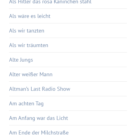
Als Hitler das rosa Kaninchen stahl
Als wäre es leicht
Als wir tanzten
Als wir träumten
Alte Jungs
Alter weißer Mann
Altman’s Last Radio Show
Am achten Tag
Am Anfang war das Licht
Am Ende der Milchstraße