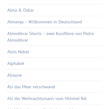
Alma & Oskar
Almanya – Willkommen in Deutschland
Almodóvar Shorts – zwei Kurzfilme von Pedro
Almodóvar
Alois Nebel
Alphabet
Alraune
Als das Meer verschwand
Als der Weihnachtsmann vom Himmel fiel