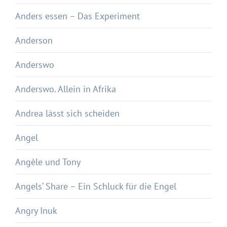
Anders essen – Das Experiment
Anderson
Anderswo
Anderswo. Allein in Afrika
Andrea lässt sich scheiden
Angel
Angèle und Tony
Angels‘ Share – Ein Schluck für die Engel
Angry Inuk