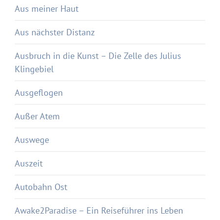
Aus meiner Haut
Aus nächster Distanz
Ausbruch in die Kunst – Die Zelle des Julius
Klingebiel
Ausgeflogen
Außer Atem
Auswege
Auszeit
Autobahn Ost
Awake2Paradise – Ein Reiseführer ins Leben