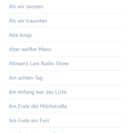
Als wir tanzten
Als wir träumten
Alte Jungs
Alter weißer Mann
Altman’s Last Radio Show
Am achten Tag
Am Anfang war das Licht
Am Ende der Milchstraße
Am Ende ein Fest