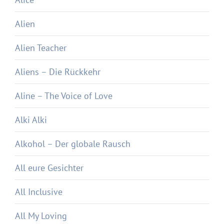
Alien
Alien Teacher
Aliens – Die Rückkehr
Aline – The Voice of Love
Alki Alki
Alkohol – Der globale Rausch
All eure Gesichter
All Inclusive
All My Loving