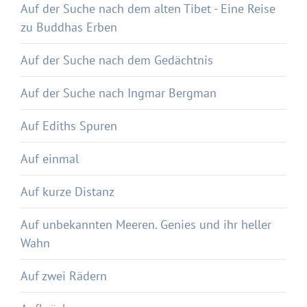
Auf der Suche nach dem alten Tibet - Eine Reise
zu Buddhas Erben
Auf der Suche nach dem Gedächtnis
Auf der Suche nach Ingmar Bergman
Auf Ediths Spuren
Auf einmal
Auf kurze Distanz
Auf unbekannten Meeren. Genies und ihr heller
Wahn
Auf zwei Rädern