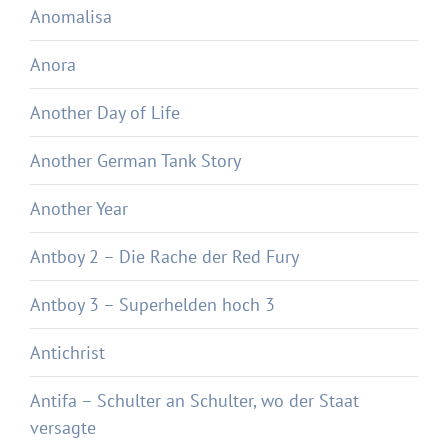
Anomalisa
Anora
Another Day of Life
Another German Tank Story
Another Year
Antboy 2 – Die Rache der Red Fury
Antboy 3 – Superhelden hoch 3
Antichrist
Antifa – Schulter an Schulter, wo der Staat
versagte