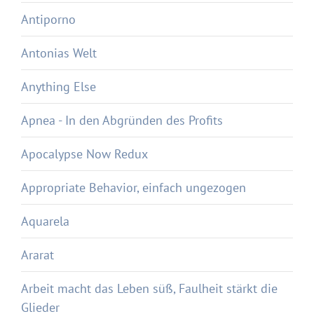
Antiporno
Antonias Welt
Anything Else
Apnea - In den Abgründen des Profits
Apocalypse Now Redux
Appropriate Behavior, einfach ungezogen
Aquarela
Ararat
Arbeit macht das Leben süß, Faulheit stärkt die
Glieder