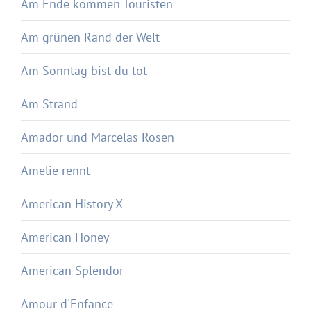
Am Ende kommen Touristen
Am grünen Rand der Welt
Am Sonntag bist du tot
Am Strand
Amador und Marcelas Rosen
Amelie rennt
American History X
American Honey
American Splendor
Amour d'Enfance