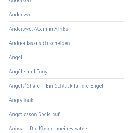
Anderson
Anderswo
Anderswo. Allein in Afrika
Andrea lässt sich scheiden
Angel
Angèle und Tony
Angels‘ Share – Ein Schluck für die Engel
Angry Inuk
Angst essen Seele auf
Anima – Die Kleider meines Vaters