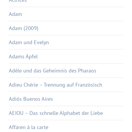
Adam
Adam (2009)
Adam und Evelyn
Adams Äpfel
Adèle und das Geheimnis des Pharaos
Adieu Chérie – Trennung auf Französisch
Adiós Buenos Aires
AEIOU – Das schnelle Alphabet der Liebe
Affären à la carte