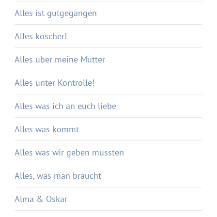
Alles ist gutgegangen
Alles koscher!
Alles über meine Mutter
Alles unter Kontrolle!
Alles was ich an euch liebe
Alles was kommt
Alles was wir geben mussten
Alles, was man braucht
Alma & Oskar