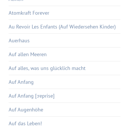
Atomkraft Forever
Au Revoir Les Enfants (Auf Wiedersehen Kinder)
Auerhaus
Auf allen Meeren
Auf alles, was uns glücklich macht
Auf Anfang
Auf Anfang [:reprise]
Auf Augenhöhe
Auf das Leben!