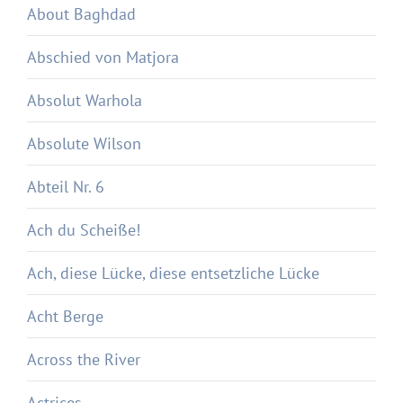
About Baghdad
Abschied von Matjora
Absolut Warhola
Absolute Wilson
Abteil Nr. 6
Ach du Scheiße!
Ach, diese Lücke, diese entsetzliche Lücke
Acht Berge
Across the River
Actrices