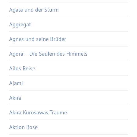
Agata und der Sturm
Aggregat
Agnes und seine Brüder
Agora – Die Säulen des Himmels
Ailos Reise
Ajami
Akira
Akira Kurosawas Träume
Aktion Rose