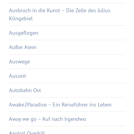
Ausbruch in die Kunst – Die Zelle des Julius
Klingebiel
Ausgeflogen
Außer Atem
Auswege
Auszeit
Autobahn Ost
Awake2Paradise – Ein Reiseführer ins Leben
Away we go – Auf nach Irgendwo
Axolotl Overkill