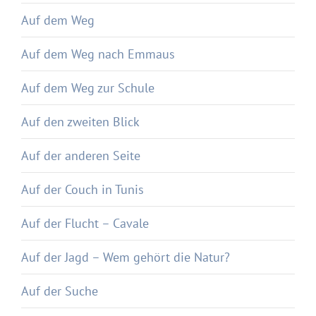
Auf dem Weg
Auf dem Weg nach Emmaus
Auf dem Weg zur Schule
Auf den zweiten Blick
Auf der anderen Seite
Auf der Couch in Tunis
Auf der Flucht – Cavale
Auf der Jagd – Wem gehört die Natur?
Auf der Suche