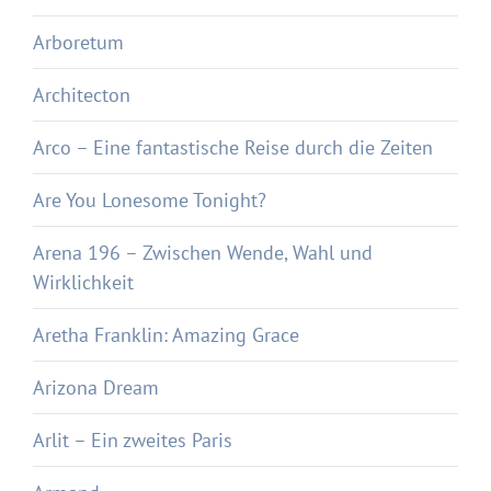
Arboretum
Architecton
Arco – Eine fantastische Reise durch die Zeiten
Are You Lonesome Tonight?
Arena 196 – Zwischen Wende, Wahl und
Wirklichkeit
Aretha Franklin: Amazing Grace
Arizona Dream
Arlit – Ein zweites Paris