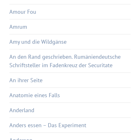
Amour Fou
Amrum
Amy und die Wildgänse
An den Rand geschrieben. Rumäniendeutsche
Schriftsteller im Fadenkreuz der Securitate
An ihrer Seite
Anatomie eines Falls
Anderland
Anders essen – Das Experiment