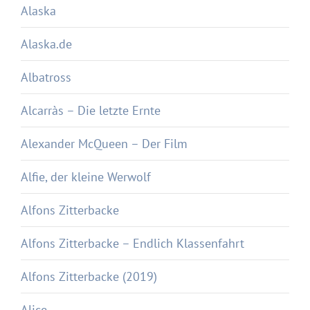
Alaska
Alaska.de
Albatross
Alcarràs – Die letzte Ernte
Alexander McQueen – Der Film
Alfie, der kleine Werwolf
Alfons Zitterbacke
Alfons Zitterbacke – Endlich Klassenfahrt
Alfons Zitterbacke (2019)
Alice