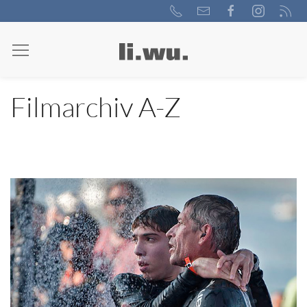
Filmarchiv A-Z