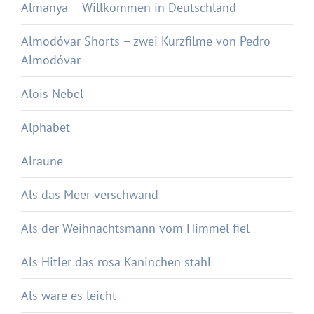
Almanya – Willkommen in Deutschland
Almodóvar Shorts – zwei Kurzfilme von Pedro
Almodóvar
Alois Nebel
Alphabet
Alraune
Als das Meer verschwand
Als der Weihnachtsmann vom Himmel fiel
Als Hitler das rosa Kaninchen stahl
Als wäre es leicht