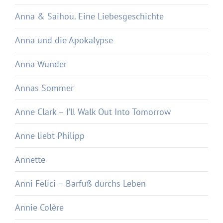
Anna & Saihou. Eine Liebesgeschichte
Anna und die Apokalypse
Anna Wunder
Annas Sommer
Anne Clark – I’ll Walk Out Into Tomorrow
Anne liebt Philipp
Annette
Anni Felici – Barfuß durchs Leben
Annie Colère