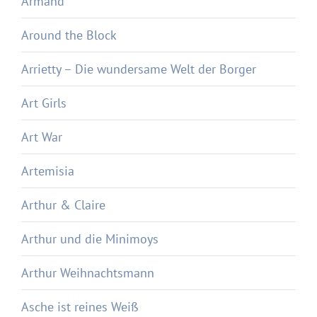
Armand
Around the Block
Arrietty – Die wundersame Welt der Borger
Art Girls
Art War
Artemisia
Arthur & Claire
Arthur und die Minimoys
Arthur Weihnachtsmann
Asche ist reines Weiß