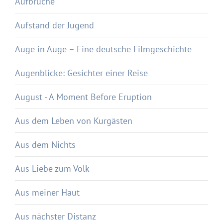
Aufbrüche
Aufstand der Jugend
Auge in Auge – Eine deutsche Filmgeschichte
Augenblicke: Gesichter einer Reise
August - A Moment Before Eruption
Aus dem Leben von Kurgästen
Aus dem Nichts
Aus Liebe zum Volk
Aus meiner Haut
Aus nächster Distanz