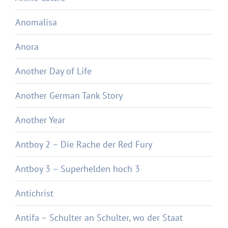
Anomalisa
Anora
Another Day of Life
Another German Tank Story
Another Year
Antboy 2 – Die Rache der Red Fury
Antboy 3 – Superhelden hoch 3
Antichrist
Antifa – Schulter an Schulter, wo der Staat