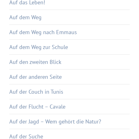
Auf das Leben!
Auf dem Weg
Auf dem Weg nach Emmaus
Auf dem Weg zur Schule
Auf den zweiten Blick
Auf der anderen Seite
Auf der Couch in Tunis
Auf der Flucht – Cavale
Auf der Jagd – Wem gehört die Natur?
Auf der Suche