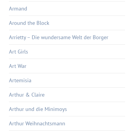
Armand
Around the Block
Arrietty – Die wundersame Welt der Borger
Art Girls
Art War
Artemisia
Arthur & Claire
Arthur und die Minimoys
Arthur Weihnachtsmann