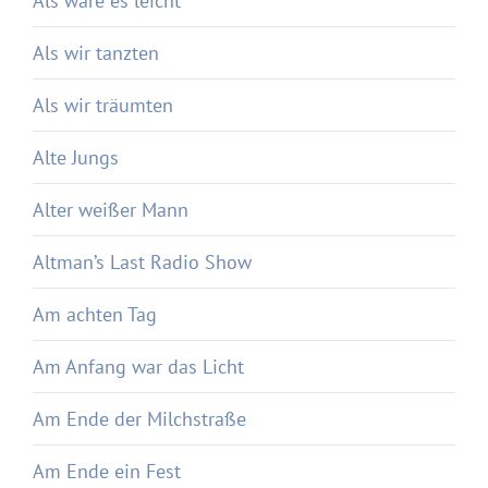
Als wäre es leicht
Als wir tanzten
Als wir träumten
Alte Jungs
Alter weißer Mann
Altman’s Last Radio Show
Am achten Tag
Am Anfang war das Licht
Am Ende der Milchstraße
Am Ende ein Fest