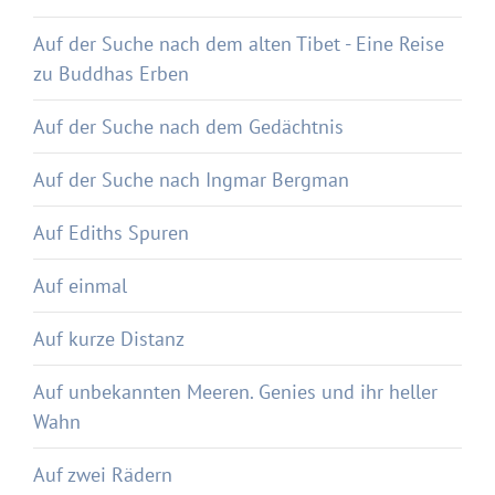
Auf der Suche nach dem alten Tibet - Eine Reise
zu Buddhas Erben
Auf der Suche nach dem Gedächtnis
Auf der Suche nach Ingmar Bergman
Auf Ediths Spuren
Auf einmal
Auf kurze Distanz
Auf unbekannten Meeren. Genies und ihr heller
Wahn
Auf zwei Rädern