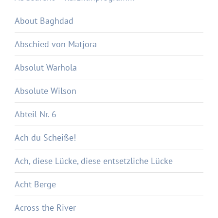
About Baghdad
Abschied von Matjora
Absolut Warhola
Absolute Wilson
Abteil Nr. 6
Ach du Scheiße!
Ach, diese Lücke, diese entsetzliche Lücke
Acht Berge
Across the River