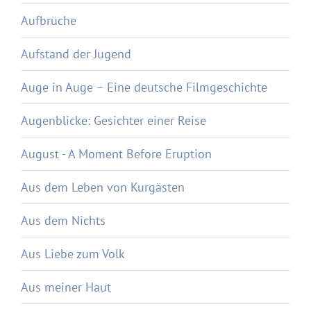
Aufbrüche
Aufstand der Jugend
Auge in Auge – Eine deutsche Filmgeschichte
Augenblicke: Gesichter einer Reise
August - A Moment Before Eruption
Aus dem Leben von Kurgästen
Aus dem Nichts
Aus Liebe zum Volk
Aus meiner Haut