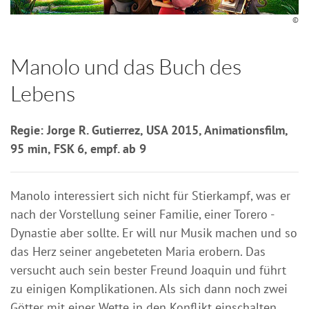
©
Manolo und das Buch des
Lebens
Regie: Jorge R. Gutierrez, USA 2015, Animationsfilm,
95 min, FSK 6, empf. ab 9
Manolo interessiert sich nicht für Stierkampf, was er
nach der Vorstellung seiner Familie, einer Torero -
Dynastie aber sollte. Er will nur Musik machen und so
das Herz seiner angebeteten Maria erobern. Das
versucht auch sein bester Freund Joaquin und führt
zu einigen Komplikationen. Als sich dann noch zwei
Götter mit einer Wette in den Konflikt einschalten,