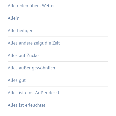
Alle reden übers Wetter
Allein
Allerheiligen
Alles andere zeigt die Zeit
Alles auf Zucker!
Alles außer gewöhnlich
Alles gut
Alles ist eins. Außer der 0.
Alles ist erleuchtet