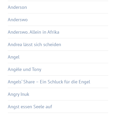
Anderson
Anderswo
Anderswo. Allein in Afrika
Andrea lässt sich scheiden
Angel
Angèle und Tony
Angels‘ Share – Ein Schluck für die Engel
Angry Inuk
Angst essen Seele auf