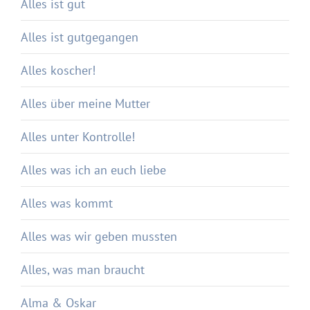
Alles ist gut
Alles ist gutgegangen
Alles koscher!
Alles über meine Mutter
Alles unter Kontrolle!
Alles was ich an euch liebe
Alles was kommt
Alles was wir geben mussten
Alles, was man braucht
Alma & Oskar