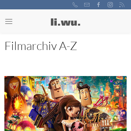
Filmarchiv A-Z