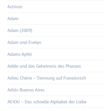
Actrices
Adam
Adam (2009)
Adam und Evelyn
Adams Äpfel
Adèle und das Geheimnis des Pharaos
Adieu Chérie – Trennung auf Französisch
Adiós Buenos Aires
AEIOU – Das schnelle Alphabet der Liebe