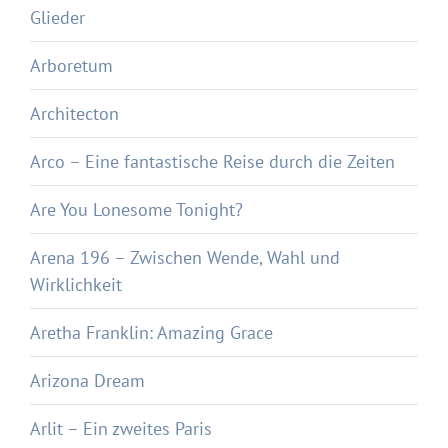
Glieder
Arboretum
Architecton
Arco – Eine fantastische Reise durch die Zeiten
Are You Lonesome Tonight?
Arena 196 – Zwischen Wende, Wahl und
Wirklichkeit
Aretha Franklin: Amazing Grace
Arizona Dream
Arlit – Ein zweites Paris