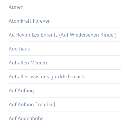
Atmen
Atomkraft Forever
Au Revoir Les Enfants (Auf Wiedersehen Kinder)
Auerhaus
Auf allen Meeren
Auf alles, was uns glücklich macht
Auf Anfang
Auf Anfang [:reprise]
Auf Augenhöhe