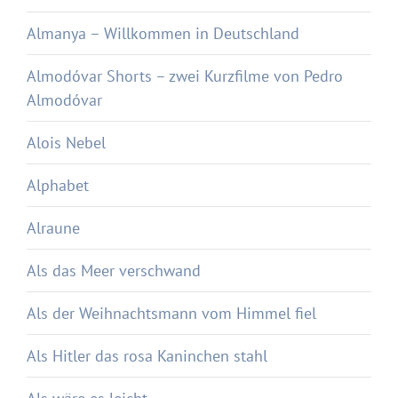
Almanya – Willkommen in Deutschland
Almodóvar Shorts – zwei Kurzfilme von Pedro
Almodóvar
Alois Nebel
Alphabet
Alraune
Als das Meer verschwand
Als der Weihnachtsmann vom Himmel fiel
Als Hitler das rosa Kaninchen stahl