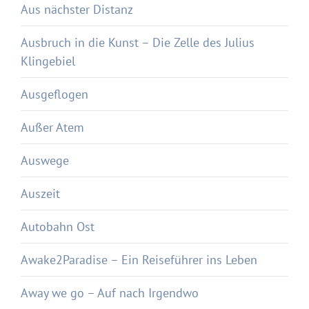
Aus nächster Distanz
Ausbruch in die Kunst – Die Zelle des Julius
Klingebiel
Ausgeflogen
Außer Atem
Auswege
Auszeit
Autobahn Ost
Awake2Paradise – Ein Reiseführer ins Leben
Away we go – Auf nach Irgendwo