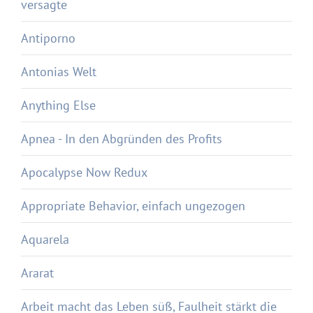
versagte
Antiporno
Antonias Welt
Anything Else
Apnea - In den Abgründen des Profits
Apocalypse Now Redux
Appropriate Behavior, einfach ungezogen
Aquarela
Ararat
Arbeit macht das Leben süß, Faulheit stärkt die