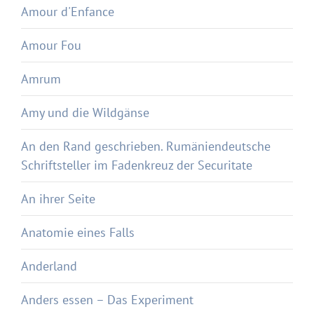
Amour d'Enfance
Amour Fou
Amrum
Amy und die Wildgänse
An den Rand geschrieben. Rumäniendeutsche
Schriftsteller im Fadenkreuz der Securitate
An ihrer Seite
Anatomie eines Falls
Anderland
Anders essen – Das Experiment