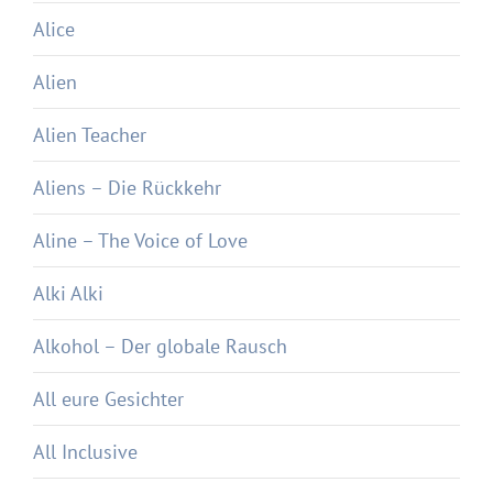
Alice
Alien
Alien Teacher
Aliens – Die Rückkehr
Aline – The Voice of Love
Alki Alki
Alkohol – Der globale Rausch
All eure Gesichter
All Inclusive