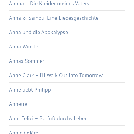
Anima – Die Kleider meines Vaters
Anna & Saihou. Eine Liebesgeschichte
Anna und die Apokalypse
Anna Wunder
Annas Sommer
Anne Clark – I’ll Walk Out Into Tomorrow
Anne liebt Philipp
Annette
Anni Felici – Barfuß durchs Leben
Annie Colère