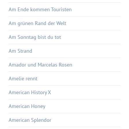
Am Ende kommen Touristen
Am grünen Rand der Welt
Am Sonntag bist du tot
Am Strand
Amador und Marcelas Rosen
Amelie rennt
American History X
American Honey
American Splendor