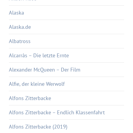
Alaska
Alaska.de
Albatross
Alcarràs – Die letzte Ernte
Alexander McQueen – Der Film
Alfie, der kleine Werwolf
Alfons Zitterbacke
Alfons Zitterbacke – Endlich Klassenfahrt
Alfons Zitterbacke (2019)