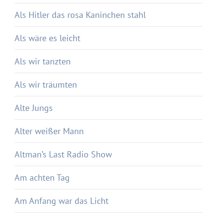
Als Hitler das rosa Kaninchen stahl
Als wäre es leicht
Als wir tanzten
Als wir träumten
Alte Jungs
Alter weißer Mann
Altman’s Last Radio Show
Am achten Tag
Am Anfang war das Licht