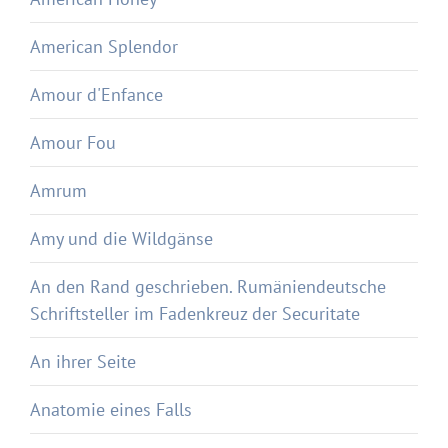
American Splendor
Amour d'Enfance
Amour Fou
Amrum
Amy und die Wildgänse
An den Rand geschrieben. Rumäniendeutsche
Schriftsteller im Fadenkreuz der Securitate
An ihrer Seite
Anatomie eines Falls