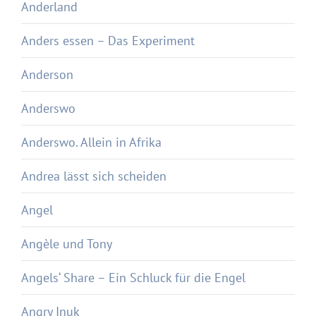
Anderland
Anders essen – Das Experiment
Anderson
Anderswo
Anderswo. Allein in Afrika
Andrea lässt sich scheiden
Angel
Angèle und Tony
Angels‘ Share – Ein Schluck für die Engel
Angry Inuk