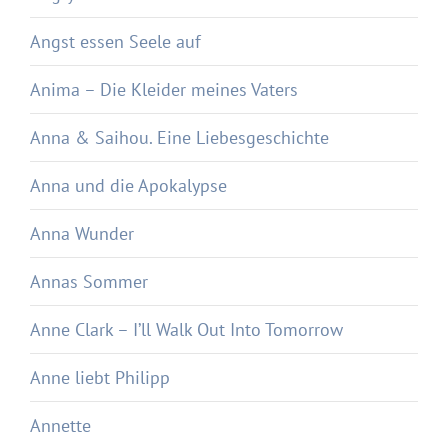
Angst essen Seele auf
Anima – Die Kleider meines Vaters
Anna & Saihou. Eine Liebesgeschichte
Anna und die Apokalypse
Anna Wunder
Annas Sommer
Anne Clark – I’ll Walk Out Into Tomorrow
Anne liebt Philipp
Annette