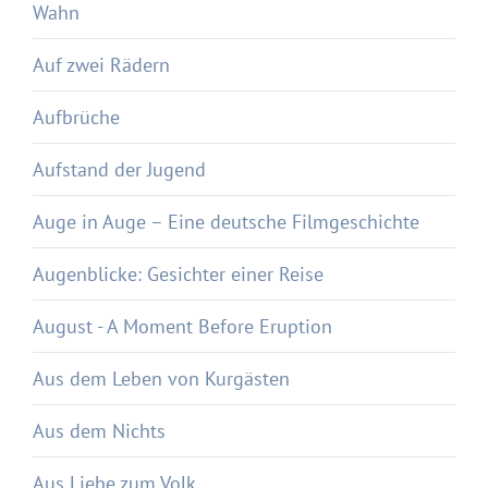
Wahn
Auf zwei Rädern
Aufbrüche
Aufstand der Jugend
Auge in Auge – Eine deutsche Filmgeschichte
Augenblicke: Gesichter einer Reise
August - A Moment Before Eruption
Aus dem Leben von Kurgästen
Aus dem Nichts
Aus Liebe zum Volk