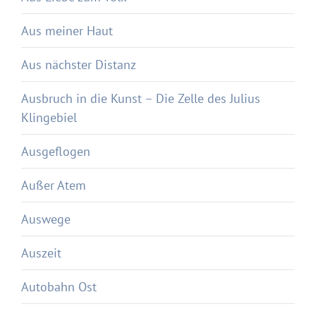
Aus meiner Haut
Aus nächster Distanz
Ausbruch in die Kunst – Die Zelle des Julius
Klingebiel
Ausgeflogen
Außer Atem
Auswege
Auszeit
Autobahn Ost