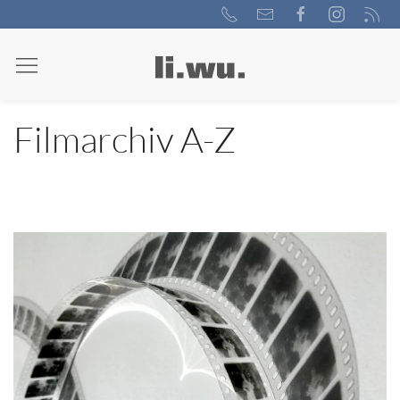
Filmarchiv A-Z