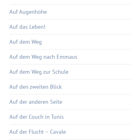
Auf Augenhöhe
Auf das Leben!
Auf dem Weg
Auf dem Weg nach Emmaus
Auf dem Weg zur Schule
Auf den zweiten Blick
Auf der anderen Seite
Auf der Couch in Tunis
Auf der Flucht – Cavale