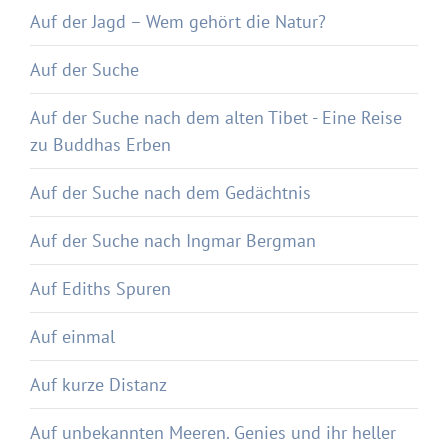
Auf der Jagd – Wem gehört die Natur?
Auf der Suche
Auf der Suche nach dem alten Tibet - Eine Reise
zu Buddhas Erben
Auf der Suche nach dem Gedächtnis
Auf der Suche nach Ingmar Bergman
Auf Ediths Spuren
Auf einmal
Auf kurze Distanz
Auf unbekannten Meeren. Genies und ihr heller