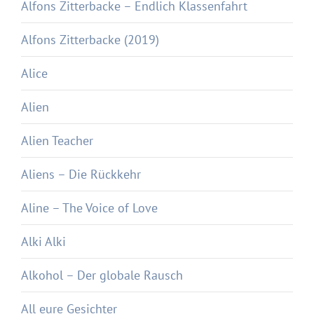
Alfons Zitterbacke – Endlich Klassenfahrt
Alfons Zitterbacke (2019)
Alice
Alien
Alien Teacher
Aliens – Die Rückkehr
Aline – The Voice of Love
Alki Alki
Alkohol – Der globale Rausch
All eure Gesichter