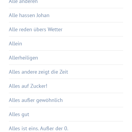
Alle anderen
Alle hassen Johan
Alle reden übers Wetter
Allein
Allerheiligen
Alles andere zeigt die Zeit
Alles auf Zucker!
Alles außer gewöhnlich
Alles gut
Alles ist eins. Außer der 0.