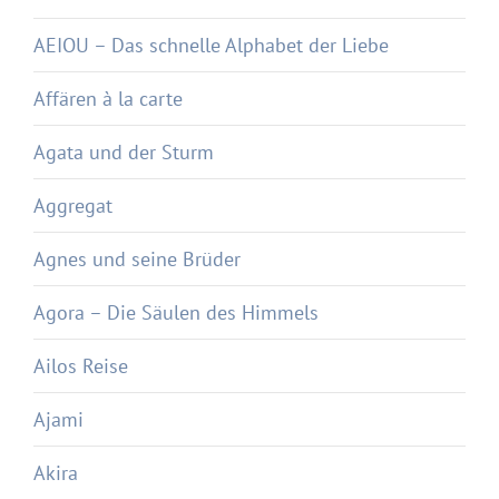
AEIOU – Das schnelle Alphabet der Liebe
Affären à la carte
Agata und der Sturm
Aggregat
Agnes und seine Brüder
Agora – Die Säulen des Himmels
Ailos Reise
Ajami
Akira