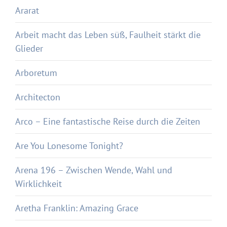
Ararat
Arbeit macht das Leben süß, Faulheit stärkt die
Glieder
Arboretum
Architecton
Arco – Eine fantastische Reise durch die Zeiten
Are You Lonesome Tonight?
Arena 196 – Zwischen Wende, Wahl und
Wirklichkeit
Aretha Franklin: Amazing Grace