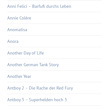
Anni Felici – Barfuß durchs Leben
Annie Colère
Anomalisa
Anora
Another Day of Life
Another German Tank Story
Another Year
Antboy 2 – Die Rache der Red Fury
Antboy 3 – Superhelden hoch 3