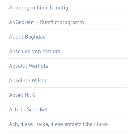
Ab morgen bin ich mutig
AbGedreht – Kurzfilmprogramm
About Baghdad
Abschied von Matjora
Absolut Warhola
Absolute Wilson
Abteil Nr. 6
Ach du Scheiße!
Ach, diese Lücke, diese entsetzliche Lücke