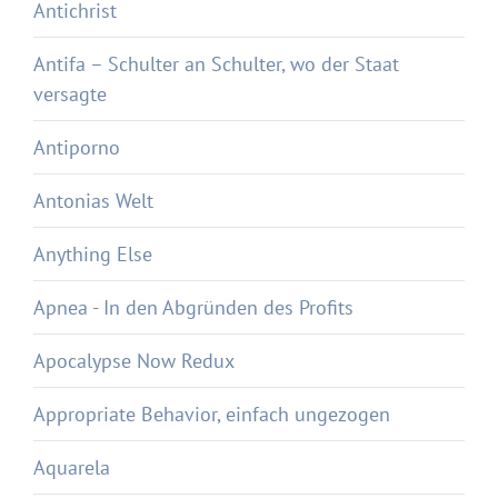
Antichrist
Antifa – Schulter an Schulter, wo der Staat
versagte
Antiporno
Antonias Welt
Anything Else
Apnea - In den Abgründen des Profits
Apocalypse Now Redux
Appropriate Behavior, einfach ungezogen
Aquarela