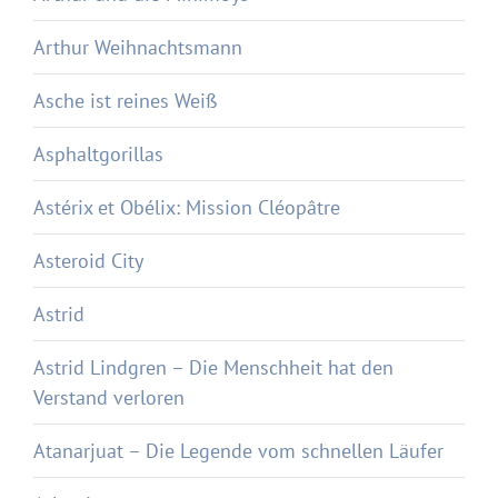
Arthur Weihnachtsmann
Asche ist reines Weiß
Asphaltgorillas
Astérix et Obélix: Mission Cléopâtre
Asteroid City
Astrid
Astrid Lindgren – Die Menschheit hat den
Verstand verloren
Atanarjuat – Die Legende vom schnellen Läufer