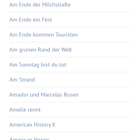
Am Ende der Milchstraße
Am Ende ein Fest
Am Ende kommen Touristen
Am grünen Rand der Welt
Am Sonntag bist du tot
Am Strand
Amador und Marcelas Rosen
Amelie rennt
American History X
American Honey