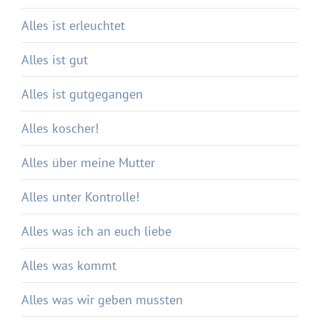
Alles ist erleuchtet
Alles ist gut
Alles ist gutgegangen
Alles koscher!
Alles über meine Mutter
Alles unter Kontrolle!
Alles was ich an euch liebe
Alles was kommt
Alles was wir geben mussten