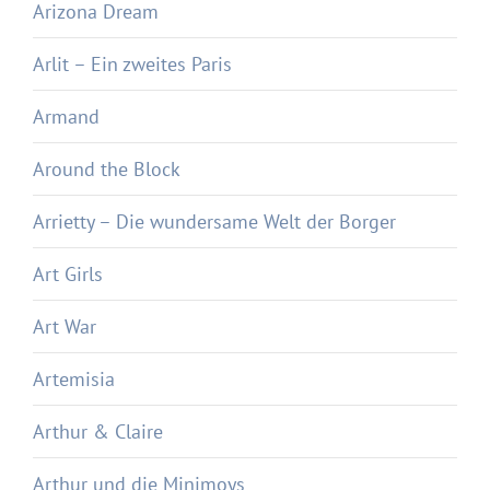
Arizona Dream
Arlit – Ein zweites Paris
Armand
Around the Block
Arrietty – Die wundersame Welt der Borger
Art Girls
Art War
Artemisia
Arthur & Claire
Arthur und die Minimoys