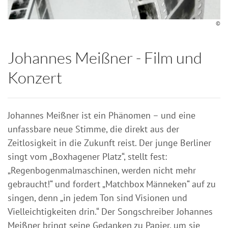
©
Johannes Meißner - Film und
Konzert
Johannes Meißner ist ein Phänomen – und eine
unfassbare neue Stimme, die direkt aus der
Zeitlosigkeit in die Zukunft reist. Der junge Berliner
singt vom „Boxhagener Platz“, stellt fest:
„Regenbogenmalmaschinen, werden nicht mehr
gebraucht!“ und fordert „Matchbox Männeken“ auf zu
singen, denn „in jedem Ton sind Visionen und
Vielleichtigkeiten drin.“ Der Songschreiber Johannes
Meißner bringt seine Gedanken zu Papier, um sie