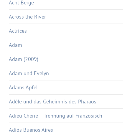
Acht Berge
Across the River
Actrices
Adam
Adam (2009)
Adam und Evelyn
Adams Äpfel
Adèle und das Geheimnis des Pharaos
Adieu Chérie – Trennung auf Französisch
Adiós Buenos Aires