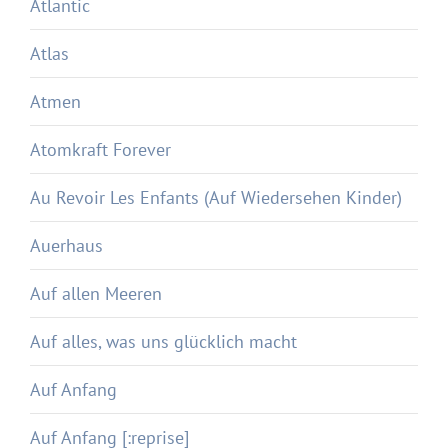
Atlantic
Atlas
Atmen
Atomkraft Forever
Au Revoir Les Enfants (Auf Wiedersehen Kinder)
Auerhaus
Auf allen Meeren
Auf alles, was uns glücklich macht
Auf Anfang
Auf Anfang [:reprise]