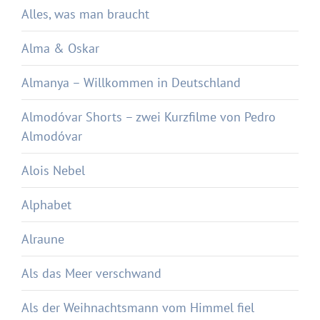
Alles, was man braucht
Alma & Oskar
Almanya – Willkommen in Deutschland
Almodóvar Shorts – zwei Kurzfilme von Pedro
Almodóvar
Alois Nebel
Alphabet
Alraune
Als das Meer verschwand
Als der Weihnachtsmann vom Himmel fiel