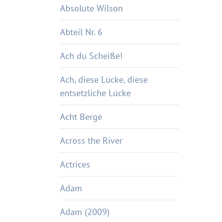
Absolute Wilson
Abteil Nr. 6
Ach du Scheiße!
Ach, diese Lücke, diese
entsetzliche Lücke
Acht Berge
Across the River
Actrices
Adam
Adam (2009)