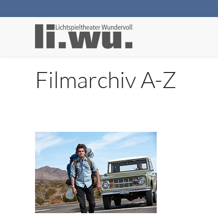
Filmarchiv A-Z