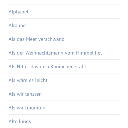
Alphabet
Alraune
Als das Meer verschwand
Als der Weihnachtsmann vom Himmel fiel
Als Hitler das rosa Kaninchen stahl
Als wäre es leicht
Als wir tanzten
Als wir träumten
Alte Jungs