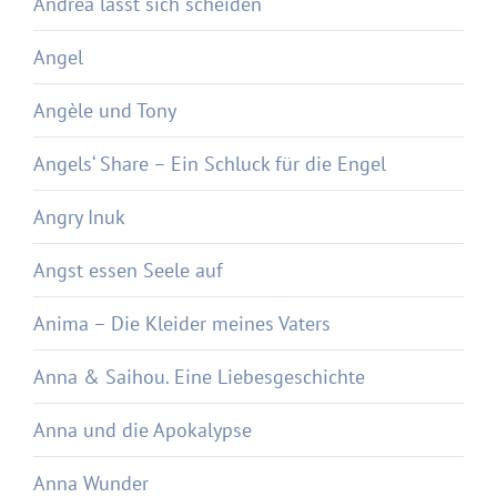
Andrea lässt sich scheiden
Angel
Angèle und Tony
Angels‘ Share – Ein Schluck für die Engel
Angry Inuk
Angst essen Seele auf
Anima – Die Kleider meines Vaters
Anna & Saihou. Eine Liebesgeschichte
Anna und die Apokalypse
Anna Wunder