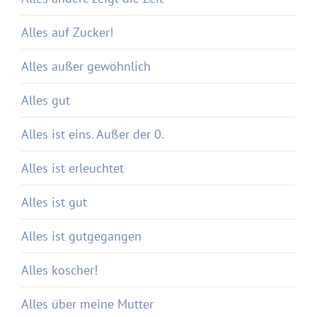
Alles auf Zucker!
Alles außer gewöhnlich
Alles gut
Alles ist eins. Außer der 0.
Alles ist erleuchtet
Alles ist gut
Alles ist gutgegangen
Alles koscher!
Alles über meine Mutter