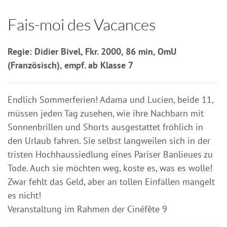
Fais-moi des Vacances
Regie: Didier Bivel, Fkr. 2000, 86 min, OmU
(Französisch), empf. ab Klasse 7
Endlich Sommerferien! Adama und Lucien, beide 11,
müssen jeden Tag zusehen, wie ihre Nachbarn mit
Sonnenbrillen und Shorts ausgestattet fröhlich in
den Urlaub fahren. Sie selbst langweilen sich in der
tristen Hochhaussiedlung eines Pariser Banlieues zu
Tode. Auch sie möchten weg, koste es, was es wolle!
Zwar fehlt das Geld, aber an tollen Einfällen mangelt
es nicht!
Veranstaltung im Rahmen der Cinéfête 9