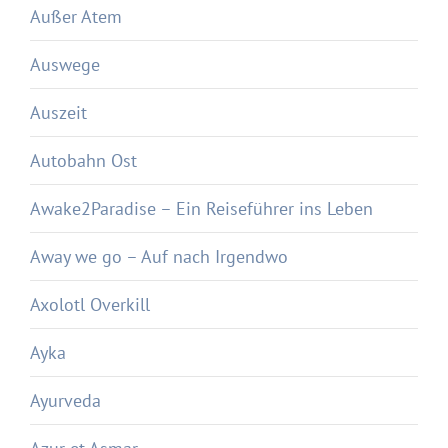
Außer Atem
Auswege
Auszeit
Autobahn Ost
Awake2Paradise – Ein Reiseführer ins Leben
Away we go – Auf nach Irgendwo
Axolotl Overkill
Ayka
Ayurveda