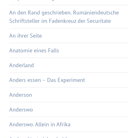
An den Rand geschrieben. Rumäniendeutsche
Schriftsteller im Fadenkreuz der Securitate
An ihrer Seite
Anatomie eines Falls
Anderland
Anders essen – Das Experiment
Anderson
Anderswo
Anderswo. Allein in Afrika