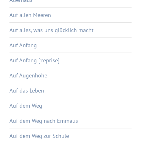
Auf allen Meeren
Auf alles, was uns glücklich macht
Auf Anfang
Auf Anfang [:reprise]
Auf Augenhöhe
Auf das Leben!
Auf dem Weg
Auf dem Weg nach Emmaus
Auf dem Weg zur Schule