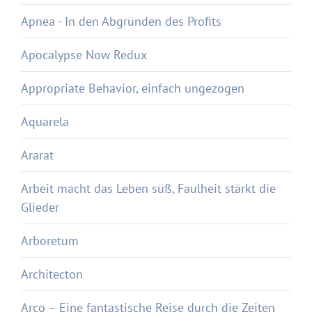
Apnea - In den Abgründen des Profits
Apocalypse Now Redux
Appropriate Behavior, einfach ungezogen
Aquarela
Ararat
Arbeit macht das Leben süß, Faulheit stärkt die
Glieder
Arboretum
Architecton
Arco – Eine fantastische Reise durch die Zeiten