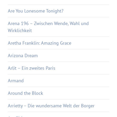
Are You Lonesome Tonight?
Arena 196 – Zwischen Wende, Wahl und
Wirklichkeit
Aretha Franklin: Amazing Grace
Arizona Dream
Arlit – Ein zweites Paris
Armand
Around the Block
Arrietty – Die wundersame Welt der Borger