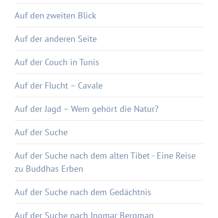
Auf den zweiten Blick
Auf der anderen Seite
Auf der Couch in Tunis
Auf der Flucht – Cavale
Auf der Jagd – Wem gehört die Natur?
Auf der Suche
Auf der Suche nach dem alten Tibet - Eine Reise
zu Buddhas Erben
Auf der Suche nach dem Gedächtnis
Auf der Suche nach Ingmar Bergman