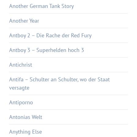
Another German Tank Story
Another Year
Antboy 2 – Die Rache der Red Fury
Antboy 3 – Superhelden hoch 3
Antichrist
Antifa – Schulter an Schulter, wo der Staat
versagte
Antiporno
Antonias Welt
Anything Else