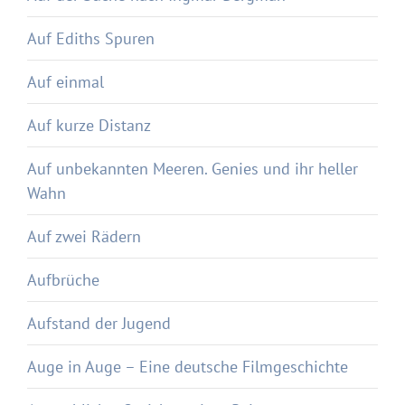
Auf Ediths Spuren
Auf einmal
Auf kurze Distanz
Auf unbekannten Meeren. Genies und ihr heller
Wahn
Auf zwei Rädern
Aufbrüche
Aufstand der Jugend
Auge in Auge – Eine deutsche Filmgeschichte