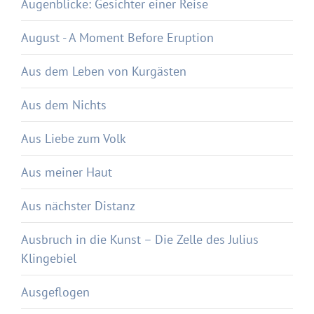
Augenblicke: Gesichter einer Reise
August - A Moment Before Eruption
Aus dem Leben von Kurgästen
Aus dem Nichts
Aus Liebe zum Volk
Aus meiner Haut
Aus nächster Distanz
Ausbruch in die Kunst – Die Zelle des Julius
Klingebiel
Ausgeflogen