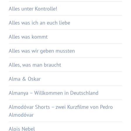
Alles unter Kontrolle!
Alles was ich an euch liebe
Alles was kommt
Alles was wir geben mussten
Alles, was man braucht
Alma & Oskar
Almanya – Willkommen in Deutschland
Almodóvar Shorts – zwei Kurzfilme von Pedro
Almodóvar
Alois Nebel