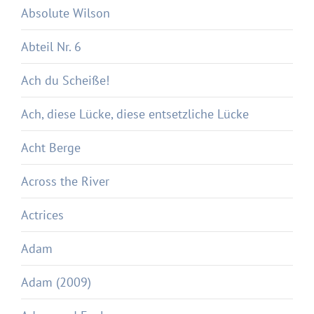
Absolute Wilson
Abteil Nr. 6
Ach du Scheiße!
Ach, diese Lücke, diese entsetzliche Lücke
Acht Berge
Across the River
Actrices
Adam
Adam (2009)