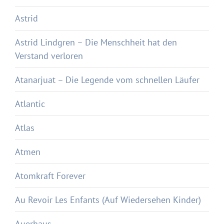
Astrid
Astrid Lindgren – Die Menschheit hat den
Verstand verloren
Atanarjuat – Die Legende vom schnellen Läufer
Atlantic
Atlas
Atmen
Atomkraft Forever
Au Revoir Les Enfants (Auf Wiedersehen Kinder)
Auerhaus