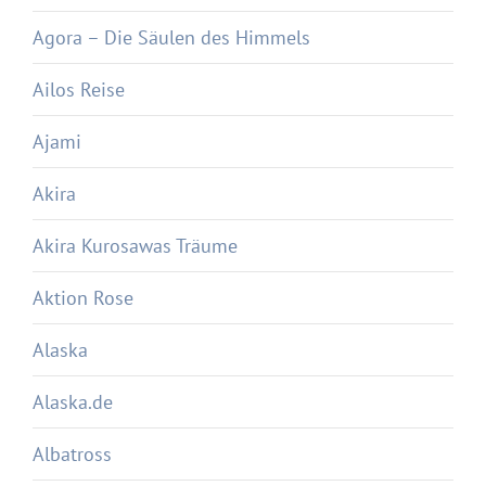
Agora – Die Säulen des Himmels
Ailos Reise
Ajami
Akira
Akira Kurosawas Träume
Aktion Rose
Alaska
Alaska.de
Albatross