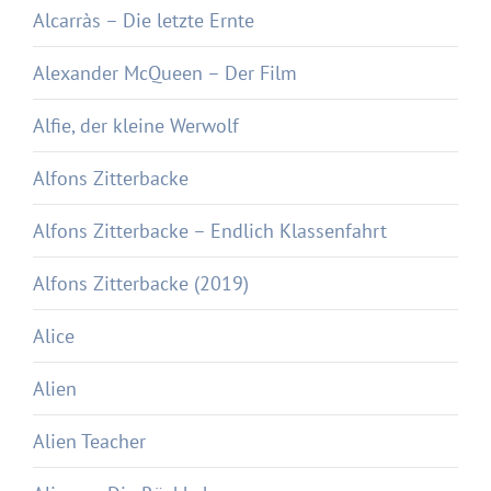
Alcarràs – Die letzte Ernte
Alexander McQueen – Der Film
Alfie, der kleine Werwolf
Alfons Zitterbacke
Alfons Zitterbacke – Endlich Klassenfahrt
Alfons Zitterbacke (2019)
Alice
Alien
Alien Teacher