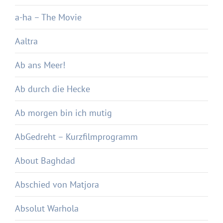
a-ha – The Movie
Aaltra
Ab ans Meer!
Ab durch die Hecke
Ab morgen bin ich mutig
AbGedreht – Kurzfilmprogramm
About Baghdad
Abschied von Matjora
Absolut Warhola