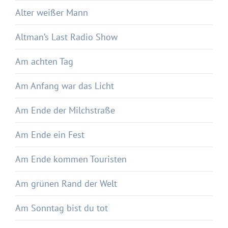
Alter weißer Mann
Altman’s Last Radio Show
Am achten Tag
Am Anfang war das Licht
Am Ende der Milchstraße
Am Ende ein Fest
Am Ende kommen Touristen
Am grünen Rand der Welt
Am Sonntag bist du tot