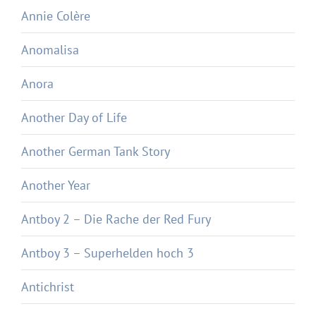
Annie Colère
Anomalisa
Anora
Another Day of Life
Another German Tank Story
Another Year
Antboy 2 – Die Rache der Red Fury
Antboy 3 – Superhelden hoch 3
Antichrist