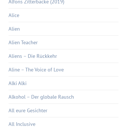
Alfons Zitterbacke (2019)
Alice
Alien
Alien Teacher
Aliens – Die Rückkehr
Aline – The Voice of Love
Alki Alki
Alkohol – Der globale Rausch
All eure Gesichter
All Inclusive