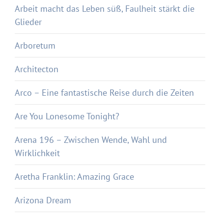
Arbeit macht das Leben süß, Faulheit stärkt die
Glieder
Arboretum
Architecton
Arco – Eine fantastische Reise durch die Zeiten
Are You Lonesome Tonight?
Arena 196 – Zwischen Wende, Wahl und
Wirklichkeit
Aretha Franklin: Amazing Grace
Arizona Dream