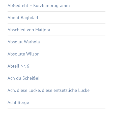
AbGedreht – Kurzfilmprogramm
About Baghdad
Abschied von Matjora
Absolut Warhola
Absolute Wilson
Abteil Nr. 6
Ach du Scheiße!
Ach, diese Lücke, diese entsetzliche Lücke
Acht Berge