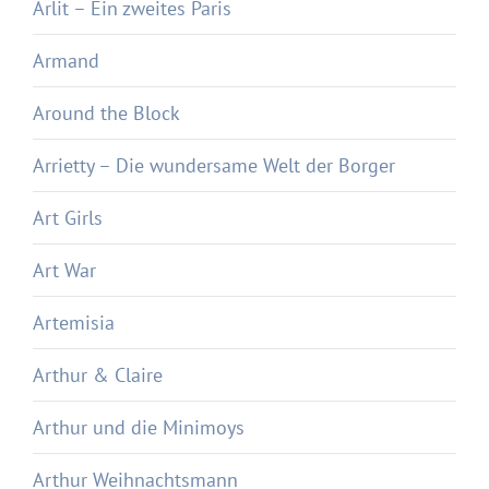
Arlit – Ein zweites Paris
Armand
Around the Block
Arrietty – Die wundersame Welt der Borger
Art Girls
Art War
Artemisia
Arthur & Claire
Arthur und die Minimoys
Arthur Weihnachtsmann