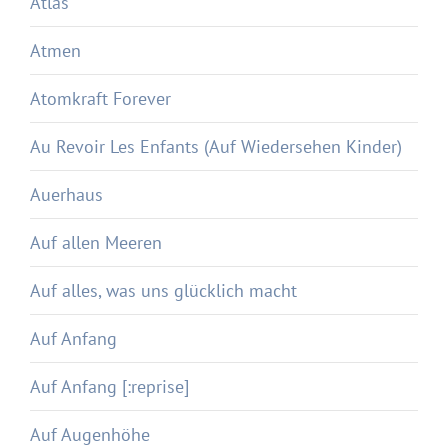
Atlas
Atmen
Atomkraft Forever
Au Revoir Les Enfants (Auf Wiedersehen Kinder)
Auerhaus
Auf allen Meeren
Auf alles, was uns glücklich macht
Auf Anfang
Auf Anfang [:reprise]
Auf Augenhöhe