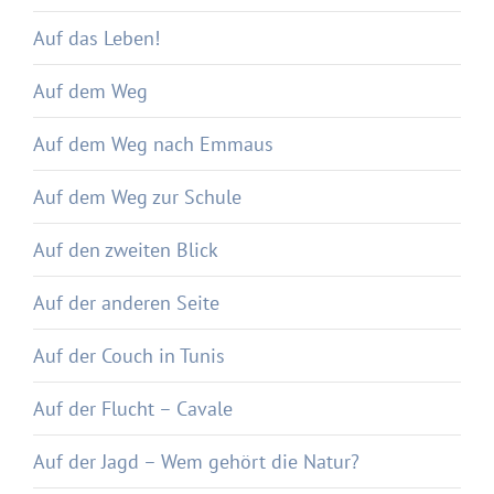
Auf das Leben!
Auf dem Weg
Auf dem Weg nach Emmaus
Auf dem Weg zur Schule
Auf den zweiten Blick
Auf der anderen Seite
Auf der Couch in Tunis
Auf der Flucht – Cavale
Auf der Jagd – Wem gehört die Natur?