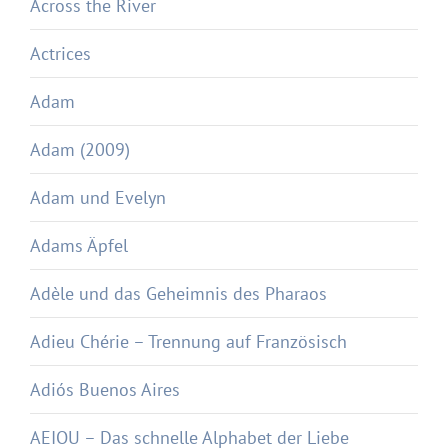
Across the River
Actrices
Adam
Adam (2009)
Adam und Evelyn
Adams Äpfel
Adèle und das Geheimnis des Pharaos
Adieu Chérie – Trennung auf Französisch
Adiós Buenos Aires
AEIOU – Das schnelle Alphabet der Liebe