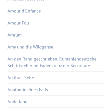
Amour d'Enfance
Amour Fou
Amrum
Amy und die Wildgänse
An den Rand geschrieben. Rumäniendeutsche
Schriftsteller im Fadenkreuz der Securitate
An ihrer Seite
Anatomie eines Falls
Anderland