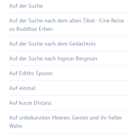
Auf der Suche
Auf der Suche nach dem alten Tibet - Eine Reise
zu Buddhas Erben
Auf der Suche nach dem Gedächtnis
Auf der Suche nach Ingmar Bergman
Auf Ediths Spuren
Auf einmal
Auf kurze Distanz
Auf unbekannten Meeren. Genies und ihr heller
Wahn