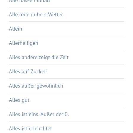
Alle hassen Johan
Alle reden übers Wetter
Allein
Allerheiligen
Alles andere zeigt die Zeit
Alles auf Zucker!
Alles außer gewöhnlich
Alles gut
Alles ist eins. Außer der 0.
Alles ist erleuchtet