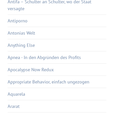
Antifa – Schulter an Schulter, wo der Staat
versagte
Antiporno
Antonias Welt
Anything Else
Apnea - In den Abgründen des Profits
Apocalypse Now Redux
Appropriate Behavior, einfach ungezogen
Aquarela
Ararat