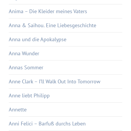
Anima – Die Kleider meines Vaters
Anna & Saihou. Eine Liebesgeschichte
Anna und die Apokalypse
Anna Wunder
Annas Sommer
Anne Clark – I’ll Walk Out Into Tomorrow
Anne liebt Philipp
Annette
Anni Felici – Barfuß durchs Leben