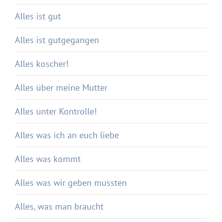
Alles ist gut
Alles ist gutgegangen
Alles koscher!
Alles über meine Mutter
Alles unter Kontrolle!
Alles was ich an euch liebe
Alles was kommt
Alles was wir geben mussten
Alles, was man braucht