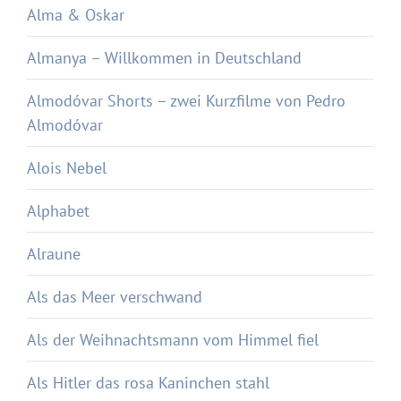
Alma & Oskar
Almanya – Willkommen in Deutschland
Almodóvar Shorts – zwei Kurzfilme von Pedro
Almodóvar
Alois Nebel
Alphabet
Alraune
Als das Meer verschwand
Als der Weihnachtsmann vom Himmel fiel
Als Hitler das rosa Kaninchen stahl