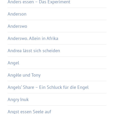
Anders essen – Das Experiment
Anderson
Anderswo
Anderswo. Allein in Afrika
Andrea lässt sich scheiden
Angel
Angèle und Tony
Angels‘ Share – Ein Schluck für die Engel
Angry Inuk
Angst essen Seele auf