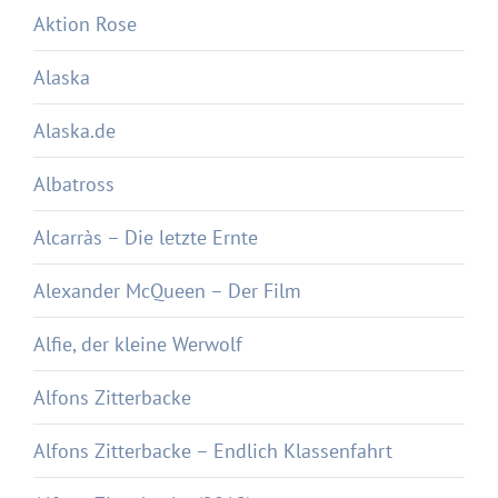
Aktion Rose
Alaska
Alaska.de
Albatross
Alcarràs – Die letzte Ernte
Alexander McQueen – Der Film
Alfie, der kleine Werwolf
Alfons Zitterbacke
Alfons Zitterbacke – Endlich Klassenfahrt