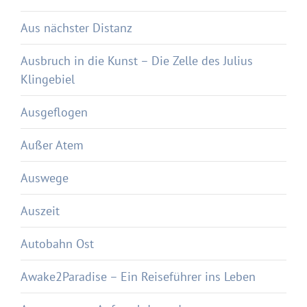
Aus nächster Distanz
Ausbruch in die Kunst – Die Zelle des Julius
Klingebiel
Ausgeflogen
Außer Atem
Auswege
Auszeit
Autobahn Ost
Awake2Paradise – Ein Reiseführer ins Leben