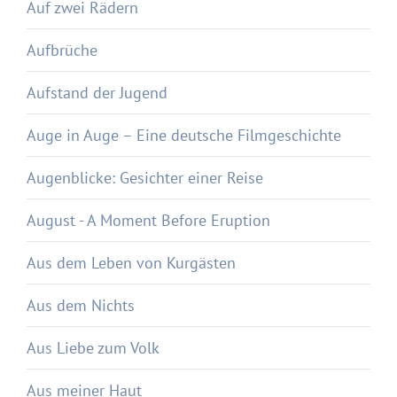
Auf zwei Rädern
Aufbrüche
Aufstand der Jugend
Auge in Auge – Eine deutsche Filmgeschichte
Augenblicke: Gesichter einer Reise
August - A Moment Before Eruption
Aus dem Leben von Kurgästen
Aus dem Nichts
Aus Liebe zum Volk
Aus meiner Haut