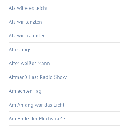
Als wäre es leicht
Als wir tanzten
Als wir träumten
Alte Jungs
Alter weißer Mann
Altman’s Last Radio Show
Am achten Tag
Am Anfang war das Licht
Am Ende der Milchstraße