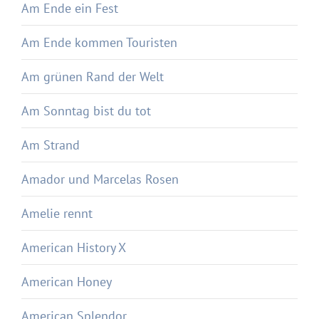
Am Ende ein Fest
Am Ende kommen Touristen
Am grünen Rand der Welt
Am Sonntag bist du tot
Am Strand
Amador und Marcelas Rosen
Amelie rennt
American History X
American Honey
American Splendor