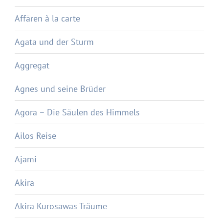
Affären à la carte
Agata und der Sturm
Aggregat
Agnes und seine Brüder
Agora – Die Säulen des Himmels
Ailos Reise
Ajami
Akira
Akira Kurosawas Träume