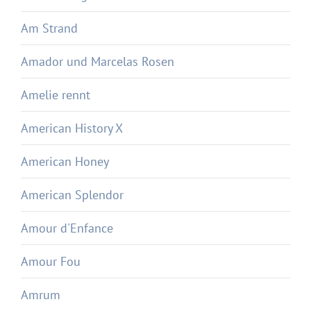
Am Strand
Amador und Marcelas Rosen
Amelie rennt
American History X
American Honey
American Splendor
Amour d'Enfance
Amour Fou
Amrum