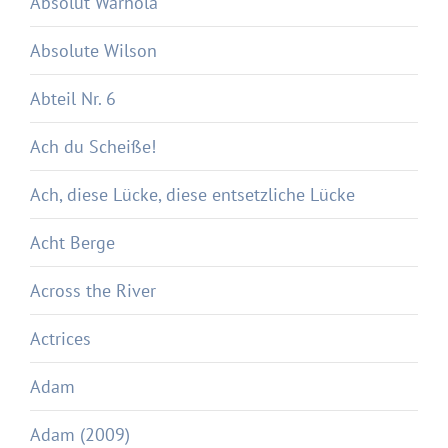
Absolut Warhola
Absolute Wilson
Abteil Nr. 6
Ach du Scheiße!
Ach, diese Lücke, diese entsetzliche Lücke
Acht Berge
Across the River
Actrices
Adam
Adam (2009)