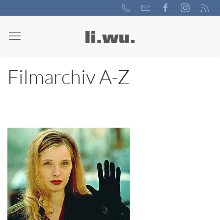
Filmarchiv A-Z