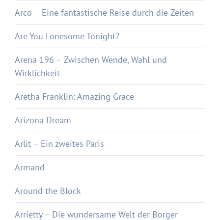
Arco – Eine fantastische Reise durch die Zeiten
Are You Lonesome Tonight?
Arena 196 – Zwischen Wende, Wahl und
Wirklichkeit
Aretha Franklin: Amazing Grace
Arizona Dream
Arlit – Ein zweites Paris
Armand
Around the Block
Arrietty – Die wundersame Welt der Borger