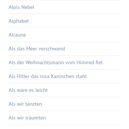
Alois Nebel
Alphabet
Alraune
Als das Meer verschwand
Als der Weihnachtsmann vom Himmel fiel
Als Hitler das rosa Kaninchen stahl
Als wäre es leicht
Als wir tanzten
Als wir träumten