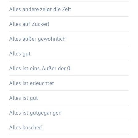
Alles andere zeigt die Zeit
Alles auf Zucker!
Alles außer gewöhnlich
Alles gut
Alles ist eins. Außer der 0.
Alles ist erleuchtet
Alles ist gut
Alles ist gutgegangen
Alles koscher!