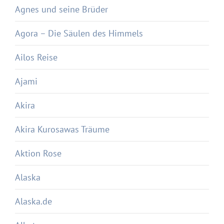
Agnes und seine Brüder
Agora – Die Säulen des Himmels
Ailos Reise
Ajami
Akira
Akira Kurosawas Träume
Aktion Rose
Alaska
Alaska.de