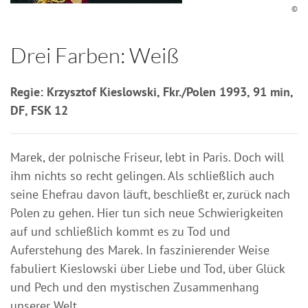
©
Drei Farben: Weiß
Regie: Krzysztof Kieslowski, Fkr./Polen 1993, 91 min,
DF, FSK 12
Marek, der polnische Friseur, lebt in Paris. Doch will
ihm nichts so recht gelingen. Als schließlich auch
seine Ehefrau davon läuft, beschließt er, zurück nach
Polen zu gehen. Hier tun sich neue Schwierigkeiten
auf und schließlich kommt es zu Tod und
Auferstehung des Marek. In faszinierender Weise
fabuliert Kieslowski über Liebe und Tod, über Glück
und Pech und den mystischen Zusammenhang
unserer Welt.