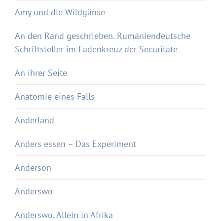
Amy und die Wildgänse
An den Rand geschrieben. Rumäniendeutsche
Schriftsteller im Fadenkreuz der Securitate
An ihrer Seite
Anatomie eines Falls
Anderland
Anders essen – Das Experiment
Anderson
Anderswo
Anderswo. Allein in Afrika