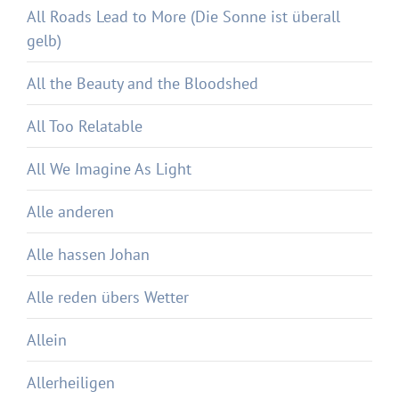
All Roads Lead to More (Die Sonne ist überall
gelb)
All the Beauty and the Bloodshed
All Too Relatable
All We Imagine As Light
Alle anderen
Alle hassen Johan
Alle reden übers Wetter
Allein
Allerheiligen