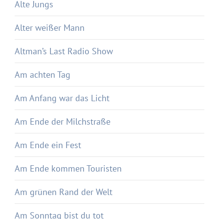
Alte Jungs
Alter weißer Mann
Altman’s Last Radio Show
Am achten Tag
Am Anfang war das Licht
Am Ende der Milchstraße
Am Ende ein Fest
Am Ende kommen Touristen
Am grünen Rand der Welt
Am Sonntag bist du tot