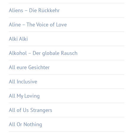
Aliens – Die Rückkehr
Aline – The Voice of Love
Alki Alki
Alkohol – Der globale Rausch
All eure Gesichter
All Inclusive
All My Loving
All of Us Strangers
All Or Nothing