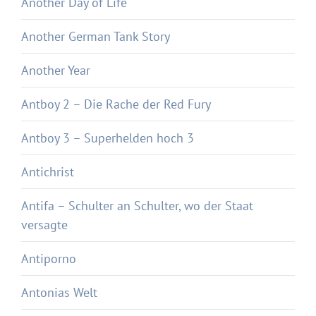
Another Day of Life
Another German Tank Story
Another Year
Antboy 2 – Die Rache der Red Fury
Antboy 3 – Superhelden hoch 3
Antichrist
Antifa – Schulter an Schulter, wo der Staat
versagte
Antiporno
Antonias Welt