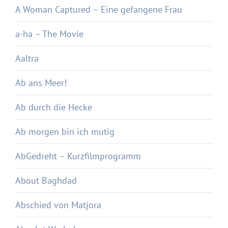
A Woman Captured – Eine gefangene Frau
a-ha – The Movie
Aaltra
Ab ans Meer!
Ab durch die Hecke
Ab morgen bin ich mutig
AbGedreht – Kurzfilmprogramm
About Baghdad
Abschied von Matjora