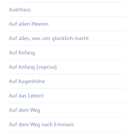
Auerhaus
Auf allen Meeren
Auf alles, was uns glücklich macht
Auf Anfang
Auf Anfang [:reprise]
Auf Augenhöhe
Auf das Leben!
Auf dem Weg
Auf dem Weg nach Emmaus