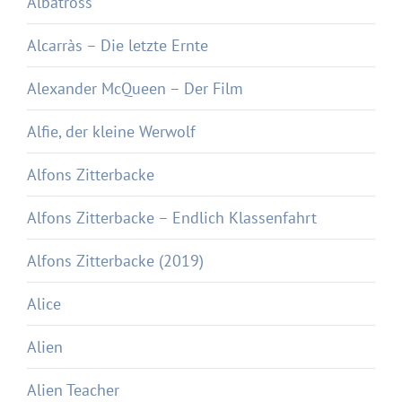
Albatross
Alcarràs – Die letzte Ernte
Alexander McQueen – Der Film
Alfie, der kleine Werwolf
Alfons Zitterbacke
Alfons Zitterbacke – Endlich Klassenfahrt
Alfons Zitterbacke (2019)
Alice
Alien
Alien Teacher