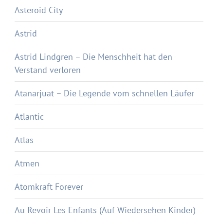
Asteroid City
Astrid
Astrid Lindgren – Die Menschheit hat den
Verstand verloren
Atanarjuat – Die Legende vom schnellen Läufer
Atlantic
Atlas
Atmen
Atomkraft Forever
Au Revoir Les Enfants (Auf Wiedersehen Kinder)