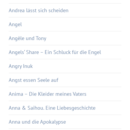
Andrea lässt sich scheiden
Angel
Angèle und Tony
Angels‘ Share – Ein Schluck für die Engel
Angry Inuk
Angst essen Seele auf
Anima – Die Kleider meines Vaters
Anna & Saihou. Eine Liebesgeschichte
Anna und die Apokalypse