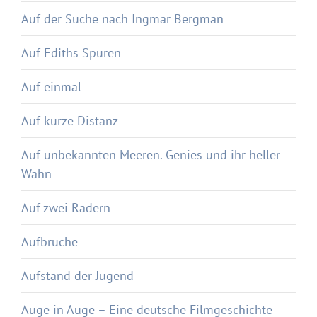
Auf der Suche nach Ingmar Bergman
Auf Ediths Spuren
Auf einmal
Auf kurze Distanz
Auf unbekannten Meeren. Genies und ihr heller
Wahn
Auf zwei Rädern
Aufbrüche
Aufstand der Jugend
Auge in Auge – Eine deutsche Filmgeschichte