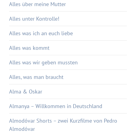
Alles über meine Mutter
Alles unter Kontrolle!
Alles was ich an euch liebe
Alles was kommt
Alles was wir geben mussten
Alles, was man braucht
Alma & Oskar
Almanya – Willkommen in Deutschland
Almodóvar Shorts – zwei Kurzfilme von Pedro
Almodóvar