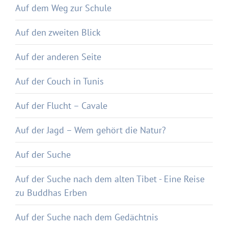
Auf dem Weg zur Schule
Auf den zweiten Blick
Auf der anderen Seite
Auf der Couch in Tunis
Auf der Flucht – Cavale
Auf der Jagd – Wem gehört die Natur?
Auf der Suche
Auf der Suche nach dem alten Tibet - Eine Reise
zu Buddhas Erben
Auf der Suche nach dem Gedächtnis