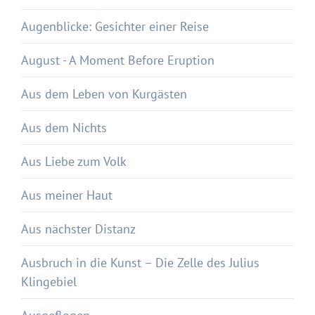
Augenblicke: Gesichter einer Reise
August - A Moment Before Eruption
Aus dem Leben von Kurgästen
Aus dem Nichts
Aus Liebe zum Volk
Aus meiner Haut
Aus nächster Distanz
Ausbruch in die Kunst – Die Zelle des Julius
Klingebiel