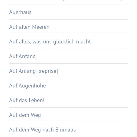
Auerhaus
Auf allen Meeren
Auf alles, was uns glücklich macht
Auf Anfang
Auf Anfang [:reprise]
Auf Augenhöhe
Auf das Leben!
Auf dem Weg
Auf dem Weg nach Emmaus