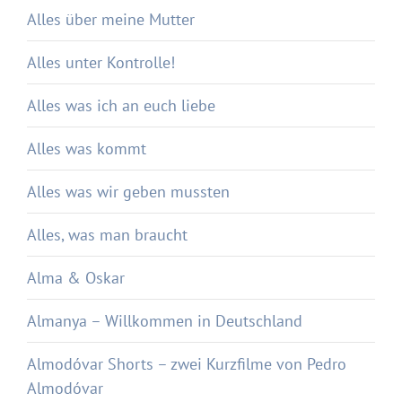
Alles über meine Mutter
Alles unter Kontrolle!
Alles was ich an euch liebe
Alles was kommt
Alles was wir geben mussten
Alles, was man braucht
Alma & Oskar
Almanya – Willkommen in Deutschland
Almodóvar Shorts – zwei Kurzfilme von Pedro
Almodóvar