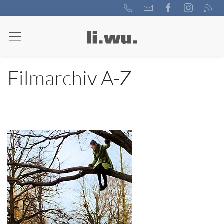
Filmarchiv A-Z