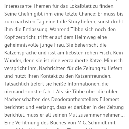
interessante Themen für das Lokalblatt zu finden.
Seine Chefin gibt ihm eine letzte Chance: Er muss bis
zum nächsten Tag eine tolle Story liefern, sonst droht
ihm die Entlassung. Während Tibbe sich noch den
Kopf zerbricht, trifft er auf dem Heimweg eine
geheimnisvolle junge Frau. Sie beherrscht die
Katzensprache und isst am liebsten rohen Fisch. Kein
Wunder, denn sie ist eine verzauberte Katze. Minusch
verspricht ihm, Nachrichten für die Zeitung zu liefern
und nutzt ihren Kontakt zu den Katzenfreunden.
Tatsächlich liefert sie heiße Informationen, die
niemand sonst erfährt. Als sie Tibbe über die üblen
Machenschaften des Deodorantherstellers Ellemeet
berichtet und verlangt, dass er darüber in der Zeitung
berichtet, muss er all seinen Mut zusammennehmen...
Eine Verfilmung des Buches von M.G. Schmidt mit