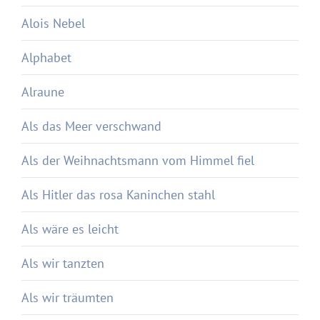
Alois Nebel
Alphabet
Alraune
Als das Meer verschwand
Als der Weihnachtsmann vom Himmel fiel
Als Hitler das rosa Kaninchen stahl
Als wäre es leicht
Als wir tanzten
Als wir träumten