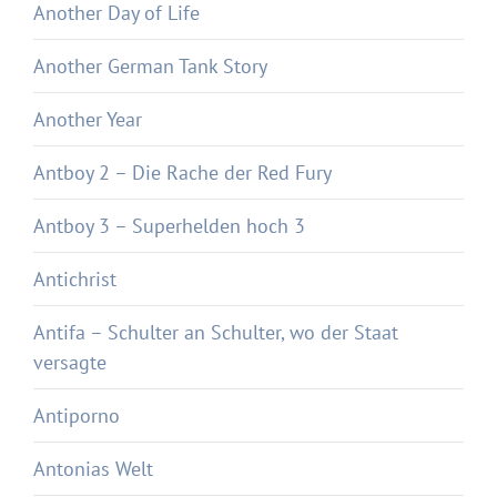
Another Day of Life
Another German Tank Story
Another Year
Antboy 2 – Die Rache der Red Fury
Antboy 3 – Superhelden hoch 3
Antichrist
Antifa – Schulter an Schulter, wo der Staat
versagte
Antiporno
Antonias Welt