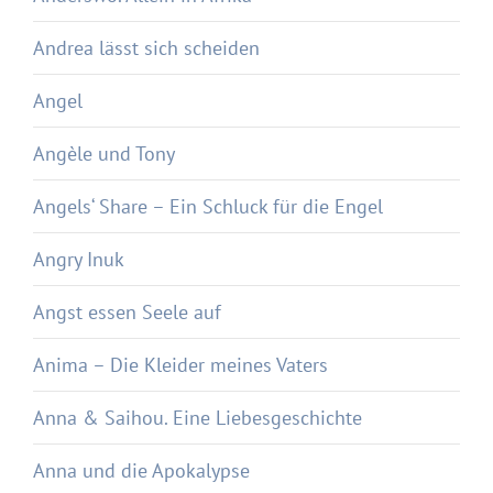
Andrea lässt sich scheiden
Angel
Angèle und Tony
Angels‘ Share – Ein Schluck für die Engel
Angry Inuk
Angst essen Seele auf
Anima – Die Kleider meines Vaters
Anna & Saihou. Eine Liebesgeschichte
Anna und die Apokalypse