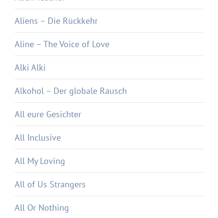
Aliens – Die Rückkehr
Aline – The Voice of Love
Alki Alki
Alkohol – Der globale Rausch
All eure Gesichter
All Inclusive
All My Loving
All of Us Strangers
All Or Nothing