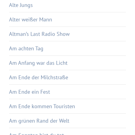
Alte Jungs
Alter weißer Mann
Altman’s Last Radio Show
Am achten Tag
Am Anfang war das Licht
Am Ende der Milchstraße
Am Ende ein Fest
Am Ende kommen Touristen
Am grünen Rand der Welt