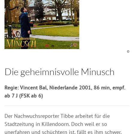
©
Die geheimnisvolle Minusch
Regie: Vincent Bal, Niederlande 2001, 86 min, empf.
ab 7 J (FSK ab 6)
Der Nachwuchsreporter Tibbe arbeitet für die
Stadtzeitung in Killendoorn. Doch weil er so
unerfahren und schüchtern ist, fällt es ihm schwer,