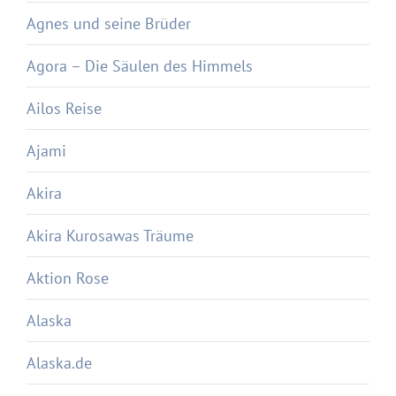
Agnes und seine Brüder
Agora – Die Säulen des Himmels
Ailos Reise
Ajami
Akira
Akira Kurosawas Träume
Aktion Rose
Alaska
Alaska.de