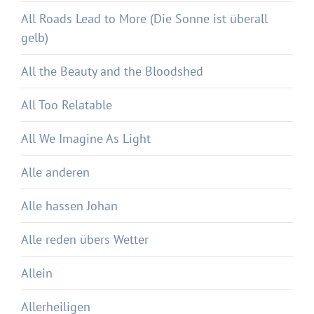
All Roads Lead to More (Die Sonne ist überall
gelb)
All the Beauty and the Bloodshed
All Too Relatable
All We Imagine As Light
Alle anderen
Alle hassen Johan
Alle reden übers Wetter
Allein
Allerheiligen