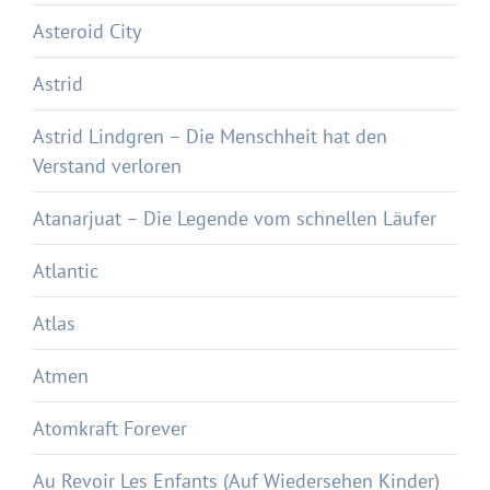
Asteroid City
Astrid
Astrid Lindgren – Die Menschheit hat den
Verstand verloren
Atanarjuat – Die Legende vom schnellen Läufer
Atlantic
Atlas
Atmen
Atomkraft Forever
Au Revoir Les Enfants (Auf Wiedersehen Kinder)