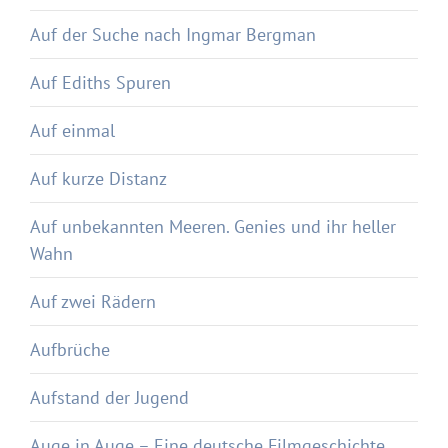
Auf der Suche nach Ingmar Bergman
Auf Ediths Spuren
Auf einmal
Auf kurze Distanz
Auf unbekannten Meeren. Genies und ihr heller
Wahn
Auf zwei Rädern
Aufbrüche
Aufstand der Jugend
Auge in Auge – Eine deutsche Filmgeschichte