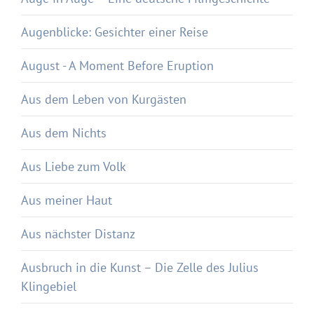
Augenblicke: Gesichter einer Reise
August - A Moment Before Eruption
Aus dem Leben von Kurgästen
Aus dem Nichts
Aus Liebe zum Volk
Aus meiner Haut
Aus nächster Distanz
Ausbruch in die Kunst – Die Zelle des Julius
Klingebiel