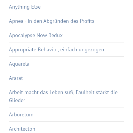
Anything Else
Apnea - In den Abgründen des Profits
Apocalypse Now Redux
Appropriate Behavior, einfach ungezogen
Aquarela
Ararat
Arbeit macht das Leben süß, Faulheit stärkt die
Glieder
Arboretum
Architecton