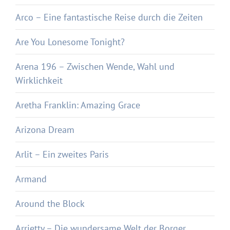
Arco – Eine fantastische Reise durch die Zeiten
Are You Lonesome Tonight?
Arena 196 – Zwischen Wende, Wahl und
Wirklichkeit
Aretha Franklin: Amazing Grace
Arizona Dream
Arlit – Ein zweites Paris
Armand
Around the Block
Arrietty – Die wundersame Welt der Borger