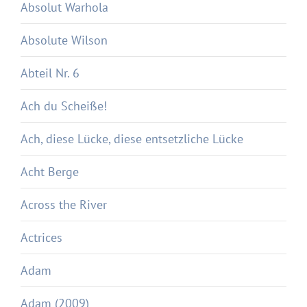
Absolut Warhola
Absolute Wilson
Abteil Nr. 6
Ach du Scheiße!
Ach, diese Lücke, diese entsetzliche Lücke
Acht Berge
Across the River
Actrices
Adam
Adam (2009)