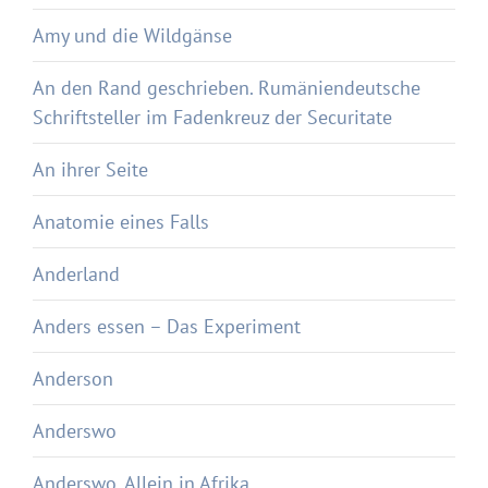
Amy und die Wildgänse
An den Rand geschrieben. Rumäniendeutsche
Schriftsteller im Fadenkreuz der Securitate
An ihrer Seite
Anatomie eines Falls
Anderland
Anders essen – Das Experiment
Anderson
Anderswo
Anderswo. Allein in Afrika