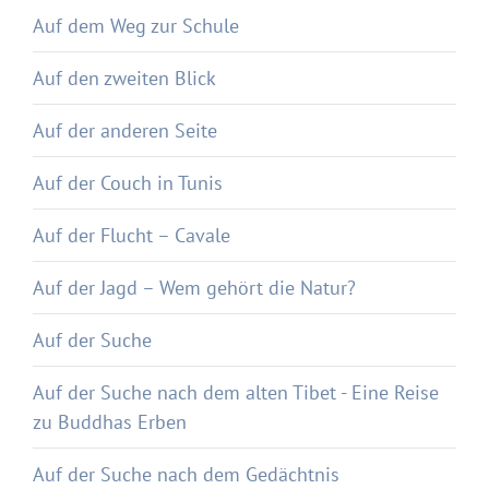
Auf dem Weg zur Schule
Auf den zweiten Blick
Auf der anderen Seite
Auf der Couch in Tunis
Auf der Flucht – Cavale
Auf der Jagd – Wem gehört die Natur?
Auf der Suche
Auf der Suche nach dem alten Tibet - Eine Reise
zu Buddhas Erben
Auf der Suche nach dem Gedächtnis