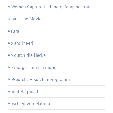
A Woman Captured – Eine gefangene Frau
a-ha – The Movie
Aaltra
Ab ans Meer!
Ab durch die Hecke
Ab morgen bin ich mutig
AbGedreht – Kurzfilmprogramm
About Baghdad
Abschied von Matjora