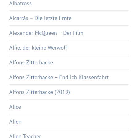
Albatross
Alcarràs – Die letzte Ernte
Alexander McQueen – Der Film
Alfie, der kleine Werwolf
Alfons Zitterbacke
Alfons Zitterbacke – Endlich Klassenfahrt
Alfons Zitterbacke (2019)
Alice
Alien
Alien Teacher