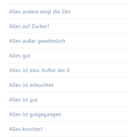
Alles andere zeigt die Zeit
Alles auf Zucker!
Alles außer gewöhnlich
Alles gut
Alles ist eins. Außer der 0.
Alles ist erleuchtet
Alles ist gut
Alles ist gutgegangen
Alles koscher!