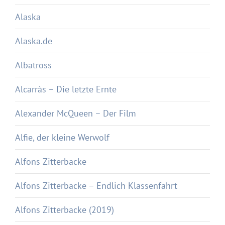
Alaska
Alaska.de
Albatross
Alcarràs – Die letzte Ernte
Alexander McQueen – Der Film
Alfie, der kleine Werwolf
Alfons Zitterbacke
Alfons Zitterbacke – Endlich Klassenfahrt
Alfons Zitterbacke (2019)