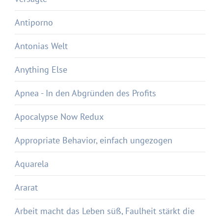
Antiporno
Antonias Welt
Anything Else
Apnea - In den Abgründen des Profits
Apocalypse Now Redux
Appropriate Behavior, einfach ungezogen
Aquarela
Ararat
Arbeit macht das Leben süß, Faulheit stärkt die