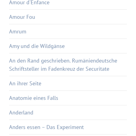
Amour d'Enfance
Amour Fou
Amrum
Amy und die Wildgänse
An den Rand geschrieben. Rumäniendeutsche
Schriftsteller im Fadenkreuz der Securitate
An ihrer Seite
Anatomie eines Falls
Anderland
Anders essen – Das Experiment