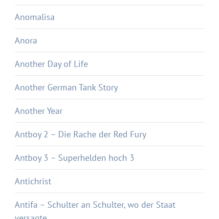
Anomalisa
Anora
Another Day of Life
Another German Tank Story
Another Year
Antboy 2 – Die Rache der Red Fury
Antboy 3 – Superhelden hoch 3
Antichrist
Antifa – Schulter an Schulter, wo der Staat
versagte