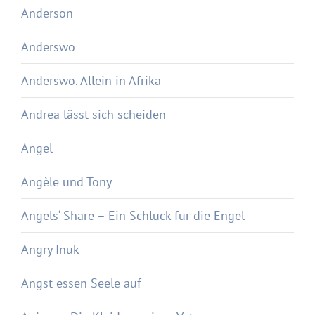
Anderson
Anderswo
Anderswo. Allein in Afrika
Andrea lässt sich scheiden
Angel
Angèle und Tony
Angels‘ Share – Ein Schluck für die Engel
Angry Inuk
Angst essen Seele auf