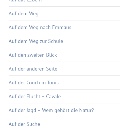
Auf dem Weg
Auf dem Weg nach Emmaus
Auf dem Weg zur Schule
Auf den zweiten Blick
Auf der anderen Seite
Auf der Couch in Tunis
Auf der Flucht – Cavale
Auf der Jagd – Wem gehört die Natur?
Auf der Suche