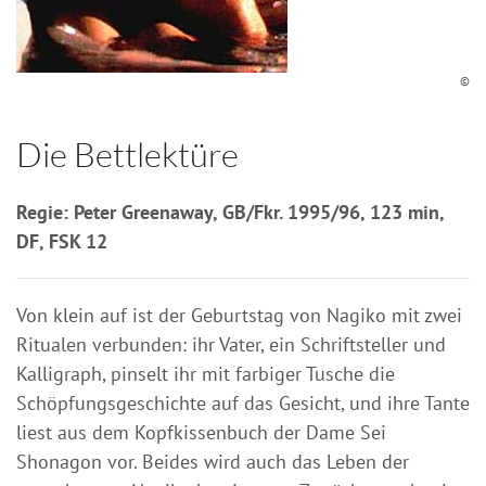
©
Die Bettlektüre
Regie: Peter Greenaway, GB/Fkr. 1995/96, 123 min,
DF, FSK 12
Von klein auf ist der Geburtstag von Nagiko mit zwei
Ritualen verbunden: ihr Vater, ein Schriftsteller und
Kalligraph, pinselt ihr mit farbiger Tusche die
Schöpfungsgeschichte auf das Gesicht, und ihre Tante
liest aus dem Kopfkissenbuch der Dame Sei
Shonagon vor. Beides wird auch das Leben der