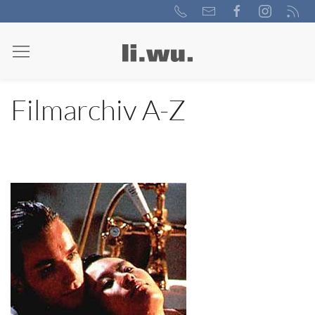
Filmarchiv A-Z