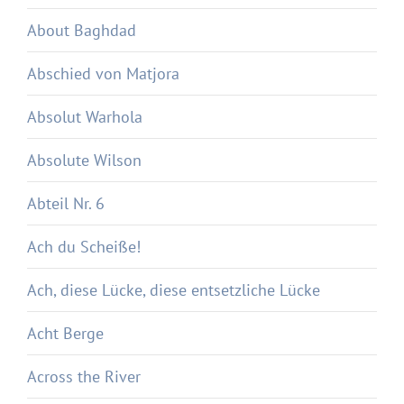
About Baghdad
Abschied von Matjora
Absolut Warhola
Absolute Wilson
Abteil Nr. 6
Ach du Scheiße!
Ach, diese Lücke, diese entsetzliche Lücke
Acht Berge
Across the River