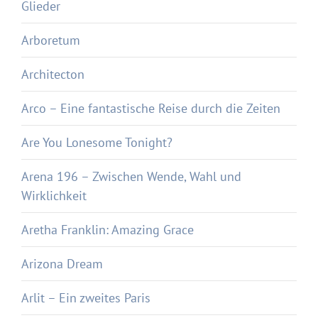
Glieder
Arboretum
Architecton
Arco – Eine fantastische Reise durch die Zeiten
Are You Lonesome Tonight?
Arena 196 – Zwischen Wende, Wahl und
Wirklichkeit
Aretha Franklin: Amazing Grace
Arizona Dream
Arlit – Ein zweites Paris