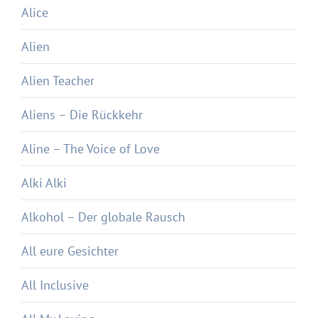
Alice
Alien
Alien Teacher
Aliens – Die Rückkehr
Aline – The Voice of Love
Alki Alki
Alkohol – Der globale Rausch
All eure Gesichter
All Inclusive