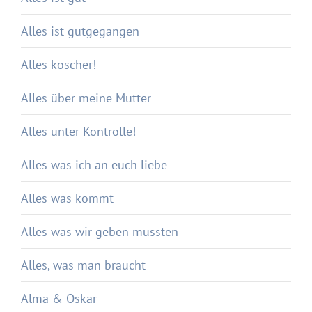
Alles ist gutgegangen
Alles koscher!
Alles über meine Mutter
Alles unter Kontrolle!
Alles was ich an euch liebe
Alles was kommt
Alles was wir geben mussten
Alles, was man braucht
Alma & Oskar