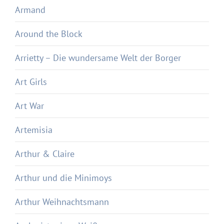
Armand
Around the Block
Arrietty – Die wundersame Welt der Borger
Art Girls
Art War
Artemisia
Arthur & Claire
Arthur und die Minimoys
Arthur Weihnachtsmann