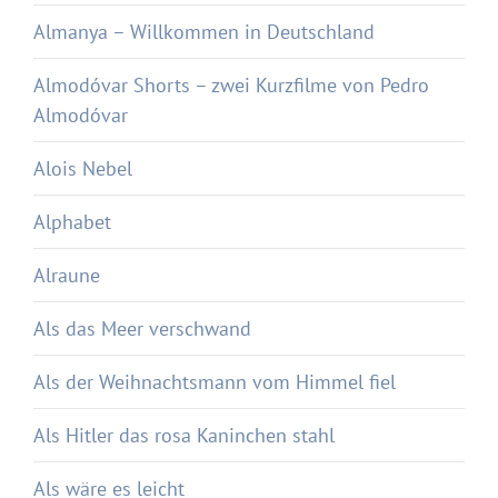
Almanya – Willkommen in Deutschland
Almodóvar Shorts – zwei Kurzfilme von Pedro
Almodóvar
Alois Nebel
Alphabet
Alraune
Als das Meer verschwand
Als der Weihnachtsmann vom Himmel fiel
Als Hitler das rosa Kaninchen stahl
Als wäre es leicht