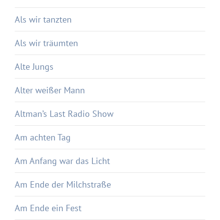
Als wir tanzten
Als wir träumten
Alte Jungs
Alter weißer Mann
Altman’s Last Radio Show
Am achten Tag
Am Anfang war das Licht
Am Ende der Milchstraße
Am Ende ein Fest