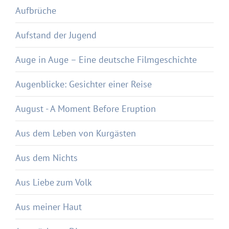
Aufbrüche
Aufstand der Jugend
Auge in Auge – Eine deutsche Filmgeschichte
Augenblicke: Gesichter einer Reise
August - A Moment Before Eruption
Aus dem Leben von Kurgästen
Aus dem Nichts
Aus Liebe zum Volk
Aus meiner Haut