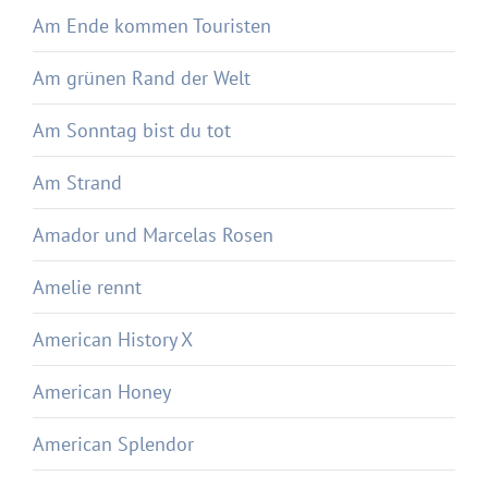
Am Ende kommen Touristen
Am grünen Rand der Welt
Am Sonntag bist du tot
Am Strand
Amador und Marcelas Rosen
Amelie rennt
American History X
American Honey
American Splendor