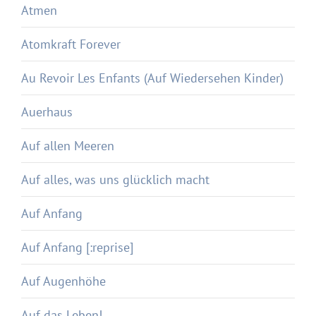
Atmen
Atomkraft Forever
Au Revoir Les Enfants (Auf Wiedersehen Kinder)
Auerhaus
Auf allen Meeren
Auf alles, was uns glücklich macht
Auf Anfang
Auf Anfang [:reprise]
Auf Augenhöhe
Auf das Leben!