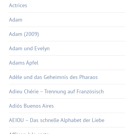
Actrices
Adam
Adam (2009)
Adam und Evelyn
Adams Äpfel
Adèle und das Geheimnis des Pharaos
Adieu Chérie – Trennung auf Französisch
Adiós Buenos Aires
AEIOU – Das schnelle Alphabet der Liebe