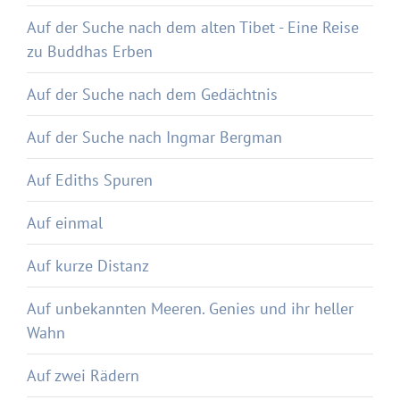
Auf der Suche nach dem alten Tibet - Eine Reise
zu Buddhas Erben
Auf der Suche nach dem Gedächtnis
Auf der Suche nach Ingmar Bergman
Auf Ediths Spuren
Auf einmal
Auf kurze Distanz
Auf unbekannten Meeren. Genies und ihr heller
Wahn
Auf zwei Rädern