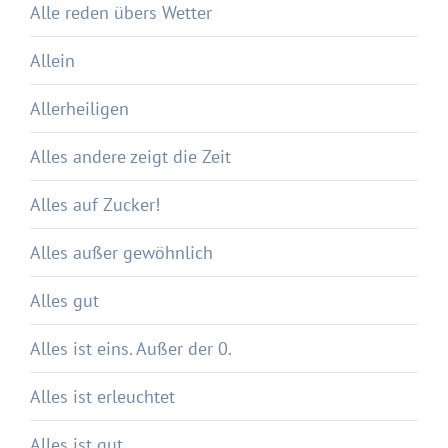
Alle reden übers Wetter
Allein
Allerheiligen
Alles andere zeigt die Zeit
Alles auf Zucker!
Alles außer gewöhnlich
Alles gut
Alles ist eins. Außer der 0.
Alles ist erleuchtet
Alles ist gut