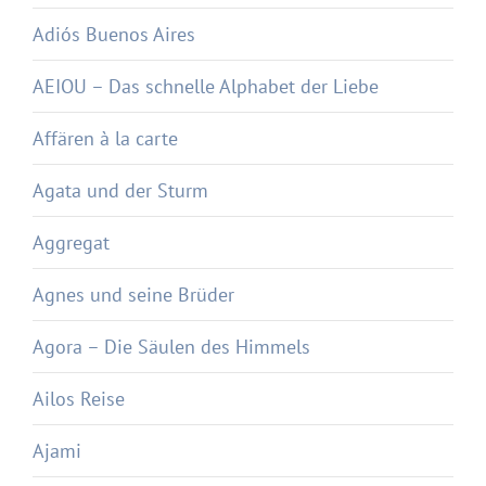
Adiós Buenos Aires
AEIOU – Das schnelle Alphabet der Liebe
Affären à la carte
Agata und der Sturm
Aggregat
Agnes und seine Brüder
Agora – Die Säulen des Himmels
Ailos Reise
Ajami