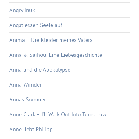
Angry Inuk
Angst essen Seele auf
Anima – Die Kleider meines Vaters
Anna & Saihou. Eine Liebesgeschichte
Anna und die Apokalypse
Anna Wunder
Annas Sommer
Anne Clark – I’ll Walk Out Into Tomorrow
Anne liebt Philipp