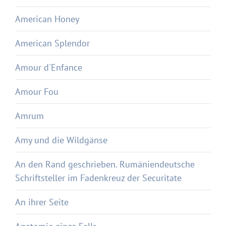
American Honey
American Splendor
Amour d'Enfance
Amour Fou
Amrum
Amy und die Wildgänse
An den Rand geschrieben. Rumäniendeutsche
Schriftsteller im Fadenkreuz der Securitate
An ihrer Seite