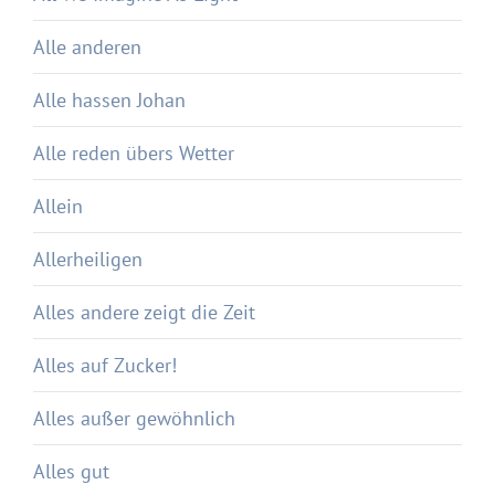
Alle anderen
Alle hassen Johan
Alle reden übers Wetter
Allein
Allerheiligen
Alles andere zeigt die Zeit
Alles auf Zucker!
Alles außer gewöhnlich
Alles gut