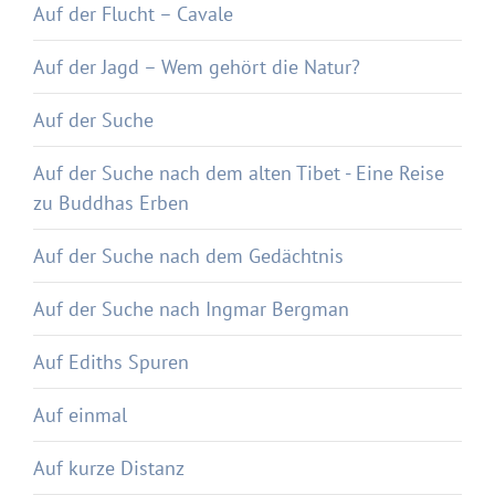
Auf der Flucht – Cavale
Auf der Jagd – Wem gehört die Natur?
Auf der Suche
Auf der Suche nach dem alten Tibet - Eine Reise
zu Buddhas Erben
Auf der Suche nach dem Gedächtnis
Auf der Suche nach Ingmar Bergman
Auf Ediths Spuren
Auf einmal
Auf kurze Distanz