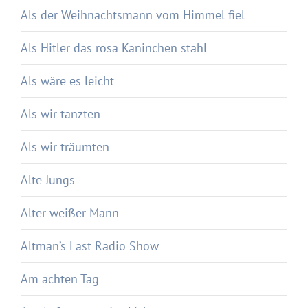
Als der Weihnachtsmann vom Himmel fiel
Als Hitler das rosa Kaninchen stahl
Als wäre es leicht
Als wir tanzten
Als wir träumten
Alte Jungs
Alter weißer Mann
Altman’s Last Radio Show
Am achten Tag