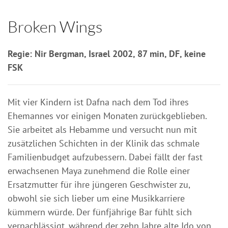
Broken Wings
Regie: Nir Bergman, Israel 2002, 87 min, DF, keine
FSK
Mit vier Kindern ist Dafna nach dem Tod ihres
Ehemannes vor einigen Monaten zurückgeblieben.
Sie arbeitet als Hebamme und versucht nun mit
zusätzlichen Schichten in der Klinik das schmale
Familienbudget aufzubessern. Dabei fällt der fast
erwachsenen Maya zunehmend die Rolle einer
Ersatzmutter für ihre jüngeren Geschwister zu,
obwohl sie sich lieber um eine Musikkarriere
kümmern würde. Der fünfjährige Bar fühlt sich
vernachlässigt, während der zehn Jahre alte Ido von