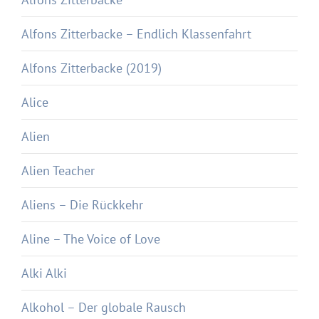
Alfons Zitterbacke – Endlich Klassenfahrt
Alfons Zitterbacke (2019)
Alice
Alien
Alien Teacher
Aliens – Die Rückkehr
Aline – The Voice of Love
Alki Alki
Alkohol – Der globale Rausch