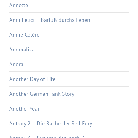
Annette
Anni Felici – Barfuß durchs Leben
Annie Colère
Anomalisa
Anora
Another Day of Life
Another German Tank Story
Another Year
Antboy 2 – Die Rache der Red Fury