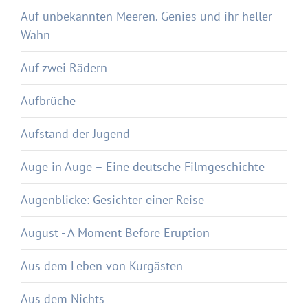
Auf unbekannten Meeren. Genies und ihr heller
Wahn
Auf zwei Rädern
Aufbrüche
Aufstand der Jugend
Auge in Auge – Eine deutsche Filmgeschichte
Augenblicke: Gesichter einer Reise
August - A Moment Before Eruption
Aus dem Leben von Kurgästen
Aus dem Nichts