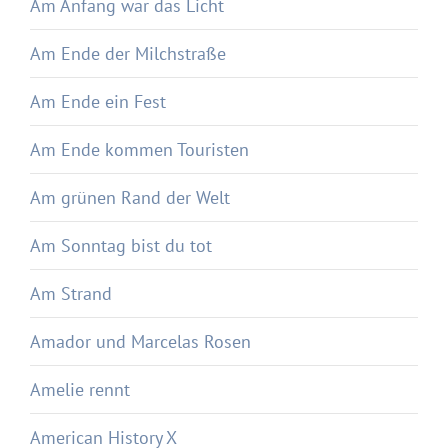
Am Anfang war das Licht
Am Ende der Milchstraße
Am Ende ein Fest
Am Ende kommen Touristen
Am grünen Rand der Welt
Am Sonntag bist du tot
Am Strand
Amador und Marcelas Rosen
Amelie rennt
American History X