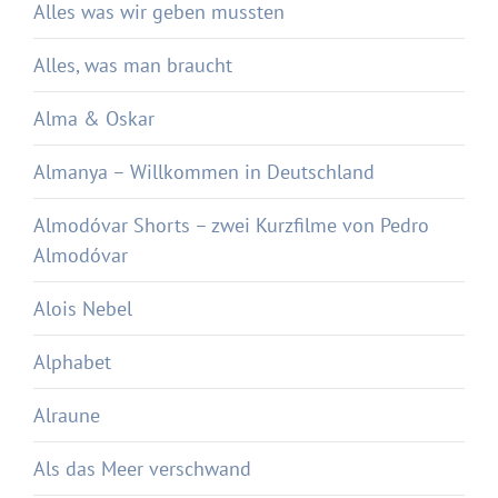
Alles was wir geben mussten
Alles, was man braucht
Alma & Oskar
Almanya – Willkommen in Deutschland
Almodóvar Shorts – zwei Kurzfilme von Pedro
Almodóvar
Alois Nebel
Alphabet
Alraune
Als das Meer verschwand