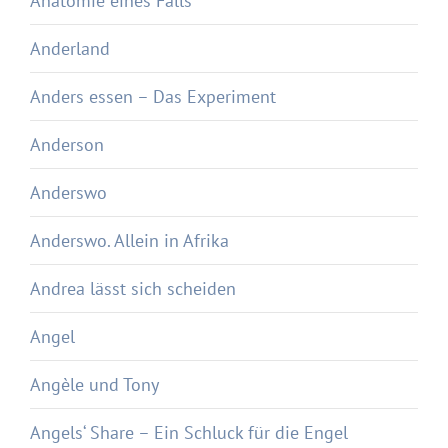
Anatomie eines Falls
Anderland
Anders essen – Das Experiment
Anderson
Anderswo
Anderswo. Allein in Afrika
Andrea lässt sich scheiden
Angel
Angèle und Tony
Angels‘ Share – Ein Schluck für die Engel