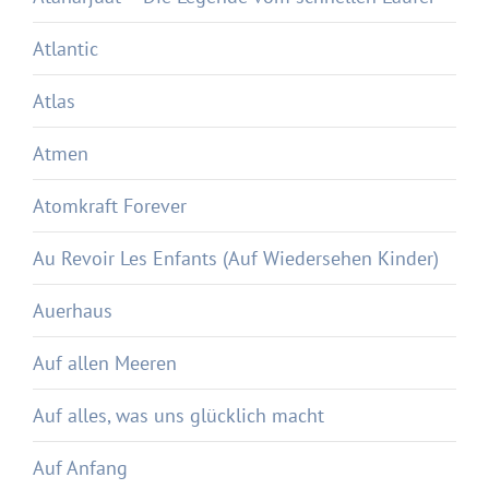
Atlantic
Atlas
Atmen
Atomkraft Forever
Au Revoir Les Enfants (Auf Wiedersehen Kinder)
Auerhaus
Auf allen Meeren
Auf alles, was uns glücklich macht
Auf Anfang