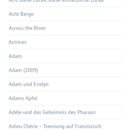
Acht Berge
Across the River
Actrices
Adam
Adam (2009)
Adam und Evelyn
Adams Äpfel
Adèle und das Geheimnis des Pharaos
Adieu Chérie – Trennung auf Französisch