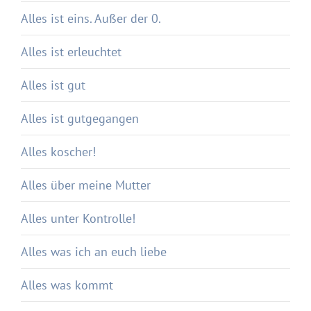
Alles ist eins. Außer der 0.
Alles ist erleuchtet
Alles ist gut
Alles ist gutgegangen
Alles koscher!
Alles über meine Mutter
Alles unter Kontrolle!
Alles was ich an euch liebe
Alles was kommt