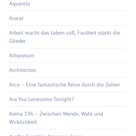
Aquarela
Ararat
Arbeit macht das Leben süß, Faulheit stärkt die
Glieder
Arboretum
Architecton
Arco – Eine fantastische Reise durch die Zeiten
Are You Lonesome Tonight?
Arena 196 – Zwischen Wende, Wahl und
Wirklichkeit