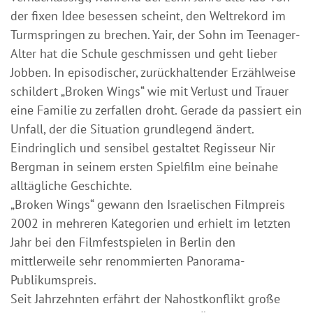
der fixen Idee besessen scheint, den Weltrekord im
Turmspringen zu brechen. Yair, der Sohn im Teenager-
Alter hat die Schule geschmissen und geht lieber
Jobben. In episodischer, zurückhaltender Erzählweise
schildert „Broken Wings“ wie mit Verlust und Trauer
eine Familie zu zerfallen droht. Gerade da passiert ein
Unfall, der die Situation grundlegend ändert.
Eindringlich und sensibel gestaltet Regisseur Nir
Bergman in seinem ersten Spielfilm eine beinahe
alltägliche Geschichte.
„Broken Wings“ gewann den Israelischen Filmpreis
2002 in mehreren Kategorien und erhielt im letzten
Jahr bei den Filmfestspielen in Berlin den
mittlerweile sehr renommierten Panorama-
Publikumspreis.
Seit Jahrzehnten erfährt der Nahostkonflikt große