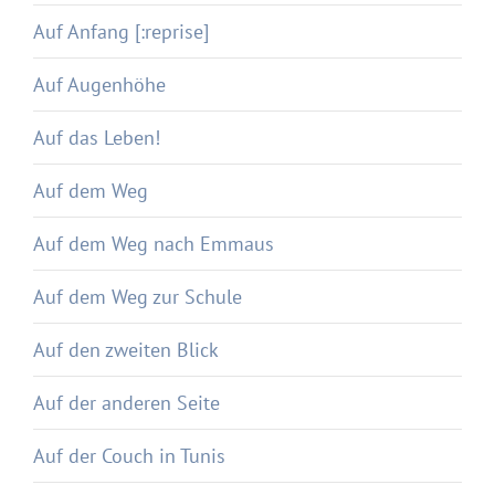
Auf Anfang [:reprise]
Auf Augenhöhe
Auf das Leben!
Auf dem Weg
Auf dem Weg nach Emmaus
Auf dem Weg zur Schule
Auf den zweiten Blick
Auf der anderen Seite
Auf der Couch in Tunis