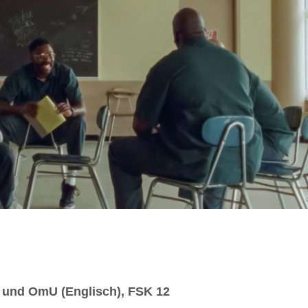
 und OmU (Englisch), FSK 12