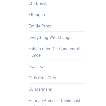
Effi Briest
Ellbogen
Emilia Pérez
Everything Will Change
Fabian oder Der Gang vor die
Hunde
Franz K.
Girls Girls Girls
Gundermann
Hannah Arendt – Denken ist