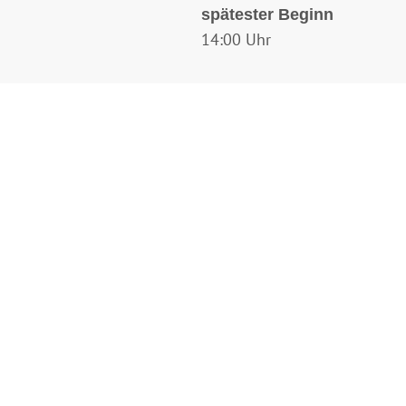
spätester Beginn
14:00 Uhr