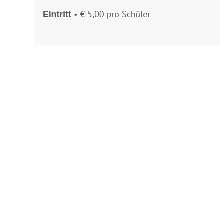
• € 5,00 pro Schüler
Eintritt