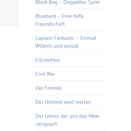
Black Bag – Doppeltes Spiel
Blueback – Eine tiefe
Freundschaft
Captain Fantastic – Einmal
Wildnis und zurück
Citizenfour
Civil War
Der Fremde
Der Himmel wird warten
Der Lehrer, der uns das Meer
versprach