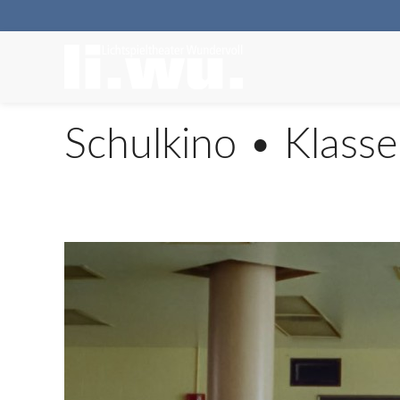
Schulkino • Klass