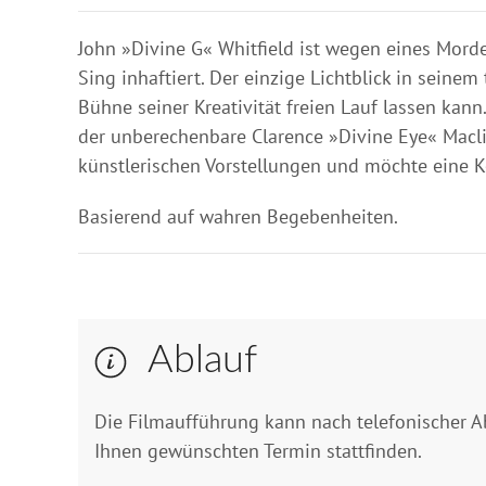
John »Divine G« Whitfield ist wegen eines Mord
Sing inhaftiert. Der einzige Lichtblick in seine
Bühne seiner Kreativität freien Lauf lassen kan
der unberechenbare Clarence »Divine Eye« Maclin
künstlerischen Vorstellungen und möchte eine 
Basierend auf wahren Begebenheiten.
Ablauf
Die Filmaufführung kann nach telefonischer 
Ihnen gewünschten Termin stattfinden.