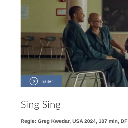
Trailer
Sing Sing
Regie: Greg Kwedar, USA 2024, 107 min, DF