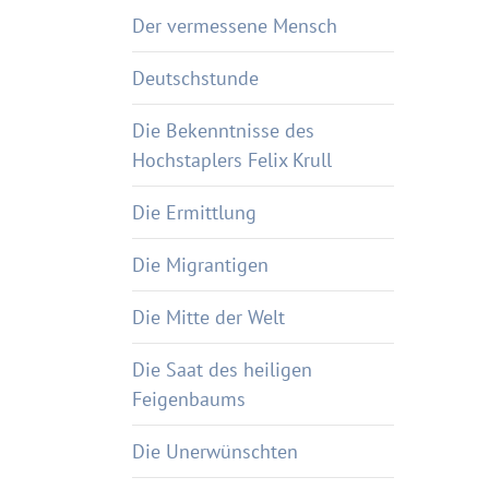
Der vermessene Mensch
Deutschstunde
Die Bekenntnisse des
Hochstaplers Felix Krull
Die Ermittlung
Die Migrantigen
Die Mitte der Welt
Die Saat des heiligen
Feigenbaums
Die Unerwünschten