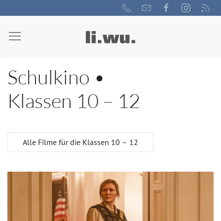
Schulkino •
Klassen 10 – 12
Alle Filme für die Klassen 10 – 12