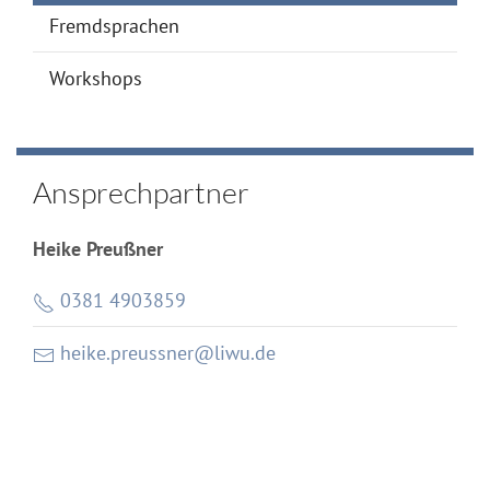
Fremdsprachen
Workshops
Ansprechpartner
Heike Preußner
0381 4903859
heike.preussner@liwu.de