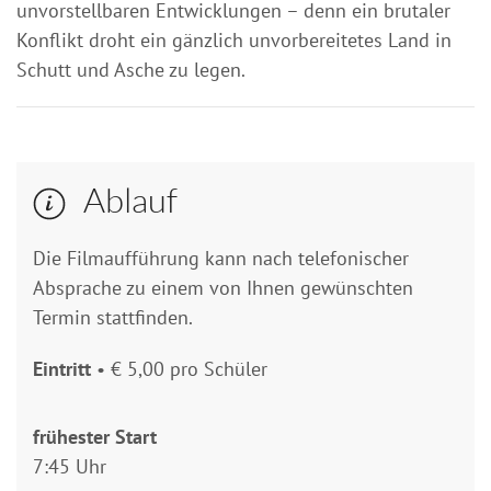
unvorstellbaren Entwicklungen – denn ein brutaler
Konflikt droht ein gänzlich unvorbereitetes Land in
Schutt und Asche zu legen.
Ablauf
Die Filmaufführung kann nach telefonischer
Absprache zu einem von Ihnen gewünschten
Termin stattfinden.
Eintritt
• € 5,00 pro Schüler
frühester Start
7:45 Uhr