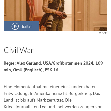
Trailer
© DCM
Civil War
Regie: Alex Garland, USA/Großbritannien 2024, 109
min, OmU (Englisch), FSK 16
Eine Momentaufnahme einer einst undenkbaren
Entwicklung: In Amerika herrscht Bürgerkrieg. Das
Land ist bis aufs Mark zerrüttet. Die
Kriegsjournalisten Lee und Joel werden Zeugen von