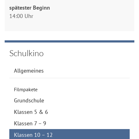
spätester Beginn
14:00 Uhr
Schulkino
Allgemeines
Filmpakete
Grundschule
Klassen 5 & 6
Klassen 7 – 9
Klassen 10 – 12