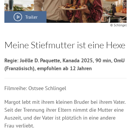
Trailer
© Schlingel
Meine Stiefmutter ist eine Hexe
Regie: Joёlle D. Paquette, Kanada 2025, 90 min, OmU
(Französisch), empfohlen ab 12 Jahren
Filmreihe: Ostsee Schlingel
Margot lebt mit ihrem kleinen Bruder bei ihrem Vater.
Seit der Trennung ihrer Eltern nimmt die Mutter eine
Auszeit, und der Vater ist plötzlich in eine andere
Frau verliebt.