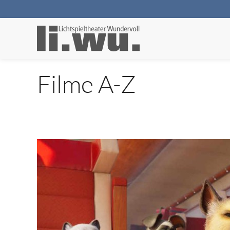
Filme A-Z