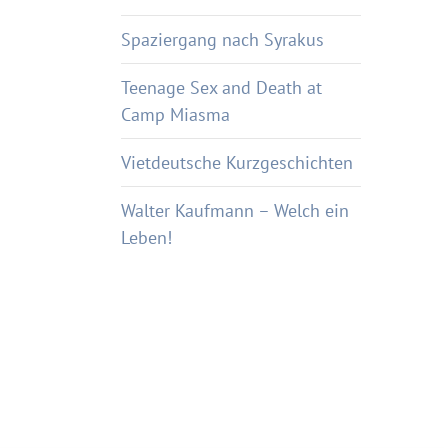
Spaziergang nach Syrakus
Teenage Sex and Death at
Camp Miasma
Vietdeutsche Kurzgeschichten
Walter Kaufmann – Welch ein
Leben!