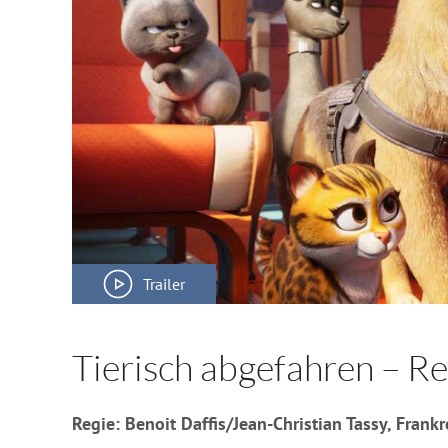
Trailer
Tierisch abgefahren – Re
Regie: Benoit Daffis/Jean-Christian Tassy, Fran