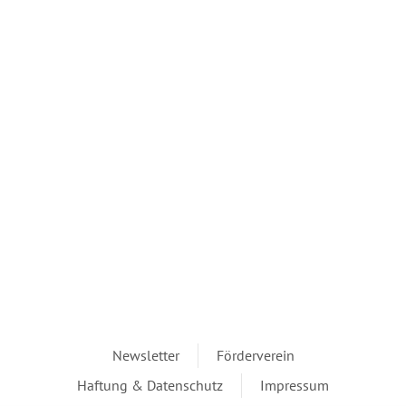
Newsletter
Förderverein
Haftung & Datenschutz
Impressum