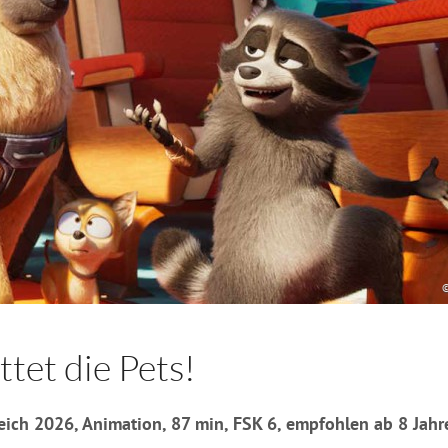
©
ttet die Pets!
kreich 2026, Animation, 87 min, FSK 6, empfohlen ab 8 Jahr