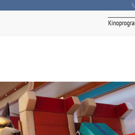
Kinoprogr