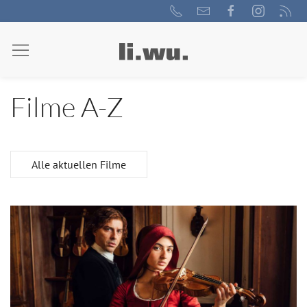
Filme A-Z
Alle aktuellen Filme