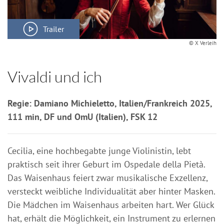
Trailer
© X Verleih
Vivaldi und ich
Regie: Damiano Michieletto, Italien/Frankreich 2025,
111 min, DF und OmU (Italien), FSK 12
Cecilia, eine hochbegabte junge Violinistin, lebt
praktisch seit ihrer Geburt im Ospedale della Pietà.
Das Waisenhaus feiert zwar musikalische Exzellenz,
versteckt weibliche Individualität aber hinter Masken.
Die Mädchen im Waisenhaus arbeiten hart. Wer Glück
hat, erhält die Möglichkeit, ein Instrument zu erlernen