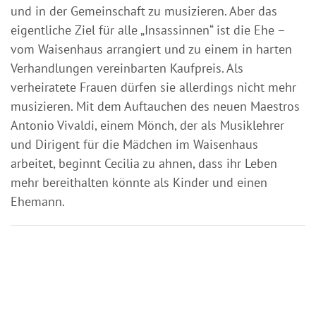
und in der Gemeinschaft zu musizieren. Aber das
eigentliche Ziel für alle „Insassinnen“ ist die Ehe –
vom Waisenhaus arrangiert und zu einem in harten
Verhandlungen vereinbarten Kaufpreis. Als
verheiratete Frauen dürfen sie allerdings nicht mehr
musizieren. Mit dem Auftauchen des neuen Maestros
Antonio Vivaldi, einem Mönch, der als Musiklehrer
und Dirigent für die Mädchen im Waisenhaus
arbeitet, beginnt Cecilia zu ahnen, dass ihr Leben
mehr bereithalten könnte als Kinder und einen
Ehemann.