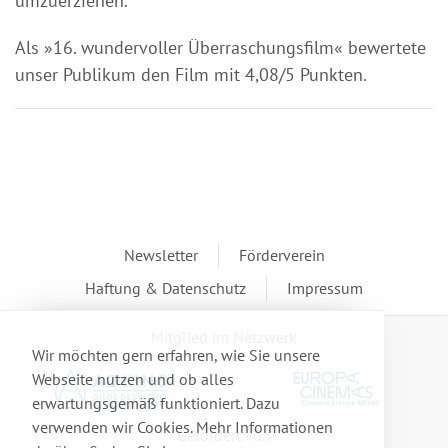
umzuerziehen.
Als »16. wundervoller Überraschungsfilm« bewertete
unser Publikum den Film mit 4,08/5 Punkten.
Newsletter
Förderverein
Haftung & Datenschutz
Impressum
Mitglied im Netzwerk
Wir möchten gern erfahren, wie Sie unsere
Webseite nutzen und ob alles
erwartungsgemäß funktioniert. Dazu
verwenden wir Cookies. Mehr Informationen
Gefördert von