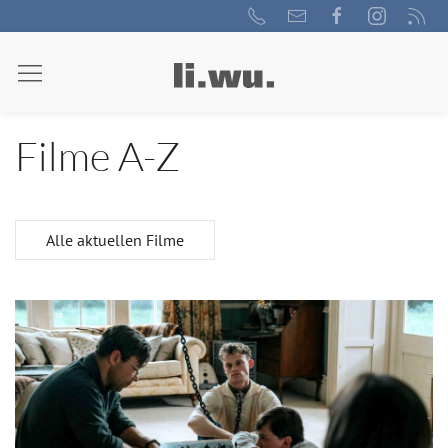
Filme A-Z
Alle aktuellen Filme