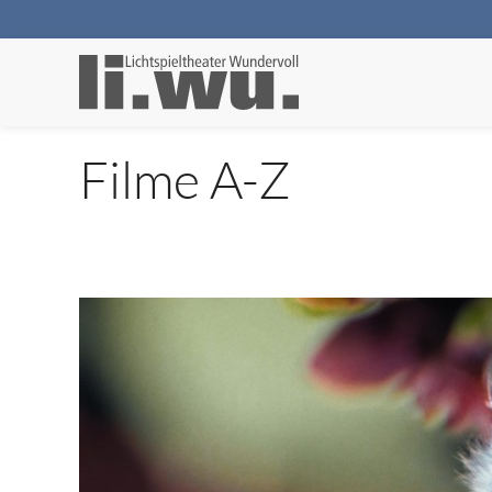
Filme A-Z