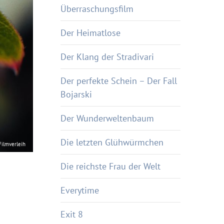
Überraschungsfilm
Der Heimatlose
Der Klang der Stradivari
Der perfekte Schein – Der Fall
Bojarski
Der Wunderweltenbaum
Die letzten Glühwürmchen
ilmverleih
Die reichste Frau der Welt
Everytime
Exit 8