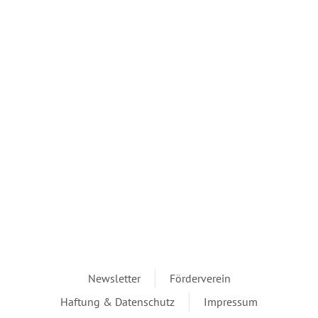
Newsletter
Förderverein
Haftung & Datenschutz
Impressum