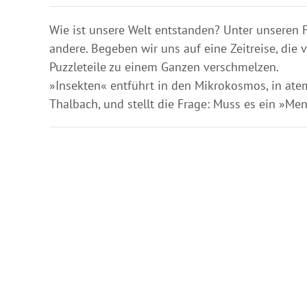
Wie ist unsere Welt entstanden? Unter unseren Fü
andere. Begeben wir uns auf eine Zeitreise, die 
Puzzleteile zu einem Ganzen verschmelzen.
»Insekten« entführt in den Mikrokosmos, in ate
Thalbach, und stellt die Frage: Muss es ein »M