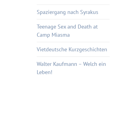
Spaziergang nach Syrakus
Teenage Sex and Death at
Camp Miasma
Vietdeutsche Kurzgeschichten
Walter Kaufmann – Welch ein
Leben!