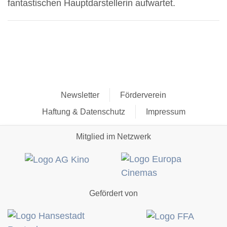
fantastischen Hauptdarstellerin aufwartet.
Newsletter
Förderverein
Haftung & Datenschutz
Impressum
Mitglied im Netzwerk
Gefördert von