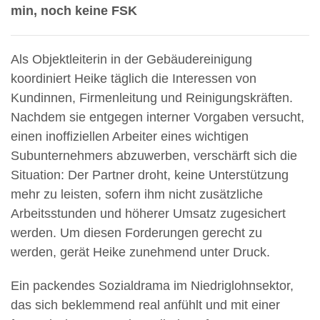
min, noch keine FSK
Als Objektleiterin in der Gebäudereinigung
koordiniert Heike täglich die Interessen von
Kundinnen, Firmenleitung und Reinigungskräften.
Nachdem sie entgegen interner Vorgaben versucht,
einen inoffiziellen Arbeiter eines wichtigen
Subunternehmers abzuwerben, verschärft sich die
Situation: Der Partner droht, keine Unterstützung
mehr zu leisten, sofern ihm nicht zusätzliche
Arbeitsstunden und höherer Umsatz zugesichert
werden. Um diesen Forderungen gerecht zu
werden, gerät Heike zunehmend unter Druck.
Ein packendes Sozialdrama im Niedriglohnsektor,
das sich beklemmend real anfühlt und mit einer