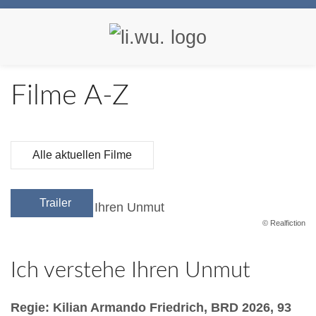
Filme A-Z
Alle aktuellen Filme
Trailer
© Realfiction
Ich verstehe Ihren Unmut
Regie: Kilian Armando Friedrich, BRD 2026, 93