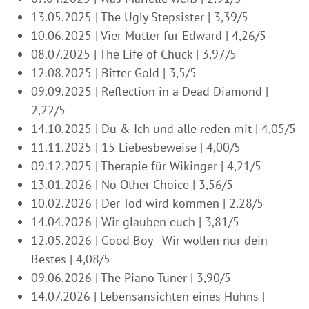
13.05.2025 | The Ugly Stepsister | 3,39/5
10.06.2025 | Vier Mütter für Edward | 4,26/5
08.07.2025 | The Life of Chuck | 3,97/5
12.08.2025 | Bitter Gold | 3,5/5
09.09.2025 | Reflection in a Dead Diamond |
2,22/5
14.10.2025 | Du & Ich und alle reden mit | 4,05/5
11.11.2025 | 15 Liebesbeweise | 4,00/5
09.12.2025 | Therapie für Wikinger | 4,21/5
13.01.2026 | No Other Choice | 3,56/5
10.02.2026 | Der Tod wird kommen | 2,28/5
14.04.2026 | Wir glauben euch | 3,81/5
12.05.2026 | Good Boy - Wir wollen nur dein
Bestes | 4,08/5
09.06.2026 | The Piano Tuner | 3,90/5
14.07.2026 | Lebensansichten eines Huhns |