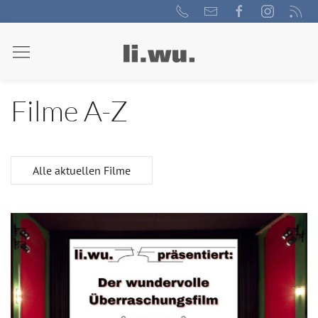
Filme A-Z
Alle aktuellen Filme