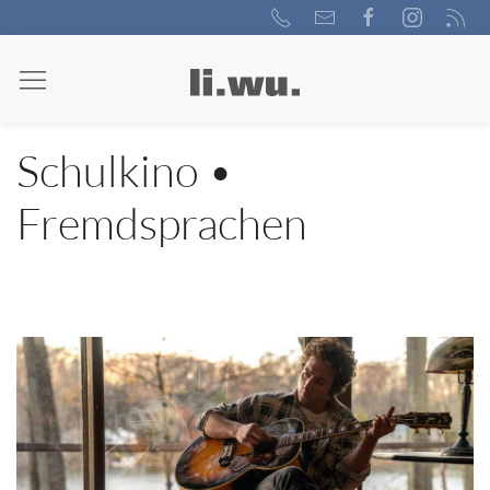
Schulkino •
Fremdsprachen