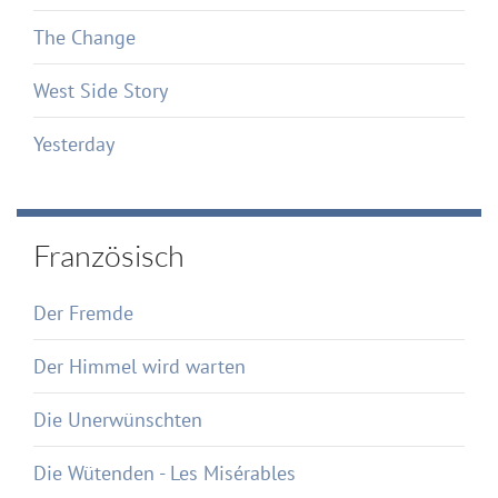
The Change
West Side Story
Yesterday
Französisch
Der Fremde
Der Himmel wird warten
Die Unerwünschten
Die Wütenden - Les Misérables