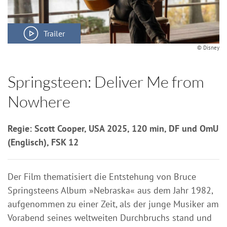
Trailer
© Disney
Springsteen: Deliver Me from
Nowhere
Regie: Scott Cooper, USA 2025, 120 min, DF und OmU
(Englisch), FSK 12
Der Film thematisiert die Entstehung von Bruce
Springsteens Album »Nebraska« aus dem Jahr 1982,
aufgenommen zu einer Zeit, als der junge Musiker am
Vorabend seines weltweiten Durchbruchs stand und