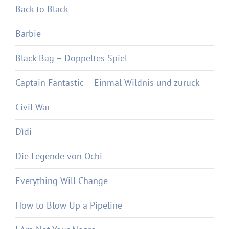
Back to Black
Barbie
Black Bag – Doppeltes Spiel
Captain Fantastic – Einmal Wildnis und zurück
Civil War
Dìdi
Die Legende von Ochi
Everything Will Change
How to Blow Up a Pipeline