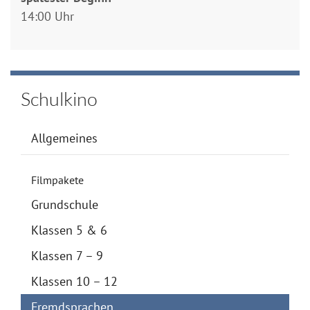
14:00 Uhr
Schulkino
Allgemeines
Filmpakete
Grundschule
Klassen 5 & 6
Klassen 7 – 9
Klassen 10 – 12
Fremdsprachen