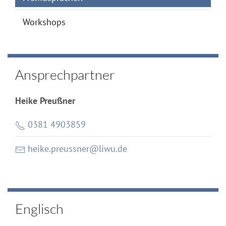
Workshops
Ansprechpartner
Heike Preußner
0381 4903859
heike.preussner@liwu.de
Englisch