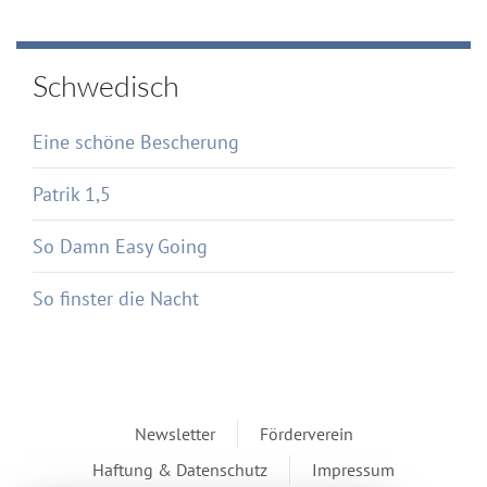
Schwedisch
Eine schöne Bescherung
Patrik 1,5
So Damn Easy Going
So finster die Nacht
Newsletter
Förderverein
Haftung & Datenschutz
Impressum