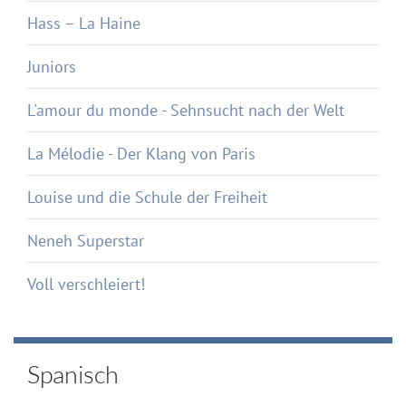
Hass – La Haine
Juniors
L'amour du monde - Sehnsucht nach der Welt
La Mélodie - Der Klang von Paris
Louise und die Schule der Freiheit
Neneh Superstar
Voll verschleiert!
Spanisch