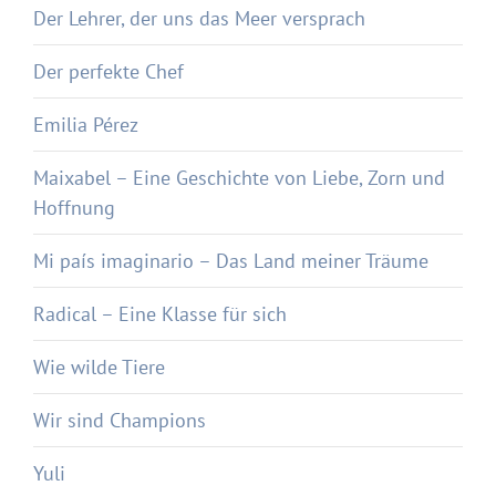
Der Lehrer, der uns das Meer versprach
Der perfekte Chef
Emilia Pérez
Maixabel – Eine Geschichte von Liebe, Zorn und
Hoffnung
Mi país imaginario – Das Land meiner Träume
Radical – Eine Klasse für sich
Wie wilde Tiere
Wir sind Champions
Yuli