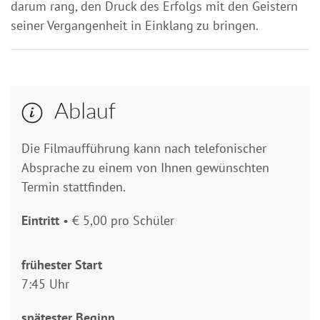
darum rang, den Druck des Erfolgs mit den Geistern
seiner Vergangenheit in Einklang zu bringen.
Ablauf
Die Filmaufführung kann nach telefonischer
Absprache zu einem von Ihnen gewünschten
Termin stattfinden.
Eintritt
• € 5,00 pro Schüler
frühester Start
7:45 Uhr
spätester Beginn