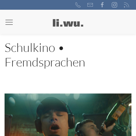
Schulkino •
Fremdsprachen