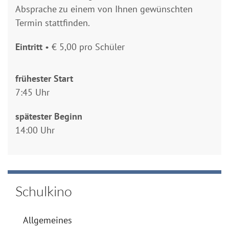
Absprache zu einem von Ihnen gewünschten
Termin stattfinden.
Eintritt
• € 5,00 pro Schüler
frühester Start
7:45 Uhr
spätester Beginn
14:00 Uhr
Schulkino
Allgemeines