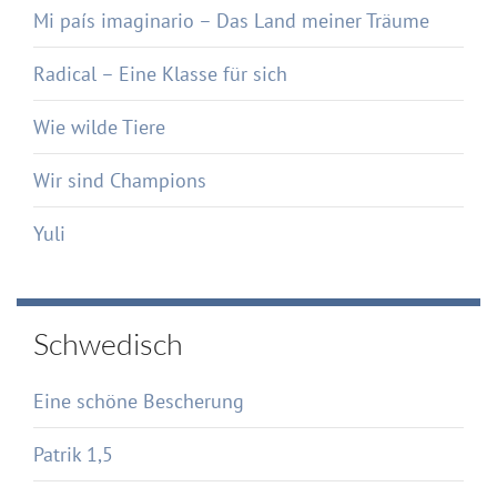
Mi país imaginario – Das Land meiner Träume
Radical – Eine Klasse für sich
Wie wilde Tiere
Wir sind Champions
Yuli
Schwedisch
Eine schöne Bescherung
Patrik 1,5