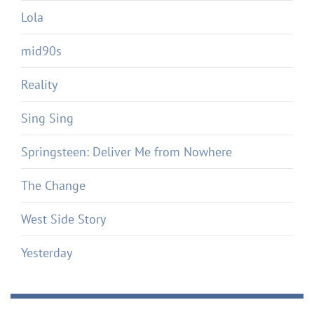
Lola
mid90s
Reality
Sing Sing
Springsteen: Deliver Me from Nowhere
The Change
West Side Story
Yesterday