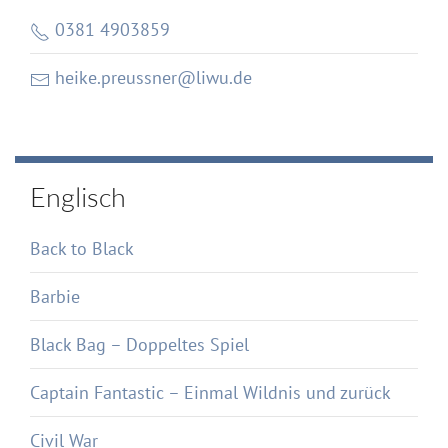
0381 4903859
heike.preussner@liwu.de
Englisch
Back to Black
Barbie
Black Bag – Doppeltes Spiel
Captain Fantastic – Einmal Wildnis und zurück
Civil War