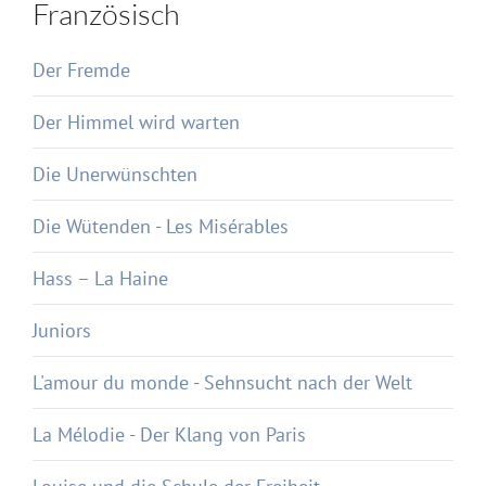
Französisch
Der Fremde
Der Himmel wird warten
Die Unerwünschten
Die Wütenden - Les Misérables
Hass – La Haine
Juniors
L'amour du monde - Sehnsucht nach der Welt
La Mélodie - Der Klang von Paris