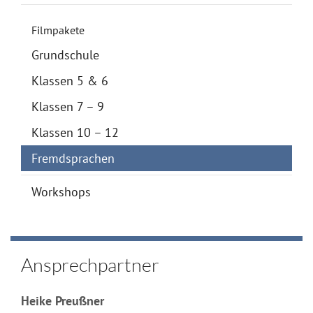
Filmpakete
Grundschule
Klassen 5 & 6
Klassen 7 – 9
Klassen 10 – 12
Fremdsprachen
Workshops
Ansprechpartner
Heike Preußner