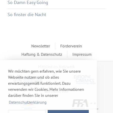
So Damn Easy Going
So finster die Nacht
Newsletter
Förderverein
Haftung & Datenschutz
Impressum
Mitglied im Netzwerk
Wir möchten gern erfahren, wie Sie unsere
Webseite nutzen und ob alles
erwartungsgemäß funktioniert. Dazu
verwenden wir Cookies. Mehr Informationen
Gefördert von
darüber finden Sie in unserer
Datenschutzerklärung