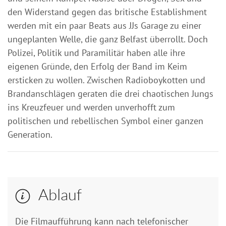
den Widerstand gegen das britische Establishment
werden mit ein paar Beats aus JJs Garage zu einer
ungeplanten Welle, die ganz Belfast überrollt. Doch
Polizei, Politik und Paramilitär haben alle ihre
eigenen Gründe, den Erfolg der Band im Keim
ersticken zu wollen. Zwischen Radioboykotten und
Brandanschlägen geraten die drei chaotischen Jungs
ins Kreuzfeuer und werden unverhofft zum
politischen und rebellischen Symbol einer ganzen
Generation.
Ablauf
Die Filmaufführung kann nach telefonischer