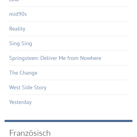
mid90s
Reality
Sing Sing
Springsteen: Deliver Me from Nowhere
The Change
West Side Story
Yesterday
Französisch