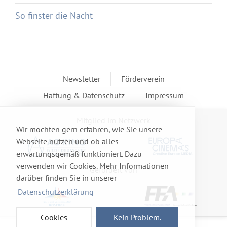
So finster die Nacht
Newsletter
Förderverein
Haftung & Datenschutz
Impressum
Mitglied im Netzwerk
Wir möchten gern erfahren, wie Sie unsere
Webseite nutzen und ob alles
erwartungsgemäß funktioniert. Dazu
verwenden wir Cookies. Mehr Informationen
Gefördert von
darüber finden Sie in unserer
Datenschutzerklärung
Cookies
Kein Problem.