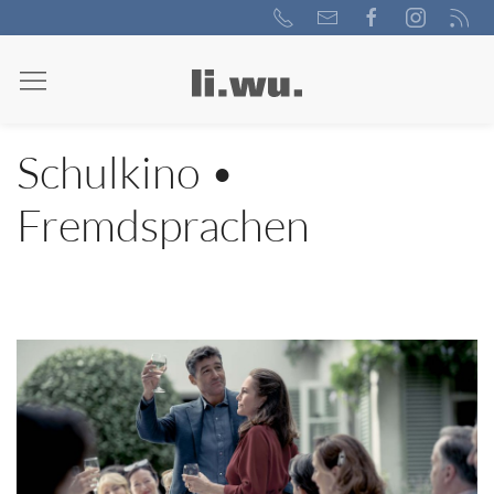
Schulkino •
Fremdsprachen