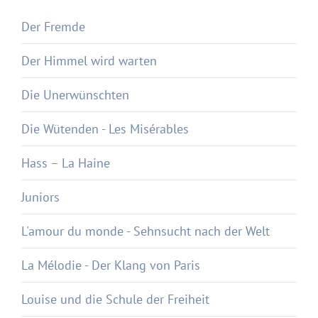
Der Fremde
Der Himmel wird warten
Die Unerwünschten
Die Wütenden - Les Misérables
Hass – La Haine
Juniors
L'amour du monde - Sehnsucht nach der Welt
La Mélodie - Der Klang von Paris
Louise und die Schule der Freiheit