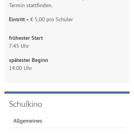
Termin stattfinden.
Eintritt
• € 5,00 pro Schüler
frühester Start
7:45 Uhr
spätester Beginn
14:00 Uhr
Schulkino
Allgemeines