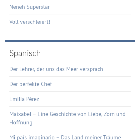
Neneh Superstar
Voll verschleiert!
Spanisch
Der Lehrer, der uns das Meer versprach
Der perfekte Chef
Emilia Pérez
Maixabel – Eine Geschichte von Liebe, Zorn und
Hoffnung
Mi país imaginario – Das Land meiner Träume