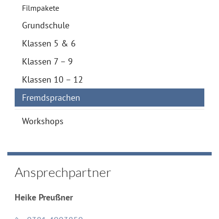
Filmpakete
Grundschule
Klassen 5 & 6
Klassen 7 – 9
Klassen 10 – 12
Fremdsprachen
Workshops
Ansprechpartner
Heike Preußner