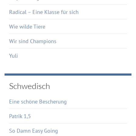
Radical – Eine Klasse für sich
Wie wilde Tiere
Wir sind Champions
Yuli
Schwedisch
Eine schöne Bescherung
Patrik 1,5
So Damn Easy Going