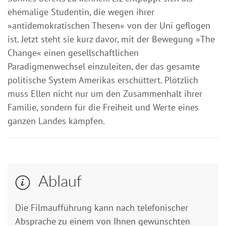
ehemalige Studentin, die wegen ihrer
»antidemokratischen Thesen« von der Uni geflogen
ist. Jetzt steht sie kurz davor, mit der Bewegung »The
Change« einen gesellschaftlichen
Paradigmenwechsel einzuleiten, der das gesamte
politische System Amerikas erschüttert. Plötzlich
muss Ellen nicht nur um den Zusammenhalt ihrer
Familie, sondern für die Freiheit und Werte eines
ganzen Landes kämpfen.
Ablauf
Die Filmaufführung kann nach telefonischer
Absprache zu einem von Ihnen gewünschten