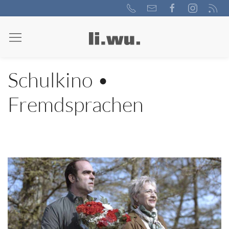
Schulkino •
Fremdsprachen