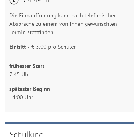
Die Filmaufführung kann nach telefonischer
Absprache zu einem von Ihnen gewünschten
Termin stattfinden.
Eintritt
• € 5,00 pro Schüler
frühester Start
7:45 Uhr
spätester Beginn
14:00 Uhr
Schulkino