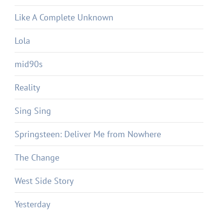
Like A Complete Unknown
Lola
mid90s
Reality
Sing Sing
Springsteen: Deliver Me from Nowhere
The Change
West Side Story
Yesterday