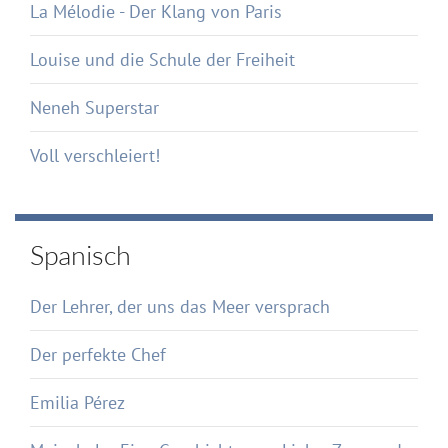
La Mélodie - Der Klang von Paris
Louise und die Schule der Freiheit
Neneh Superstar
Voll verschleiert!
Spanisch
Der Lehrer, der uns das Meer versprach
Der perfekte Chef
Emilia Pérez