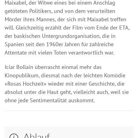
Maixabel, der Witwe eines bei einem Anschlag
getöteten Politikers, und von dem verurteilten
Mörder ihres Mannes, der sich mit Maixabel treffen
will. Gleichzeitig erzählt der Film vom Ende der ETA,
der baskischen Untergrundorganisation, die in
Spanien seit den 1960er Jahren für zahlreiche
Attentate mit vielen Toten verantwortlich war.
Icíar Bollaín überrascht einmal mehr das
Kinopublikum, diesmal nach der leichten Komödie
»Rosas Hochzeit« wieder mit einer Geschichte, die
absolut unter die Haut geht, vielleicht auch, weil sie
ohne jede Sentimentalität auskommt.
Ablauf