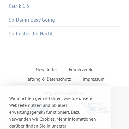
Patrik 1,5
So Damn Easy Going
So finster die Nacht
Newsletter
Förderverein
Haftung & Datenschutz
Impressum
Mitglied im Netzwerk
Wir möchten gern erfahren, wie Sie unsere
Webseite nutzen und ob alles
erwartungsgemäß funktioniert. Dazu
verwenden wir Cookies. Mehr Informationen
Gefördert von
darüber finden Sie in unserer