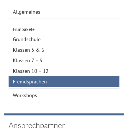
Allgemeines
Filmpakete
Grundschule
Klassen 5 & 6
Klassen 7 – 9
Klassen 10 – 12
Fremdsprachen
Workshops
Ansprechpartner