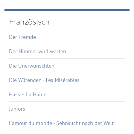
Französisch
Der Fremde
Der Himmel wird warten
Die Unerwünschten
Die Wütenden - Les Misérables
Hass – La Haine
Juniors
L'amour du monde - Sehnsucht nach der Welt