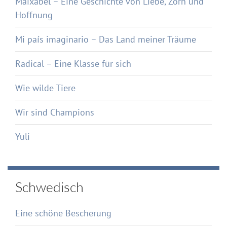
Maixabel – Eine Geschichte von Liebe, Zorn und
Hoffnung
Mi país imaginario – Das Land meiner Träume
Radical – Eine Klasse für sich
Wie wilde Tiere
Wir sind Champions
Yuli
Schwedisch
Eine schöne Bescherung