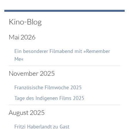
Kino-Blog
Mai 2026
Ein besonderer Filmabend mit »Remember
Me«
November 2025
Französische Filmwoche 2025
Tage des Indigenen Films 2025
August 2025
Fritzi Haberlandt zu Gast