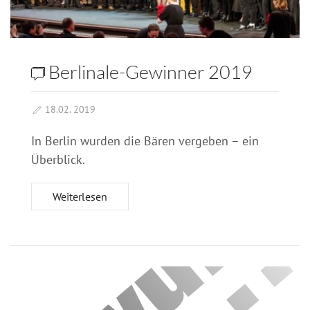
Berlinale-Gewinner 2019
18.02. 2019
In Berlin wurden die Bären vergeben – ein
Überblick.
Weiterlesen