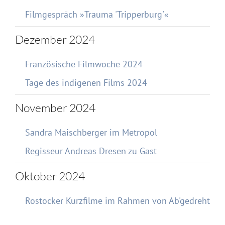
Filmgespräch »Trauma 'Tripperburg'«
Dezember 2024
Französische Filmwoche 2024
Tage des indigenen Films 2024
November 2024
Sandra Maischberger im Metropol
Regisseur Andreas Dresen zu Gast
Oktober 2024
Rostocker Kurzfilme im Rahmen von Ab'gedreht