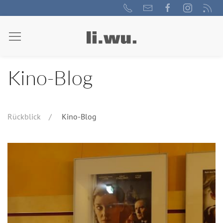
Kino-Blog
Rückblick
Kino-Blog