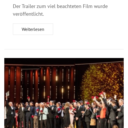
Der Trailer zum viel beachteten Film wurde
veröffentlicht.
Weiterlesen