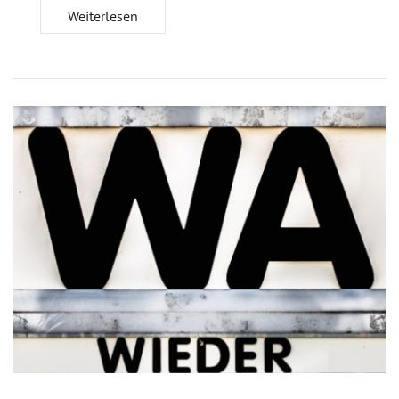
Weiterlesen