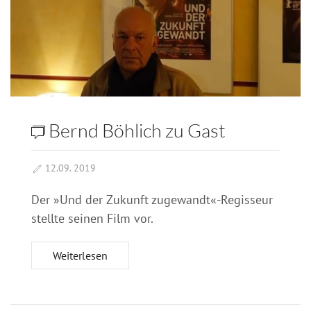
Bernd Böhlich zu Gast
12.09. 2019
Der »Und der Zukunft zugewandt«-Regisseur
stellte seinen Film vor.
Weiterlesen