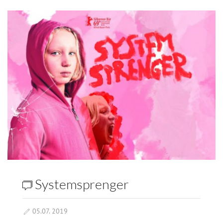
Systemsprenger
05.07. 2019