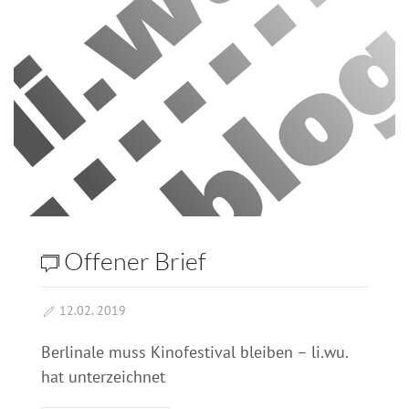
Offener Brief
12.02. 2019
Berlinale muss Kinofestival bleiben – li.wu.
hat unterzeichnet