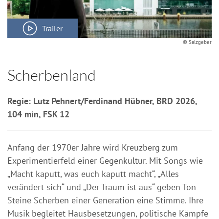
Trailer
© Salzgeber
Scherbenland
Regie: Lutz Pehnert/Ferdinand Hübner, BRD 2026,
104 min, FSK 12
Anfang der 1970er Jahre wird Kreuzberg zum
Experimentierfeld einer Gegenkultur. Mit Songs wie
„Macht kaputt, was euch kaputt macht“, „Alles
verändert sich“ und „Der Traum ist aus“ geben Ton
Steine Scherben einer Generation eine Stimme. Ihre
Musik begleitet Hausbesetzungen, politische Kämpfe