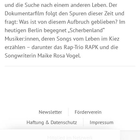
und die Suche nach einem anderen Leben. Der
Dokumentarfilm folgt den Spuren dieser Zeit und
fragt: Was ist von diesem Aufbruch geblieben? Im
heutigen Berlin begegnet „Scherbenland“
Musiker:innen, deren Songs vom Leben im Kiez
erzählen – darunter das Rap-Trio RAPK und die
Songwriterin Maike Rosa Vogel.
Newsletter
Förderverein
Haftung & Datenschutz
Impressum
Mitglied im Netzwerk