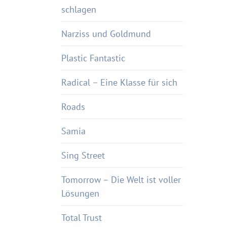
schlagen
Narziss und Goldmund
Plastic Fantastic
Radical – Eine Klasse für sich
Roads
Samia
Sing Street
Tomorrow – Die Welt ist voller
Lösungen
Total Trust