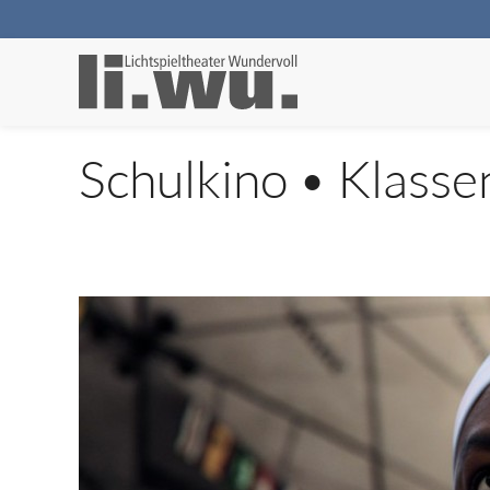
Schulkino • Klasse