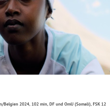
n/Belgien 2024, 102 min, DF und OmU (Somali), FSK 12