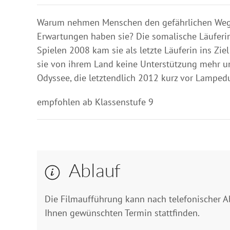
Warum nehmen Menschen den gefährlichen Weg 
Erwartungen haben sie? Die somalische Läuferi
Spielen 2008 kam sie als letzte Läuferin ins Zie
sie von ihrem Land keine Unterstützung mehr und
Odyssee, die letztendlich 2012 kurz vor Lamped
empfohlen ab Klassenstufe 9
Ablauf
Die Filmaufführung kann nach telefonischer 
Ihnen gewünschten Termin stattfinden.