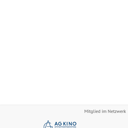
Mitglied im Netzwerk