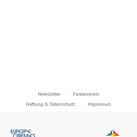
Newsletter
Förderverein
Haftung & Datenschutz
Impressum