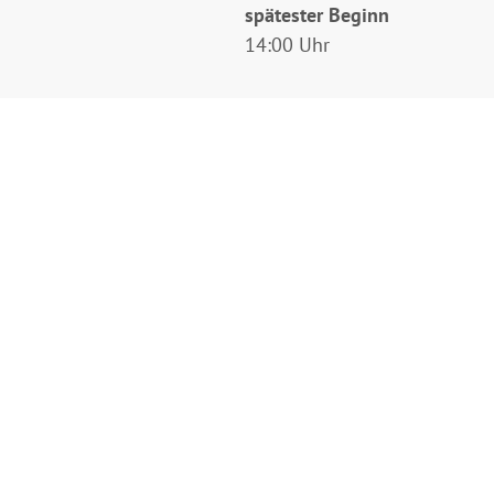
spätester Beginn
14:00 Uhr