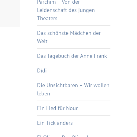
Parchim – Von der
Leidenschaft des jungen
Theaters
Das schönste Mädchen der
Welt
Das Tagebuch der Anne Frank
Dìdi
Die Unsichtbaren – Wir wollen
leben
Ein Lied für Nour
Ein Tick anders