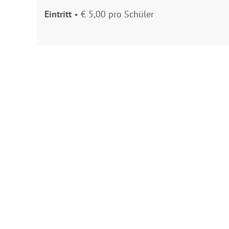
Eintritt
• € 5,00 pro Schüler