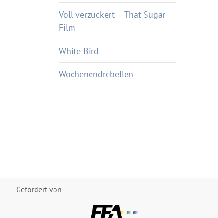
Voll verzuckert – That Sugar
Film
White Bird
Wochenendrebellen
Gefördert von