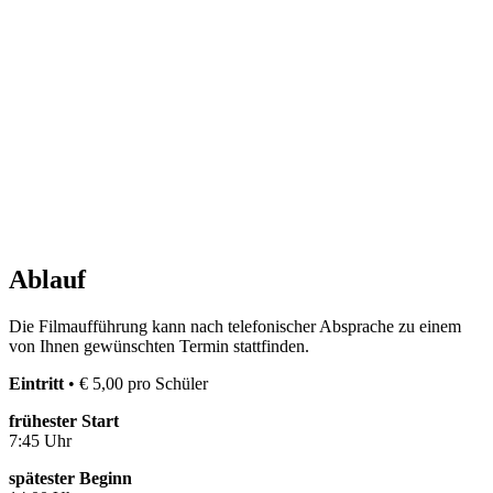
Ablauf
Die Filmaufführung kann nach telefonischer Absprache zu einem
von Ihnen gewünschten Termin stattfinden.
Eintritt
• € 5,00 pro Schüler
frühester Start
7:45 Uhr
spätester Beginn