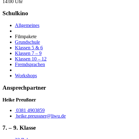
14:00 Uhr
Schulkino
Allgemeines
Filmpakete
Grundschule
Klassen 5 & 6
Klassen 7 – 9
Klassen 10 – 12
Fremdsprachen
Workshops
Ansprechpartner
Heike Preußner
0381 4903859
7. – 9. Klasse