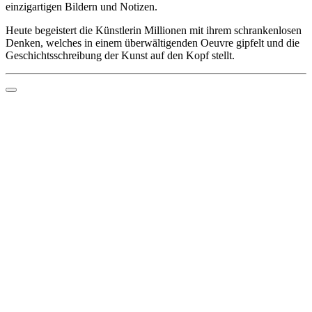
einzigartigen Bildern und Notizen.
Heute begeistert die Künstlerin Millionen mit ihrem schrankenlosen
Denken, welches in einem überwältigenden Oeuvre gipfelt und die
Geschichtsschreibung der Kunst auf den Kopf stellt.