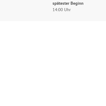
spätester Beginn
14:00 Uhr