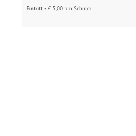
Eintritt
• € 5,00 pro Schüler