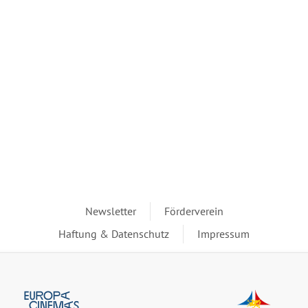
Newsletter
Förderverein
Haftung & Datenschutz
Impressum