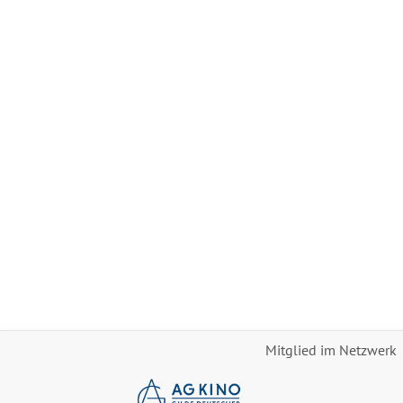
Mitglied im Netzwerk