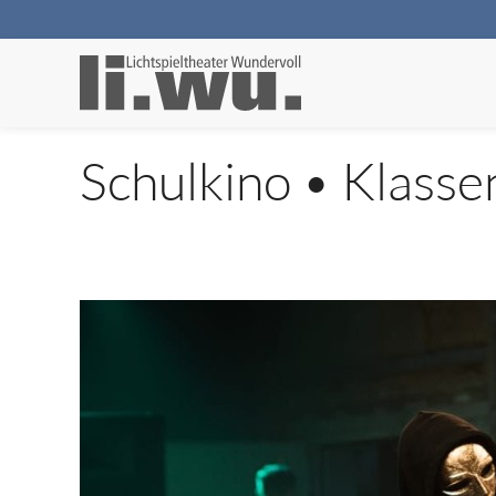
Schulkino • Klasse