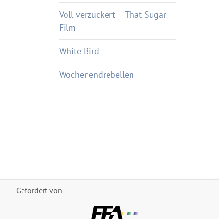
Voll verzuckert – That Sugar
Film
White Bird
Wochenendrebellen
Gefördert von