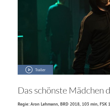
Trailer
Das schönste Mädchen d
Regie: Aron Lehmann, BRD 2018, 103 min, FSK 