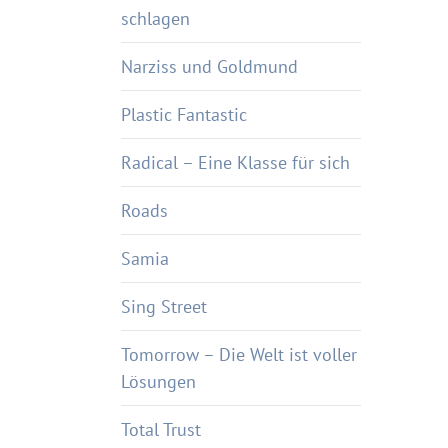
schlagen
Narziss und Goldmund
Plastic Fantastic
Radical – Eine Klasse für sich
Roads
Samia
Sing Street
Tomorrow – Die Welt ist voller
Lösungen
Total Trust