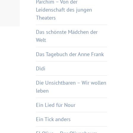
Parchim – Von der
Leidenschaft des jungen
Theaters
Das schönste Mädchen der
Welt
Das Tagebuch der Anne Frank
Dìdi
Die Unsichtbaren – Wir wollen
leben
Ein Lied für Nour
Ein Tick anders