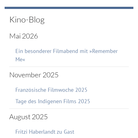
Kino-Blog
Mai 2026
Ein besonderer Filmabend mit »Remember
Me«
November 2025
Französische Filmwoche 2025
Tage des Indigenen Films 2025
August 2025
Fritzi Haberlandt zu Gast