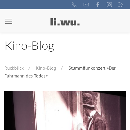
Kino-Blog
Rückblick
Kino-Blog
Stummfilmkonzert »Der
Fuhrmann des Todes«