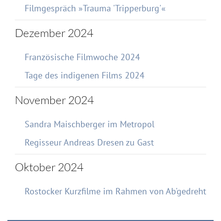
Filmgespräch »Trauma 'Tripperburg'«
Dezember 2024
Französische Filmwoche 2024
Tage des indigenen Films 2024
November 2024
Sandra Maischberger im Metropol
Regisseur Andreas Dresen zu Gast
Oktober 2024
Rostocker Kurzfilme im Rahmen von Ab'gedreht