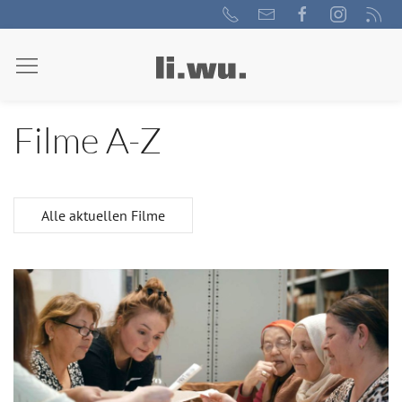
Filme A-Z
Alle aktuellen Filme