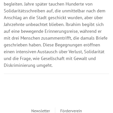
begleiten. Jahre später tauchen Hunderte von
Solidaritätsschreiben auf, die unmittelbar nach dem
Anschlag an die Stadt geschickt wurden, aber über
Jahrzehnte unbeachtet blieben. İbrahim begibt sich
auf eine bewegende Erinnerungsreise, während er
mit drei Menschen zusammentrifft, die damals Briefe
geschrieben haben. Diese Begegnungen eröffnen
einen intensiven Austausch über Verlust, Solidarität
und die Frage, wie Gesellschaft mit Gewalt und
Diskriminierung umgeht.
Newsletter
Förderverein