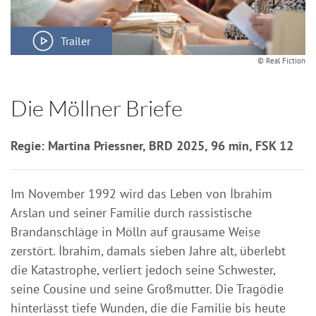
Trailer
© Real Fiction
Die Möllner Briefe
Regie: Martina Priessner, BRD 2025, 96 min, FSK 12
Im November 1992 wird das Leben von İbrahim
Arslan und seiner Familie durch rassistische
Brandanschläge in Mölln auf grausame Weise
zerstört. İbrahim, damals sieben Jahre alt, überlebt
die Katastrophe, verliert jedoch seine Schwester,
seine Cousine und seine Großmutter. Die Tragödie
hinterlässt tiefe Wunden, die die Familie bis heute