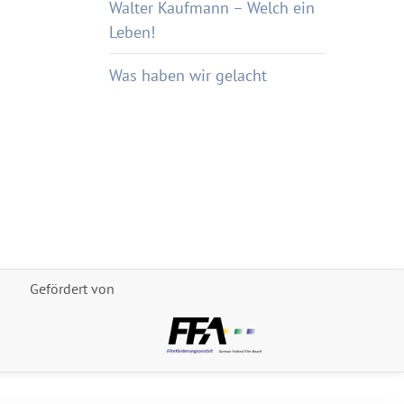
Walter Kaufmann – Welch ein
Leben!
Was haben wir gelacht
Gefördert von