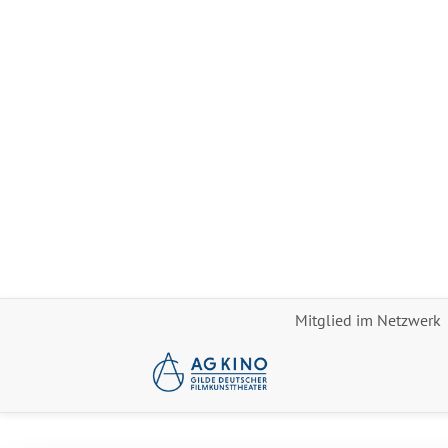
Mitglied im Netzwerk