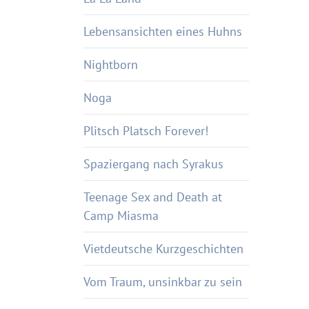
Lebensansichten eines Huhns
Nightborn
Noga
Plitsch Platsch Forever!
Spaziergang nach Syrakus
Teenage Sex and Death at
Camp Miasma
Vietdeutsche Kurzgeschichten
Vom Traum, unsinkbar zu sein