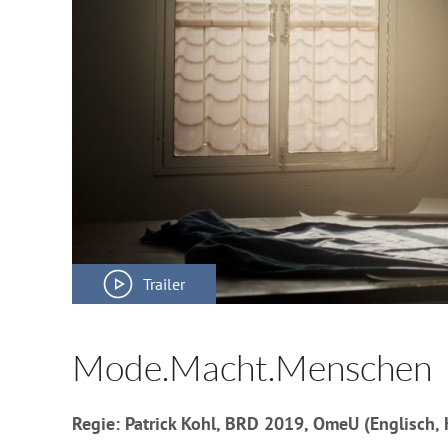
Trailer
Mode.Macht.Menschen
Regie: Patrick Kohl, BRD 2019, OmeU (Englisch,