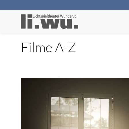
Filme A-Z